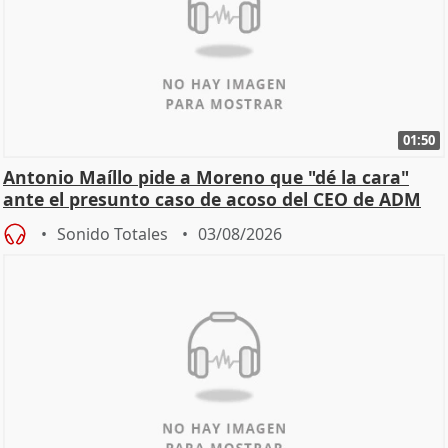
01:50
Antonio Maíllo pide a Moreno que "dé la cara"
ante el presunto caso de acoso del CEO de ADM
Sonido Totales
03/08/2026