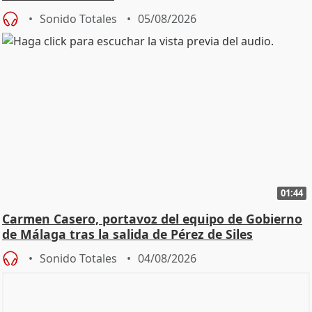
Sonido Totales
05/08/2026
01:44
Carmen Casero, portavoz del equipo de Gobierno
de Málaga tras la salida de Pérez de Siles
Sonido Totales
04/08/2026