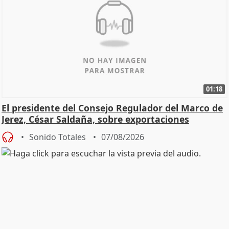
01:18
El presidente del Consejo Regulador del Marco de
Jerez, César Saldaña, sobre exportaciones
Sonido Totales
07/08/2026