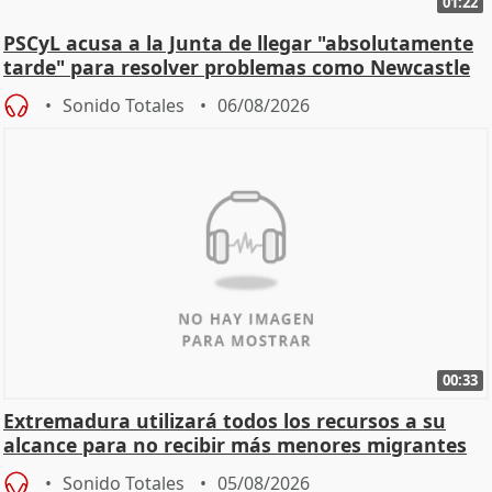
01:22
PSCyL acusa a la Junta de llegar "absolutamente
tarde" para resolver problemas como Newcastle
Sonido Totales
06/08/2026
00:33
Extremadura utilizará todos los recursos a su
alcance para no recibir más menores migrantes
Sonido Totales
05/08/2026