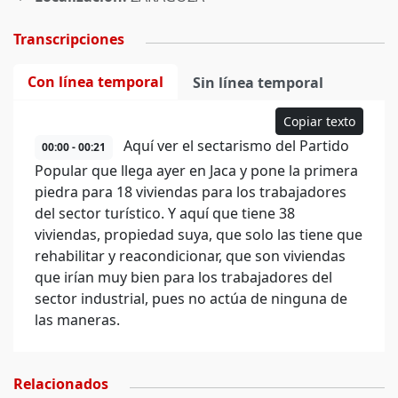
Transcripciones
Con línea temporal
Sin línea temporal
Copiar texto
Aquí ver el sectarismo del Partido
00:00 - 00:21
Popular que llega ayer en Jaca y pone la primera
piedra para 18 viviendas para los trabajadores
del sector turístico. Y aquí que tiene 38
viviendas, propiedad suya, que solo las tiene que
rehabilitar y reacondicionar, que son viviendas
que irían muy bien para los trabajadores del
sector industrial, pues no actúa de ninguna de
las maneras.
Relacionados