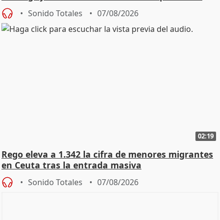
Vox
Sonido Totales
07/08/2026
02:19
Rego eleva a 1.342 la cifra de menores migrantes
en Ceuta tras la entrada masiva
Sonido Totales
07/08/2026