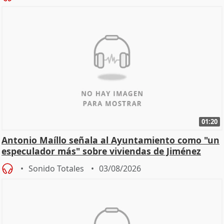
01:20
Antonio Maíllo señala al Ayuntamiento como "un
especulador más" sobre viviendas de Jiménez
Becerril
Sonido Totales
03/08/2026