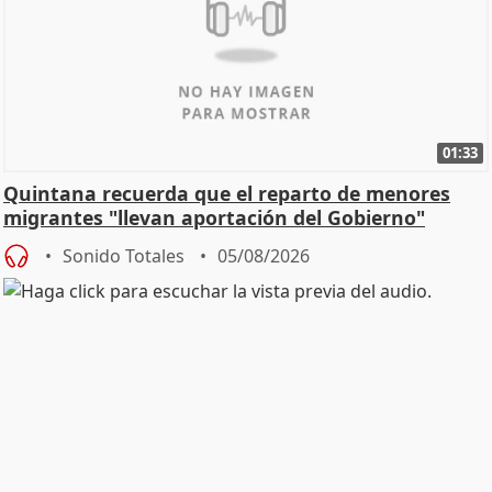
01:33
Quintana recuerda que el reparto de menores
migrantes "llevan aportación del Gobierno"
central
Sonido Totales
05/08/2026