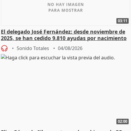
03:11
El delegado José Fernández: desde noviembre de
2025, se han cedido 9.810 ayudas por nacimiento
Sonido Totales
04/08/2026
02:00