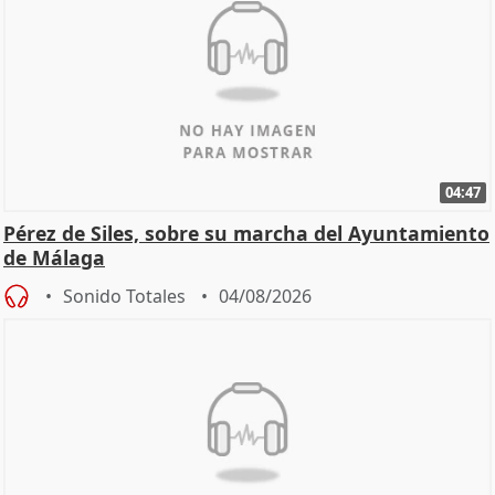
04:47
Pérez de Siles, sobre su marcha del Ayuntamiento
de Málaga
Sonido Totales
04/08/2026