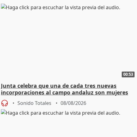
00:53
Junta celebra que una de cada tres nuevas
incorporaciones al campo andaluz son mujeres
jóvenes
Sonido Totales
08/08/2026