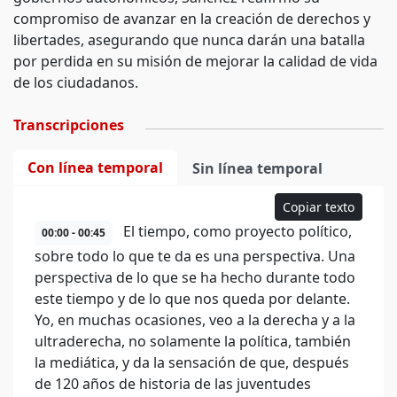
compromiso de avanzar en la creación de derechos y
libertades, asegurando que nunca darán una batalla
por perdida en su misión de mejorar la calidad de vida
de los ciudadanos.
Transcripciones
Con línea temporal
Sin línea temporal
Copiar texto
El tiempo, como proyecto político,
00:00 - 00:45
sobre todo lo que te da es una perspectiva. Una
perspectiva de lo que se ha hecho durante todo
este tiempo y de lo que nos queda por delante.
Yo, en muchas ocasiones, veo a la derecha y a la
ultraderecha, no solamente la política, también
la mediática, y da la sensación de que, después
de 120 años de historia de las juventudes