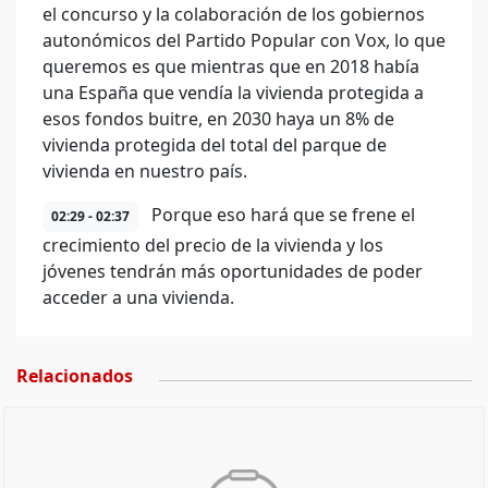
el concurso y la colaboración de los gobiernos
autonómicos del Partido Popular con Vox, lo que
queremos es que mientras que en 2018 había
una España que vendía la vivienda protegida a
esos fondos buitre, en 2030 haya un 8% de
vivienda protegida del total del parque de
vivienda en nuestro país.
Porque eso hará que se frene el
02:29 - 02:37
crecimiento del precio de la vivienda y los
jóvenes tendrán más oportunidades de poder
acceder a una vivienda.
Relacionados