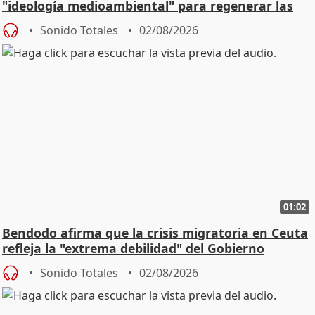
"ideología medioambiental" para regenerar las
playas
Sonido Totales
02/08/2026
01:02
Bendodo afirma que la crisis migratoria en Ceuta
refleja la "extrema debilidad" del Gobierno
Sonido Totales
02/08/2026