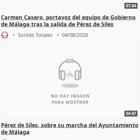
01:44
Carmen Casero, portavoz del equipo de Gobierno
de Málaga tras la salida de Pérez de Siles
Sonido Totales
04/08/2026
04:47
Pérez de Siles, sobre su marcha del Ayuntamiento
de Málaga