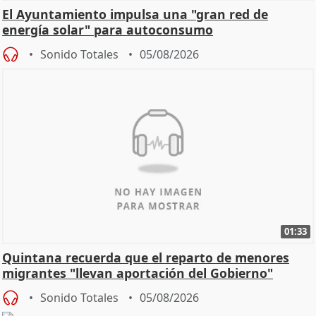
El Ayuntamiento impulsa una "gran red de
energía solar" para autoconsumo
Sonido Totales
05/08/2026
01:33
Quintana recuerda que el reparto de menores
migrantes "llevan aportación del Gobierno"
central
Sonido Totales
05/08/2026