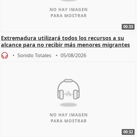
00:33
Extremadura utilizará todos los recursos a su
alcance para no recibir más menores migrantes
Sonido Totales
05/08/2026
00:32