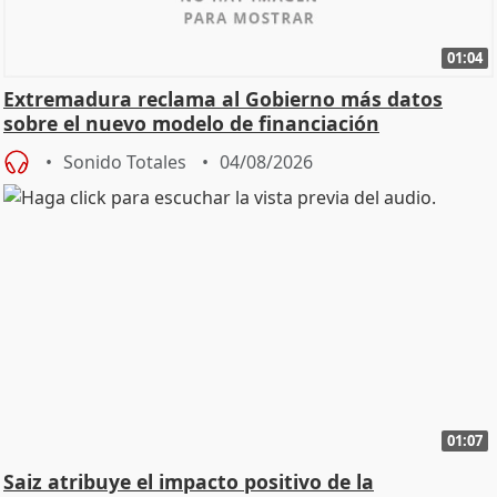
01:04
Extremadura reclama al Gobierno más datos
sobre el nuevo modelo de financiación
Sonido Totales
04/08/2026
01:07
Saiz atribuye el impacto positivo de la