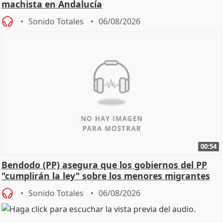
machista en Andalucía
Sonido Totales
06/08/2026
00:54
Bendodo (PP) asegura que los gobiernos del PP
"cumplirán la ley" sobre los menores migrantes
Sonido Totales
06/08/2026