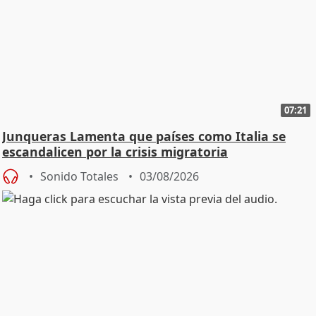
07:21
Junqueras Lamenta que países como Italia se
escandalicen por la crisis migratoria
Sonido Totales
03/08/2026