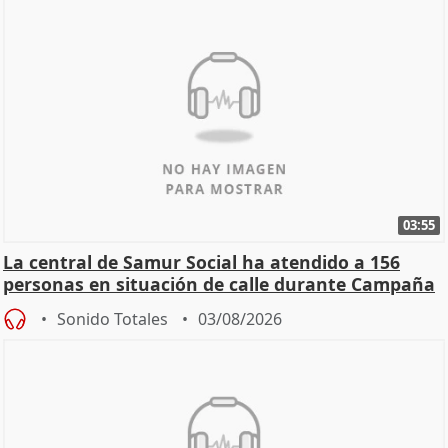
03:55
La central de Samur Social ha atendido a 156
personas en situación de calle durante Campaña
de Calor
Sonido Totales
03/08/2026