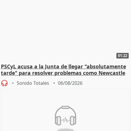
01:22
PSCyL acusa a la Junta de llegar "absolutamente
tarde" para resolver problemas como Newcastle
Sonido Totales
06/08/2026