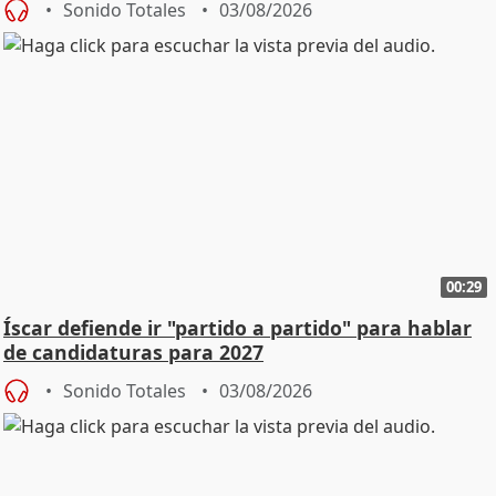
Sonido Totales
03/08/2026
00:29
Íscar defiende ir "partido a partido" para hablar
de candidaturas para 2027
Sonido Totales
03/08/2026