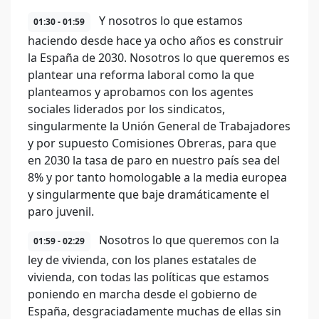
Y nosotros lo que estamos
01:30 - 01:59
haciendo desde hace ya ocho años es construir
la España de 2030. Nosotros lo que queremos es
plantear una reforma laboral como la que
planteamos y aprobamos con los agentes
sociales liderados por los sindicatos,
singularmente la Unión General de Trabajadores
y por supuesto Comisiones Obreras, para que
en 2030 la tasa de paro en nuestro país sea del
8% y por tanto homologable a la media europea
y singularmente que baje dramáticamente el
paro juvenil.
Nosotros lo que queremos con la
01:59 - 02:29
ley de vivienda, con los planes estatales de
vivienda, con todas las políticas que estamos
poniendo en marcha desde el gobierno de
España, desgraciadamente muchas de ellas sin