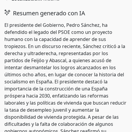
Resumen generado con IA
El presidente del Gobierno, Pedro Sánchez, ha
defendido el legado del PSOE como un proyecto
humano con la capacidad de aprender de sus
tropiezos. En un discurso reciente, Sánchez criticó a la
derecha y ultraderecha, representadas por los
partidos de Feijóo y Abascal, a quienes acusó de
intentar desmantelar los logros alcanzados en los
últimos ocho años, en lugar de conocer la historia del
socialismo en España. El presidente destacó la
importancia de la construcción de una España
próspera hacia 2030, enfatizando las reformas
laborales y las políticas de vivienda que buscan reducir
la tasa de desempleo juvenil y aumentar la
disponibilidad de vivienda protegida. A pesar de las
dificultades y la falta de colaboración de algunos
gobiernos autonómicos, Sánchez reafirmó su