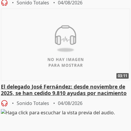
Sonido Totales
04/08/2026
03:11
El delegado José Fernández: desde noviembre de
2025, se han cedido 9.810 ayudas por nacimiento
Sonido Totales
04/08/2026