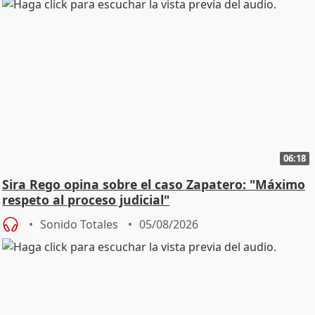
06:18
Sira Rego opina sobre el caso Zapatero: "Máximo
respeto al proceso judicial"
Sonido Totales
05/08/2026