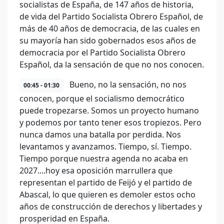
socialistas de España, de 147 años de historia,
de vida del Partido Socialista Obrero Español, de
más de 40 años de democracia, de las cuales en
su mayoría han sido gobernados esos años de
democracia por el Partido Socialista Obrero
Español, da la sensación de que no nos conocen.
Bueno, no la sensación, no nos
00:45 - 01:30
conocen, porque el socialismo democrático
puede tropezarse. Somos un proyecto humano
y podemos por tanto tener esos tropiezos. Pero
nunca damos una batalla por perdida. Nos
levantamos y avanzamos. Tiempo, sí. Tiempo.
Tiempo porque nuestra agenda no acaba en
2027....hoy esa oposición marrullera que
representan el partido de Feijó y el partido de
Abascal, lo que quieren es demoler estos ocho
años de construcción de derechos y libertades y
prosperidad en España.