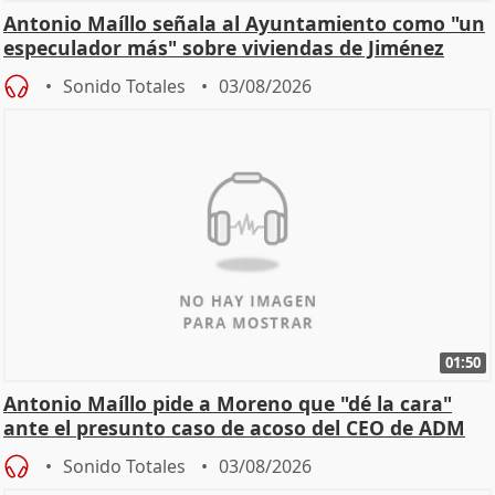
Antonio Maíllo señala al Ayuntamiento como "un
especulador más" sobre viviendas de Jiménez
Becerril
Sonido Totales
03/08/2026
01:50
Antonio Maíllo pide a Moreno que "dé la cara"
ante el presunto caso de acoso del CEO de ADM
Sonido Totales
03/08/2026