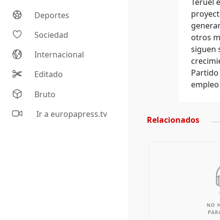
Teruel 
proyect
Deportes
generar
Sociedad
otros m
siguen 
Internacional
crecimi
Partido
Editado
empleo 
Bruto
Ir a europapress.tv
Relacionados