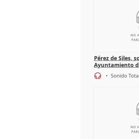
Pérez de Siles, 
Ayuntamiento d
Sonido Tota