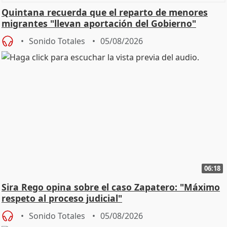
Quintana recuerda que el reparto de menores
migrantes "llevan aportación del Gobierno"
central
Sonido Totales
05/08/2026
06:18
Sira Rego opina sobre el caso Zapatero: "Máximo
respeto al proceso judicial"
Sonido Totales
05/08/2026