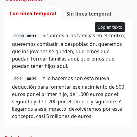
Con línea temporal
Sin línea temporal
Copiar texto
Situamos a las familias en el centro,
00:00 - 00:11
queremos combatir la despoblación, queremos
que los jóvenes se queden, queremos que
puedan formar familias aquí, queremos que
puedan tener hijos aquí.
Y lo hacemos con esta nueva
00:11 - 00:29
deducción para fomentar ese nacimiento de 500
euros por el primer hijo, de 1.000 euros por el
segundo y de 1.200 por el tercero y siguiente. Y
llegamos a ese impacto, devolveremos por este
concepto, casi 5 millones de euros.