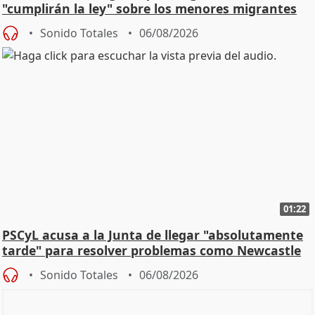
"cumplirán la ley" sobre los menores migrantes
Sonido Totales
06/08/2026
01:22
PSCyL acusa a la Junta de llegar "absolutamente
tarde" para resolver problemas como Newcastle
Sonido Totales
06/08/2026