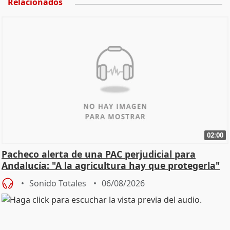
Relacionados
02:00
Pacheco alerta de una PAC perjudicial para
Andalucía: "A la agricultura hay que protegerla"
Sonido Totales
06/08/2026