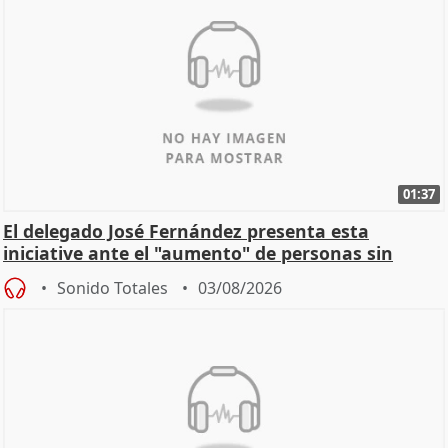
01:37
El delegado José Fernández presenta esta
iniciative ante el "aumento" de personas sin
hogar en Madri
Sonido Totales
03/08/2026