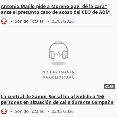
Antonio Maíllo pide a Moreno que "dé la cara"
ante el presunto caso de acoso del CEO de ADM
Sonido Totales
03/08/2026
03:55
La central de Samur Social ha atendido a 156
personas en situación de calle durante Campaña
de Calor
Sonido Totales
03/08/2026