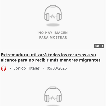
00:33
Extremadura utilizará todos los recursos a su
alcance para no recibir más menores migrantes
Sonido Totales
05/08/2026