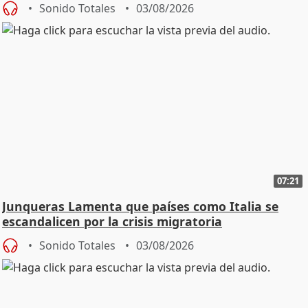
Sonido Totales
03/08/2026
07:21
Junqueras Lamenta que países como Italia se
escandalicen por la crisis migratoria
Sonido Totales
03/08/2026