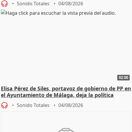
Sonido Totales
04/08/2026
02:00
Elisa Pérez de Siles, portavoz de gobierno de PP en
el Ayuntamiento de Málaga, deja la política
Sonido Totales
04/08/2026