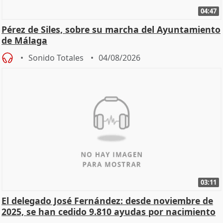
04:47
Pérez de Siles, sobre su marcha del Ayuntamiento
de Málaga
Sonido Totales
04/08/2026
03:11
El delegado José Fernández: desde noviembre de
2025, se han cedido 9.810 ayudas por nacimiento