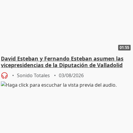
01:55
David Esteban y Fernando Esteban asumen las
vicepresidencias de la Diputación de Valladolid
Sonido Totales
03/08/2026