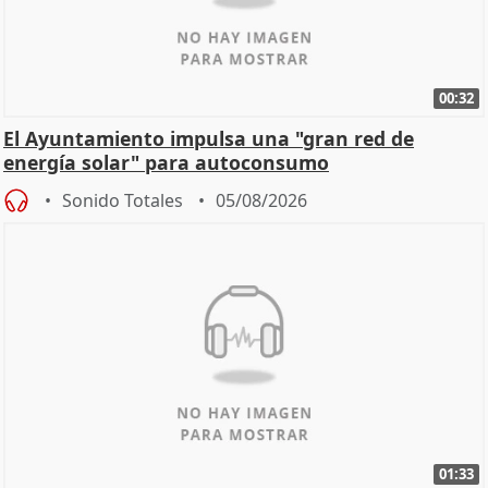
00:32
El Ayuntamiento impulsa una "gran red de
energía solar" para autoconsumo
Sonido Totales
05/08/2026
01:33