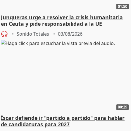
01:50
Junqueras urge a resolver la crisis humanitaria
en Ceuta y pide responsabilidad a la UE
Sonido Totales
03/08/2026
00:29
Íscar defiende ir "partido a partido" para hablar
de candidaturas para 2027