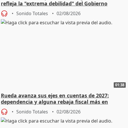
refleja la "extrema debilidad" del Gobierno
Sonido Totales
02/08/2026
01:38
Rueda avanza sus ejes en cuentas de 2027:
dependencia y alguna rebaja fiscal más en
vivienda
Sonido Totales
02/08/2026