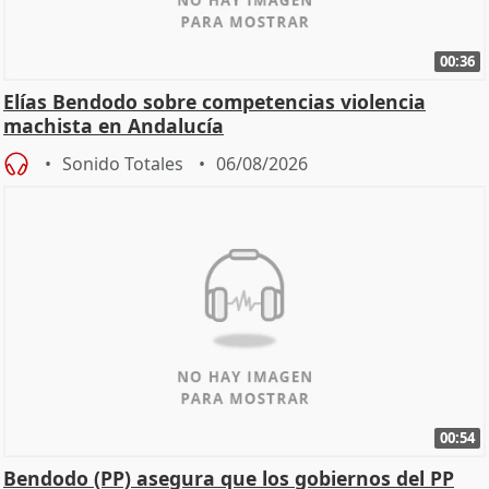
00:36
Elías Bendodo sobre competencias violencia
machista en Andalucía
Sonido Totales
06/08/2026
00:54
Bendodo (PP) asegura que los gobiernos del PP