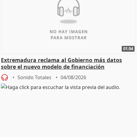
01:04
Extremadura reclama al Gobierno más datos
sobre el nuevo modelo de financiación
Sonido Totales
04/08/2026