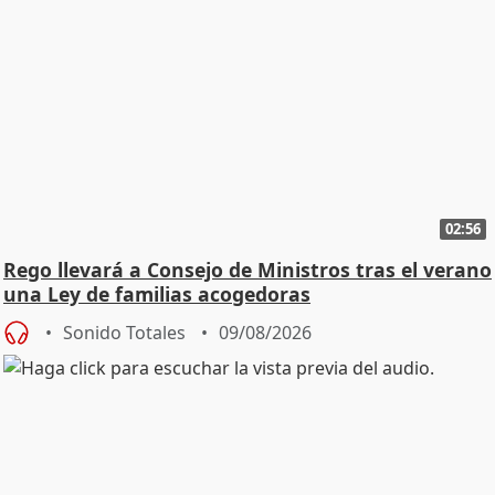
02:56
Rego llevará a Consejo de Ministros tras el verano
una Ley de familias acogedoras
Sonido Totales
09/08/2026