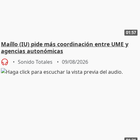
01:57
Maíllo (IU) pide más coordinación entre UME y
agencias autonómicas
Sonido Totales
09/08/2026