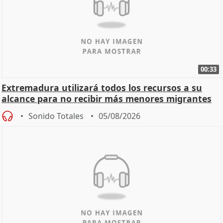
00:33
Extremadura utilizará todos los recursos a su
alcance para no recibir más menores migrantes
Sonido Totales
05/08/2026