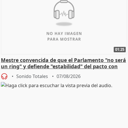
01:25
Mestre convencida de que el Parlamento "no será
un ring" y defiende "estabilidad" del pacto con
Vox
Sonido Totales
07/08/2026