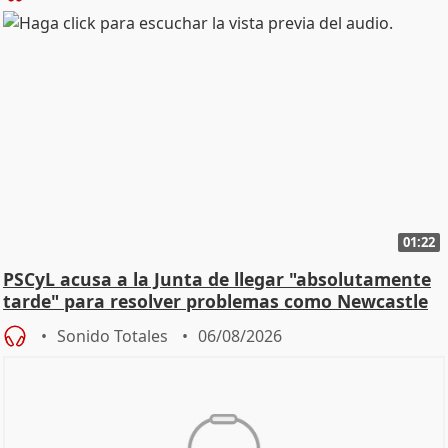
01:22
PSCyL acusa a la Junta de llegar "absolutamente
tarde" para resolver problemas como Newcastle
Sonido Totales
06/08/2026