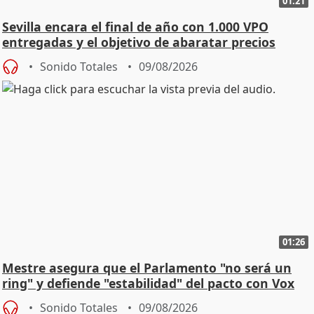
01:21
Sevilla encara el final de año con 1.000 VPO
entregadas y el objetivo de abaratar precios
Sonido Totales
09/08/2026
01:26
Mestre asegura que el Parlamento "no será un
ring" y defiende "estabilidad" del pacto con Vox
Sonido Totales
09/08/2026