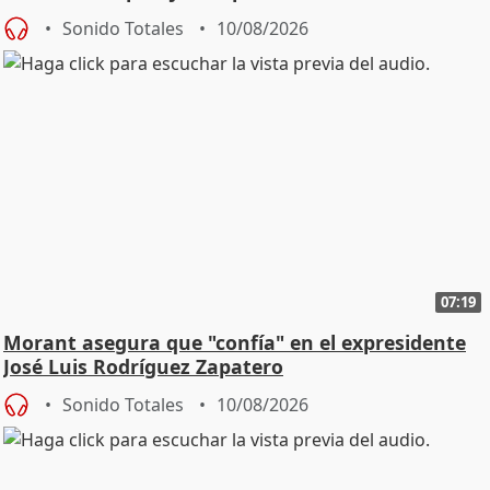
comerciales
Sonido Totales
10/08/2026
07:19
Morant asegura que "confía" en el expresidente
José Luis Rodríguez Zapatero
Sonido Totales
10/08/2026