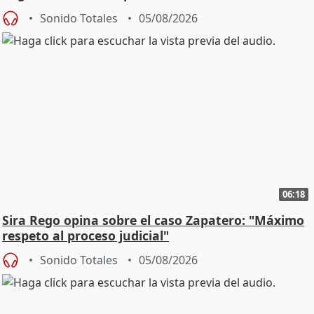
central
Sonido Totales
05/08/2026
06:18
Sira Rego opina sobre el caso Zapatero: "Máximo
respeto al proceso judicial"
Sonido Totales
05/08/2026