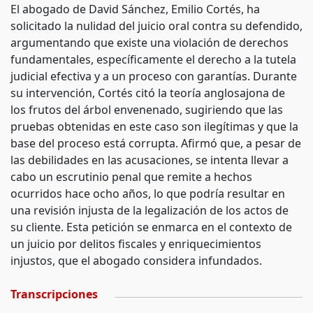
El abogado de David Sánchez, Emilio Cortés, ha
solicitado la nulidad del juicio oral contra su defendido,
argumentando que existe una violación de derechos
fundamentales, específicamente el derecho a la tutela
judicial efectiva y a un proceso con garantías. Durante
su intervención, Cortés citó la teoría anglosajona de
los frutos del árbol envenenado, sugiriendo que las
pruebas obtenidas en este caso son ilegítimas y que la
base del proceso está corrupta. Afirmó que, a pesar de
las debilidades en las acusaciones, se intenta llevar a
cabo un escrutinio penal que remite a hechos
ocurridos hace ocho años, lo que podría resultar en
una revisión injusta de la legalización de los actos de
su cliente. Esta petición se enmarca en el contexto de
un juicio por delitos fiscales y enriquecimientos
injustos, que el abogado considera infundados.
Transcripciones