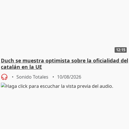
12:15
Duch se muestra optimista sobre la oficialidad del
catalán en la UE
Sonido Totales
10/08/2026