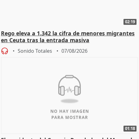
02:19
Rego eleva a 1.342 la cifra de menores migrantes
en Ceuta tras la entrada masiva
Sonido Totales
07/08/2026
01:18