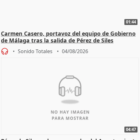
01:44
Carmen Casero, portavoz del equipo de Gobierno
de Málaga tras la salida de Pérez de Siles
Sonido Totales
04/08/2026
04:47