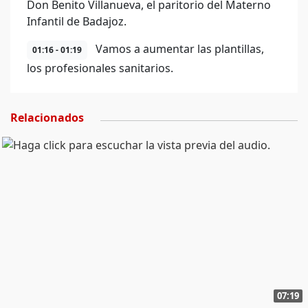
Don Benito Villanueva, el paritorio del Materno
Infantil de Badajoz.
Vamos a aumentar las plantillas,
01:16 - 01:19
los profesionales sanitarios.
Relacionados
07:19