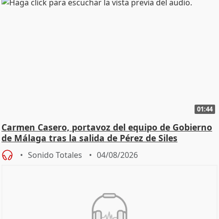
01:44
Carmen Casero, portavoz del equipo de Gobierno
de Málaga tras la salida de Pérez de Siles
Sonido Totales
04/08/2026