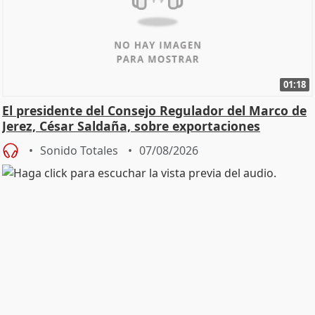
01:18
El presidente del Consejo Regulador del Marco de
Jerez, César Saldaña, sobre exportaciones
Sonido Totales
07/08/2026