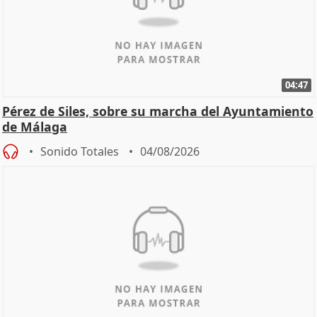
04:47
Pérez de Siles, sobre su marcha del Ayuntamiento
de Málaga
Sonido Totales
04/08/2026