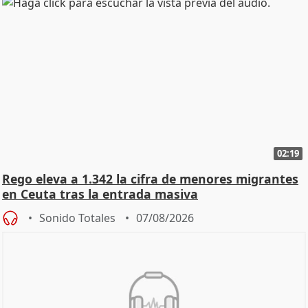
02:19
Rego eleva a 1.342 la cifra de menores migrantes
en Ceuta tras la entrada masiva
Sonido Totales
07/08/2026