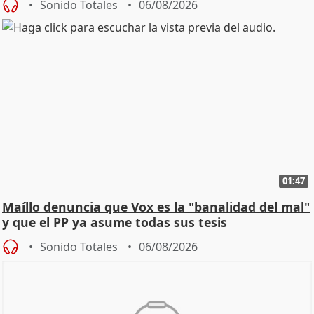
Sonido Totales
06/08/2026
01:47
Maíllo denuncia que Vox es la "banalidad del mal"
y que el PP ya asume todas sus tesis
Sonido Totales
06/08/2026