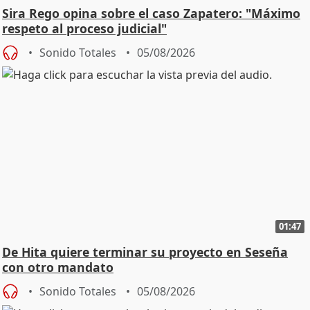
Sira Rego opina sobre el caso Zapatero: "Máximo
respeto al proceso judicial"
Sonido Totales
05/08/2026
01:47
De Hita quiere terminar su proyecto en Seseña
con otro mandato
Sonido Totales
05/08/2026