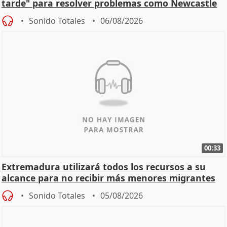
tarde" para resolver problemas como Newcastle
Sonido Totales
06/08/2026
00:33
Extremadura utilizará todos los recursos a su
alcance para no recibir más menores migrantes
Sonido Totales
05/08/2026