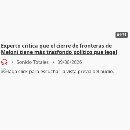
01:31
Experto critica que el cierre de fronteras de
Meloni tiene más trasfondo político que legal
Sonido Totales
09/08/2026