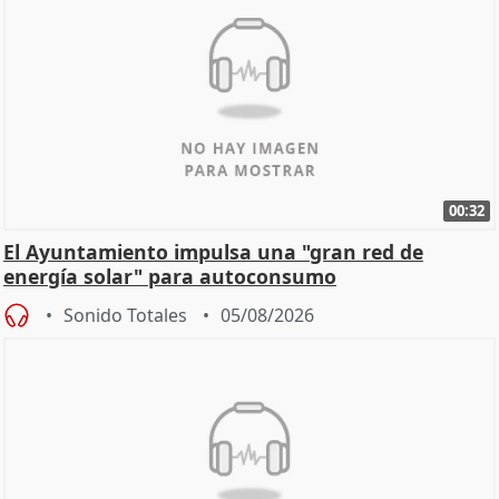
00:32
El Ayuntamiento impulsa una "gran red de
energía solar" para autoconsumo
Sonido Totales
05/08/2026