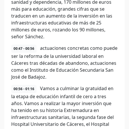
sanidad y dependencia, 170 millones de euros
más para educación, grandes cifras que se
traducen en un aumento de la inversión en las
infraestructuras educativas de más de 25
millones de euros, rozando los 90 millones,
señor Sánchez.
actuaciones concretas como puede
00:47 - 00:56
ser la reforma de la universidad laboral en
Cáceres tras décadas de abandono, actuaciones
como el Instituto de Educación Secundaria San
José de Badajoz.
Vamos a culminar la gratuidad en
00:56 - 01:16
la etapa de educación infantil de cero a tres
años. Vamos a realizar la mayor inversión que
ha tenido en su historia Extremadura en
infraestructuras sanitarias, la segunda fase del
Hospital Universitario de Cáceres, el Hospital