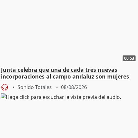
00:53
Junta celebra que una de cada tres nuevas
incorporaciones al campo andaluz son mujeres
jóvenes
Sonido Totales
08/08/2026