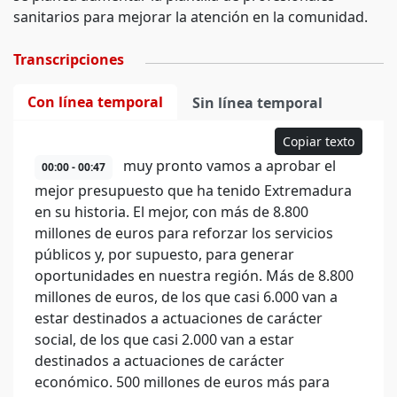
sanitarios para mejorar la atención en la comunidad.
Transcripciones
Con línea temporal
Sin línea temporal
Copiar texto
muy pronto vamos a aprobar el
00:00 - 00:47
mejor presupuesto que ha tenido Extremadura
en su historia. El mejor, con más de 8.800
millones de euros para reforzar los servicios
públicos y, por supuesto, para generar
oportunidades en nuestra región. Más de 8.800
millones de euros, de los que casi 6.000 van a
estar destinados a actuaciones de carácter
social, de los que casi 2.000 van a estar
destinados a actuaciones de carácter
económico. 500 millones de euros más para