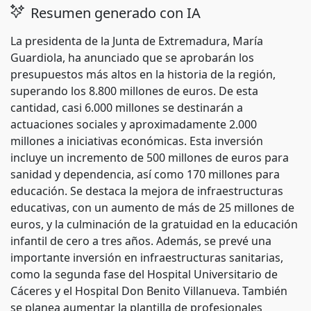
Resumen generado con IA
La presidenta de la Junta de Extremadura, María
Guardiola, ha anunciado que se aprobarán los
presupuestos más altos en la historia de la región,
superando los 8.800 millones de euros. De esta
cantidad, casi 6.000 millones se destinarán a
actuaciones sociales y aproximadamente 2.000
millones a iniciativas económicas. Esta inversión
incluye un incremento de 500 millones de euros para
sanidad y dependencia, así como 170 millones para
educación. Se destaca la mejora de infraestructuras
educativas, con un aumento de más de 25 millones de
euros, y la culminación de la gratuidad en la educación
infantil de cero a tres años. Además, se prevé una
importante inversión en infraestructuras sanitarias,
como la segunda fase del Hospital Universitario de
Cáceres y el Hospital Don Benito Villanueva. También
se planea aumentar la plantilla de profesionales