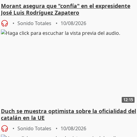
Morant asegura que "confía" en el expresidente
José Luis Rodríguez Zapatero
Sonido Totales
10/08/2026
12:15
Duch se muestra optimista sobre la oficialidad del
catalán en la UE
Sonido Totales
10/08/2026