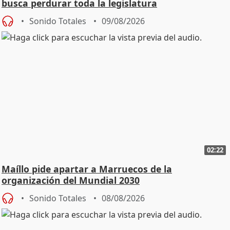
busca perdurar toda la legislatura
Sonido Totales
09/08/2026
02:22
Maíllo pide apartar a Marruecos de la
organización del Mundial 2030
Sonido Totales
08/08/2026