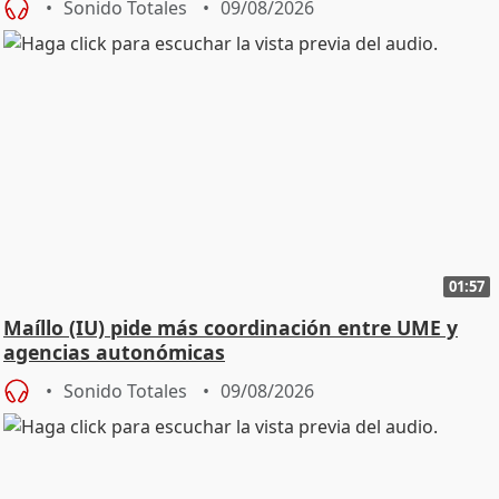
Sonido Totales
09/08/2026
01:57
Maíllo (IU) pide más coordinación entre UME y
agencias autonómicas
Sonido Totales
09/08/2026