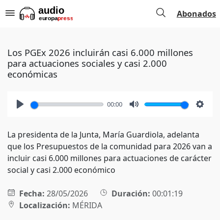
Abonados
Los PGEx 2026 incluirán casi 6.000 millones
para actuaciones sociales y casi 2.000
económicas
00:00
Play
Mute
Setti
La presidenta de la Junta, María Guardiola, adelanta
que los Presupuestos de la comunidad para 2026 van a
incluir casi 6.000 millones para actuaciones de carácter
social y casi 2.000 económico
Fecha:
28/05/2026
Duración:
00:01:19
Localización:
MÉRIDA