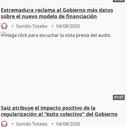
Extremadura reclama al Gobierno más datos
sobre el nuevo modelo de financiación
Sonido Totales
04/08/2026
01:07
Saiz atribuye el impacto positivo de la
regularización al "éxito colectivo" del Gobierno
Sonido Totales
04/08/2026