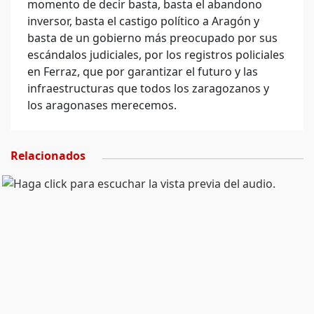
momento de decir basta, basta el abandono
inversor, basta el castigo político a Aragón y
basta de un gobierno más preocupado por sus
escándalos judiciales, por los registros policiales
en Ferraz, que por garantizar el futuro y las
infraestructuras que todos los zaragozanos y
los aragonases merecemos.
Relacionados