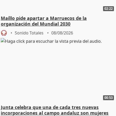
02:22
Maíllo pide apartar a Marruecos de la
organización del Mundial 2030
Sonido Totales
08/08/2026
00:53
Junta celebra que una de cada tres nuevas
incorporaciones al campo andaluz son mujeres