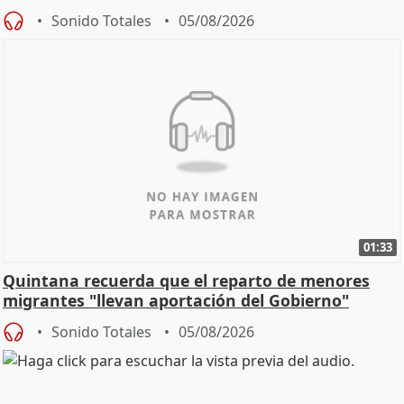
Sonido Totales
05/08/2026
01:33
Quintana recuerda que el reparto de menores
migrantes "llevan aportación del Gobierno"
central
Sonido Totales
05/08/2026