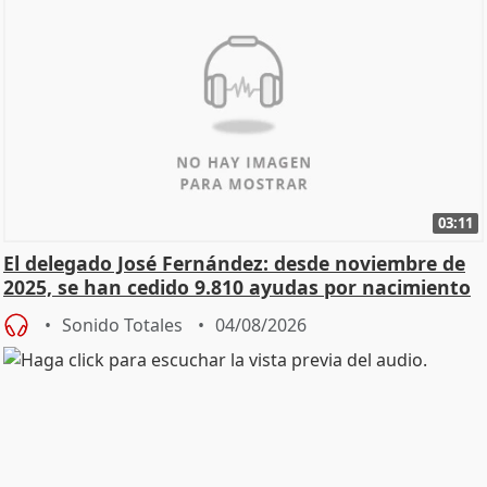
03:11
El delegado José Fernández: desde noviembre de
2025, se han cedido 9.810 ayudas por nacimiento
Sonido Totales
04/08/2026