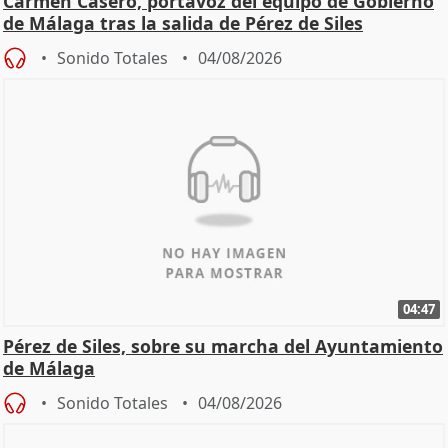
Carmen Casero, portavoz del equipo de Gobierno
de Málaga tras la salida de Pérez de Siles
Sonido Totales
04/08/2026
04:47
Pérez de Siles, sobre su marcha del Ayuntamiento
de Málaga
Sonido Totales
04/08/2026