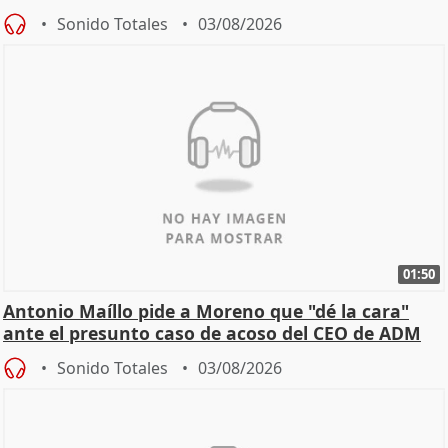
Becerril
Sonido Totales
03/08/2026
01:50
Antonio Maíllo pide a Moreno que "dé la cara"
ante el presunto caso de acoso del CEO de ADM
Sonido Totales
03/08/2026