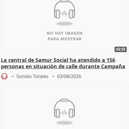
03:55
La central de Samur Social ha atendido a 156
personas en situación de calle durante Campaña
de Calor
Sonido Totales
03/08/2026