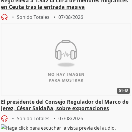
Rego eleva a 1.342 la cifra de menores migrantes
en Ceuta tras la entrada masiva
Sonido Totales
07/08/2026
01:18
El presidente del Consejo Regulador del Marco de
Jerez, César Saldaña, sobre exportaciones
Sonido Totales
07/08/2026