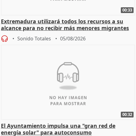
00:33
Extremadura utilizará todos los recursos a su
alcance para no recibir más menores migrantes
Sonido Totales
05/08/2026
00:32
El Ayuntamiento impulsa una "gran red de
energía solar" para autoconsumo