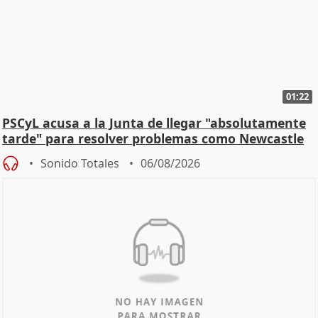
01:22
PSCyL acusa a la Junta de llegar "absolutamente
tarde" para resolver problemas como Newcastle
Sonido Totales
06/08/2026