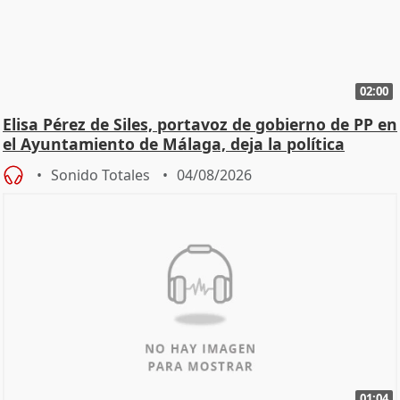
02:00
Elisa Pérez de Siles, portavoz de gobierno de PP en
el Ayuntamiento de Málaga, deja la política
Sonido Totales
04/08/2026
01:04