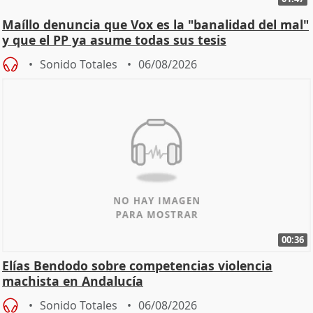
Maíllo denuncia que Vox es la "banalidad del mal"
y que el PP ya asume todas sus tesis
Sonido Totales
06/08/2026
00:36
Elías Bendodo sobre competencias violencia
machista en Andalucía
Sonido Totales
06/08/2026