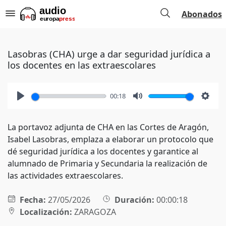
Abonados
Lasobras (CHA) urge a dar seguridad jurídica a
los docentes en las extraescolares
00:18
Play
Mute
Setti
La portavoz adjunta de CHA en las Cortes de Aragón,
Isabel Lasobras, emplaza a elaborar un protocolo que
dé seguridad jurídica a los docentes y garantice al
alumnado de Primaria y Secundaria la realización de
las actividades extraescolares.
Fecha:
27/05/2026
Duración:
00:00:18
Localización:
ZARAGOZA