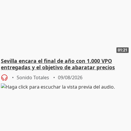
01:21
Sevilla encara el final de año con 1.000 VPO
entregadas y el objetivo de abaratar precios
Sonido Totales
09/08/2026