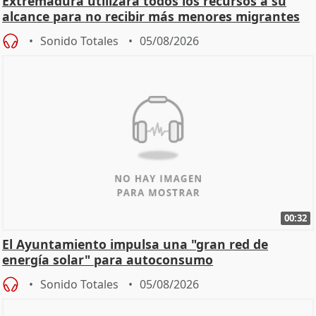
Extremadura utilizará todos los recursos a su
alcance para no recibir más menores migrantes
Sonido Totales
05/08/2026
00:32
El Ayuntamiento impulsa una "gran red de
energía solar" para autoconsumo
Sonido Totales
05/08/2026