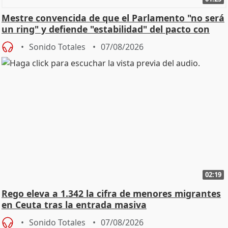
Mestre convencida de que el Parlamento "no será
un ring" y defiende "estabilidad" del pacto con
Vox
Sonido Totales
07/08/2026
02:19
Rego eleva a 1.342 la cifra de menores migrantes
en Ceuta tras la entrada masiva
Sonido Totales
07/08/2026