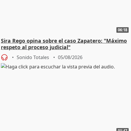
06:18
Sira Rego opina sobre el caso Zapatero: "Máximo
respeto al proceso judicial"
Sonido Totales
05/08/2026
01:47