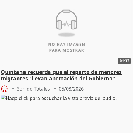
01:33
Quintana recuerda que el reparto de menores
migrantes "llevan aportación del Gobierno"
central
Sonido Totales
05/08/2026