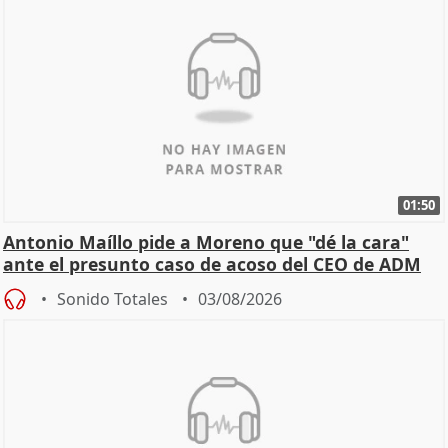
01:50
Antonio Maíllo pide a Moreno que "dé la cara"
ante el presunto caso de acoso del CEO de ADM
Sonido Totales
03/08/2026