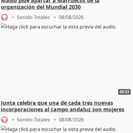
Maíllo pide apartar a Marruecos de la
organización del Mundial 2030
Sonido Totales
08/08/2026
00:53
Junta celebra que una de cada tres nuevas
incorporaciones al campo andaluz son mujeres
jóvenes
Sonido Totales
08/08/2026