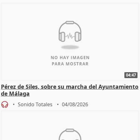
04:47
Pérez de Siles, sobre su marcha del Ayuntamiento
de Málaga
Sonido Totales
04/08/2026