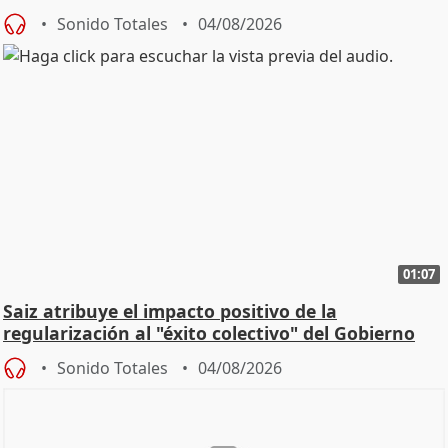
Sonido Totales
04/08/2026
01:07
Saiz atribuye el impacto positivo de la
regularización al "éxito colectivo" del Gobierno
Sonido Totales
04/08/2026