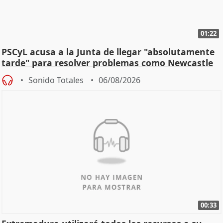
01:22
PSCyL acusa a la Junta de llegar "absolutamente
tarde" para resolver problemas como Newcastle
Sonido Totales
06/08/2026
00:33