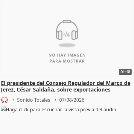
01:18
El presidente del Consejo Regulador del Marco de
Jerez, César Saldaña, sobre exportaciones
Sonido Totales
07/08/2026