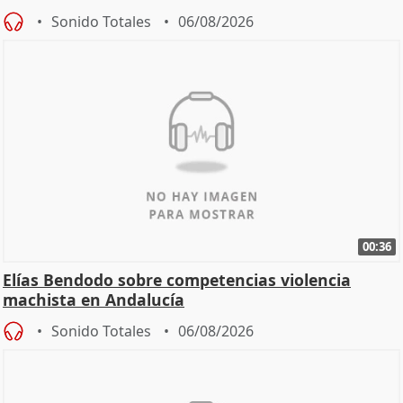
Sonido Totales
06/08/2026
00:36
Elías Bendodo sobre competencias violencia
machista en Andalucía
Sonido Totales
06/08/2026