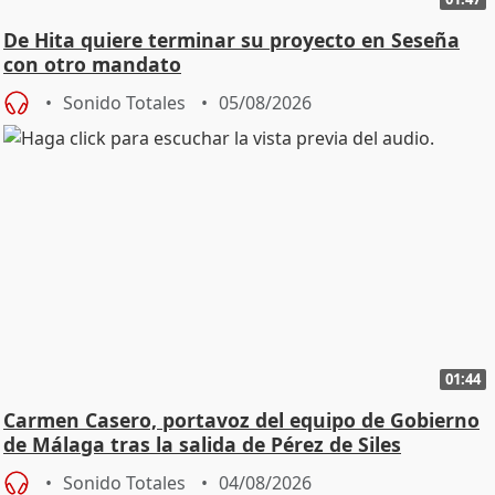
De Hita quiere terminar su proyecto en Seseña
con otro mandato
Sonido Totales
05/08/2026
01:44
Carmen Casero, portavoz del equipo de Gobierno
de Málaga tras la salida de Pérez de Siles
Sonido Totales
04/08/2026