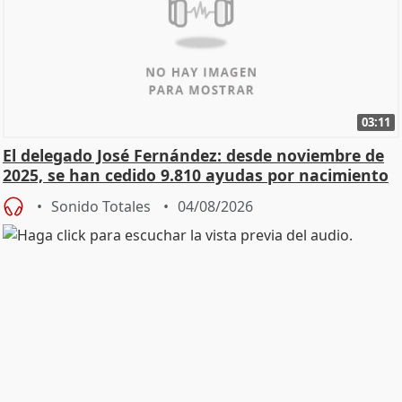
03:11
El delegado José Fernández: desde noviembre de
2025, se han cedido 9.810 ayudas por nacimiento
Sonido Totales
04/08/2026