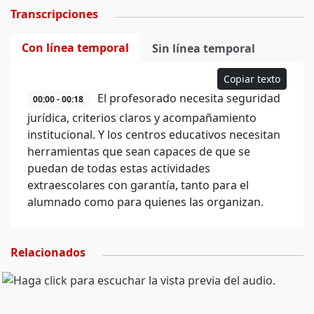
Transcripciones
Con línea temporal
Sin línea temporal
Copiar texto
El profesorado necesita seguridad
00:00 - 00:18
jurídica, criterios claros y acompañamiento
institucional. Y los centros educativos necesitan
herramientas que sean capaces de que se
puedan de todas estas actividades
extraescolares con garantía, tanto para el
alumnado como para quienes las organizan.
Relacionados