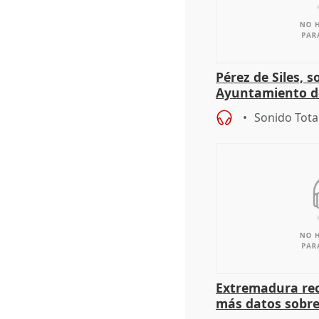
Pérez de Siles, 
Ayuntamiento d
Sonido Tota
Extremadura rec
más datos sobre
financiación