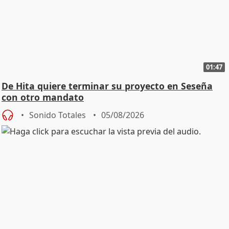
01:47
De Hita quiere terminar su proyecto en Seseña
con otro mandato
Sonido Totales
05/08/2026