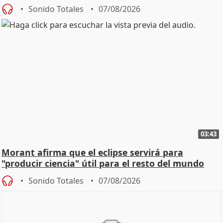
Sonido Totales
07/08/2026
03:43
Morant afirma que el eclipse servirá para
"producir ciencia" útil para el resto del mundo
Sonido Totales
07/08/2026