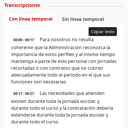
Transcripciones
Con línea temporal
Sin línea temporal
Copiar texto
Para nosotros no resulta
00:00 - 00:17
coherente que la Administración reconozca la
importancia de estos perfiles y al mismo tiempo
mantenga a parte de este personal con jornadas
recortadas o con contratos que no cubren
adecuadamente todo el periodo en el que sus
funciones son necesarias.
Las necesidades que atienden
00:17 - 00:27
existen durante toda la jornada escolar y
durante todo el curso y la contratación debería
extenderse durante toda la jornada escolar y
durante todo el curso.