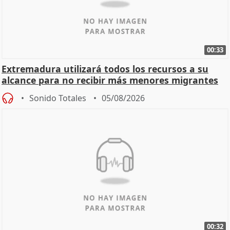
00:33
Extremadura utilizará todos los recursos a su
alcance para no recibir más menores migrantes
Sonido Totales
05/08/2026
00:32