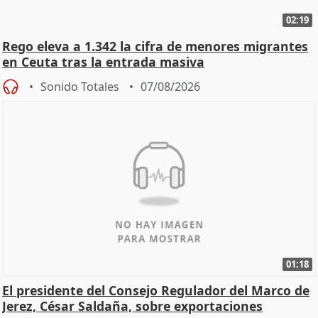
02:19
Rego eleva a 1.342 la cifra de menores migrantes
en Ceuta tras la entrada masiva
Sonido Totales
07/08/2026
01:18
El presidente del Consejo Regulador del Marco de
Jerez, César Saldaña, sobre exportaciones