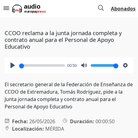
Abonados
CCOO reclama a la junta jornada completa y
contrato anual para el Personal de Apoyo
Educativo
00:50
Play
Mute
Setti
El secretario general de la Federación de Enseñanza de
CCOO de Extremadura, Tomás Rodríguez, pide a la
Junta jornada completa y contrato anual para el
Personal de Apoyo Educativo
Fecha:
26/05/2026
Duración:
00:00:50
Localización:
MÉRIDA