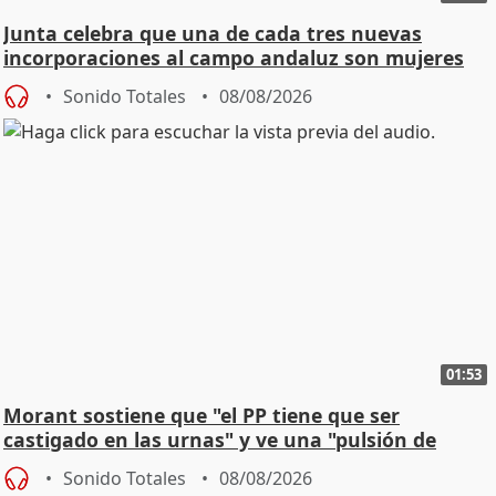
Junta celebra que una de cada tres nuevas
incorporaciones al campo andaluz son mujeres
jóvenes
Sonido Totales
08/08/2026
01:53
Morant sostiene que "el PP tiene que ser
castigado en las urnas" y ve una "pulsión de
cambio"
Sonido Totales
08/08/2026