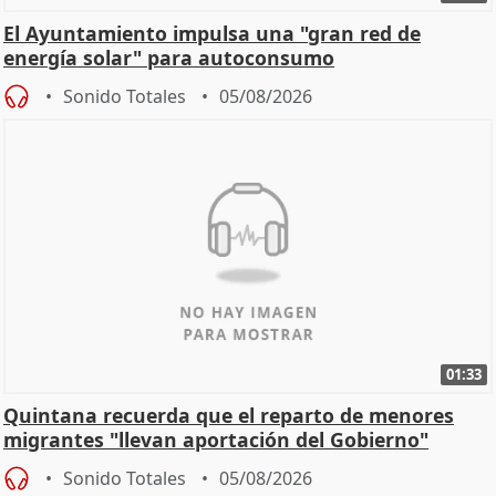
El Ayuntamiento impulsa una "gran red de
energía solar" para autoconsumo
Sonido Totales
05/08/2026
01:33
Quintana recuerda que el reparto de menores
migrantes "llevan aportación del Gobierno"
central
Sonido Totales
05/08/2026