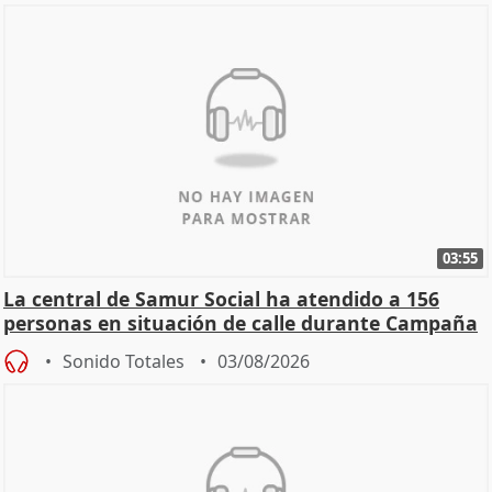
03:55
La central de Samur Social ha atendido a 156
personas en situación de calle durante Campaña
de Calor
Sonido Totales
03/08/2026