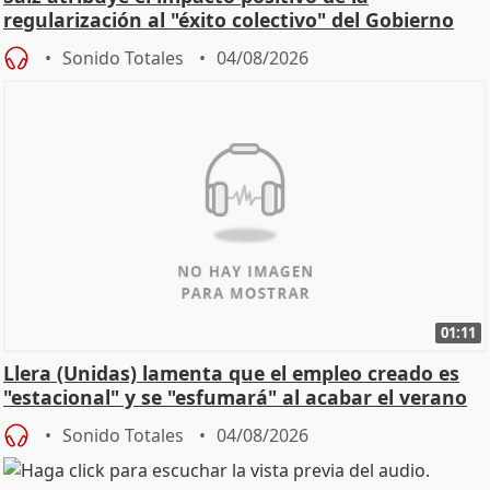
regularización al "éxito colectivo" del Gobierno
Sonido Totales
04/08/2026
01:11
Llera (Unidas) lamenta que el empleo creado es
"estacional" y se "esfumará" al acabar el verano
Sonido Totales
04/08/2026