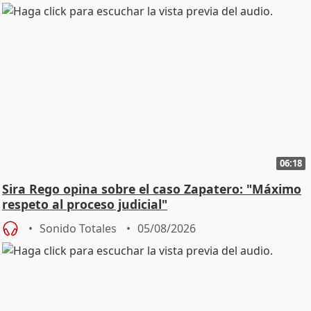
06:18
Sira Rego opina sobre el caso Zapatero: "Máximo
respeto al proceso judicial"
Sonido Totales
05/08/2026