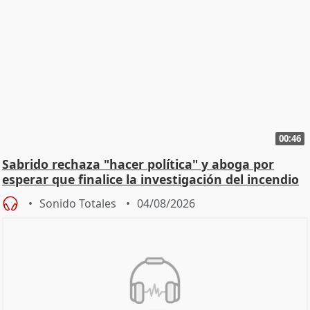
00:46
Sabrido rechaza "hacer política" y aboga por
esperar que finalice la investigación del incendio
Sonido Totales
04/08/2026