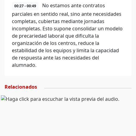
No estamos ante contratos
00:27 - 00:49
parciales en sentido real, sino ante necesidades
completas, cubiertas mediante jornadas
incompletas. Esto supone consolidar un modelo
de precariedad laboral que dificulta la
organización de los centros, reduce la
estabilidad de los equipos y limita la capacidad
de respuesta ante las necesidades del
alumnado.
Relacionados