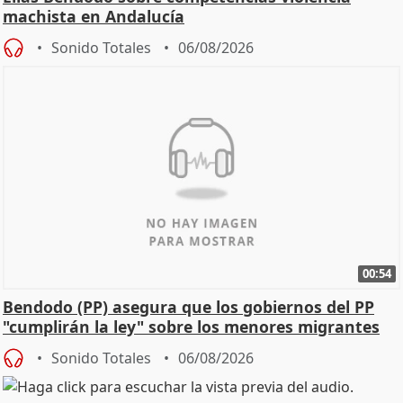
machista en Andalucía
Sonido Totales
06/08/2026
00:54
Bendodo (PP) asegura que los gobiernos del PP
"cumplirán la ley" sobre los menores migrantes
Sonido Totales
06/08/2026