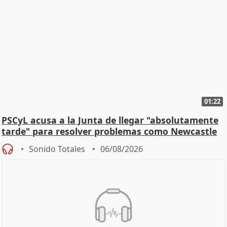
01:22
PSCyL acusa a la Junta de llegar "absolutamente
tarde" para resolver problemas como Newcastle
Sonido Totales
06/08/2026