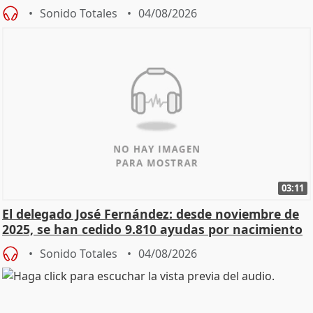
Sonido Totales
04/08/2026
03:11
El delegado José Fernández: desde noviembre de
2025, se han cedido 9.810 ayudas por nacimiento
Sonido Totales
04/08/2026