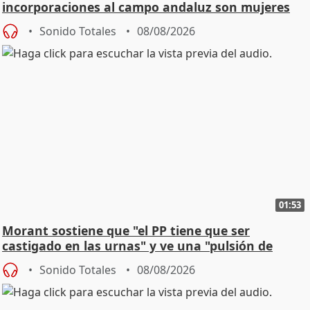
incorporaciones al campo andaluz son mujeres
jóvenes
Sonido Totales
08/08/2026
01:53
Morant sostiene que "el PP tiene que ser
castigado en las urnas" y ve una "pulsión de
cambio"
Sonido Totales
08/08/2026