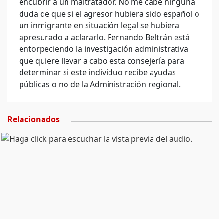
encubrir a un maltratador. No me cabe ninguna
duda de que si el agresor hubiera sido español o
un inmigrante en situación legal se hubiera
apresurado a aclararlo. Fernando Beltrán está
entorpeciendo la investigación administrativa
que quiere llevar a cabo esta consejería para
determinar si este individuo recibe ayudas
públicas o no de la Administración regional.
Relacionados