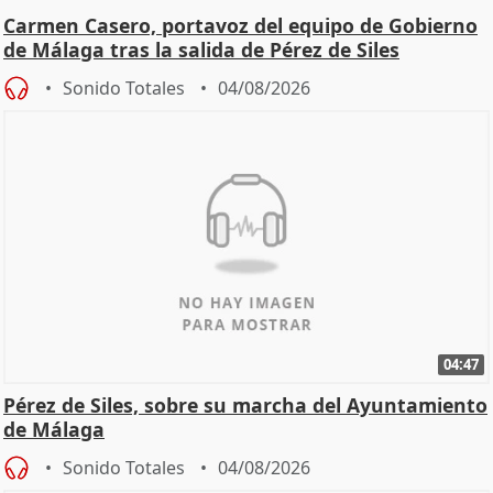
Carmen Casero, portavoz del equipo de Gobierno
de Málaga tras la salida de Pérez de Siles
Sonido Totales
04/08/2026
04:47
Pérez de Siles, sobre su marcha del Ayuntamiento
de Málaga
Sonido Totales
04/08/2026