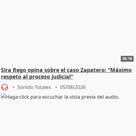
06:18
Sira Rego opina sobre el caso Zapatero: "Máximo
respeto al proceso judicial"
Sonido Totales
05/08/2026