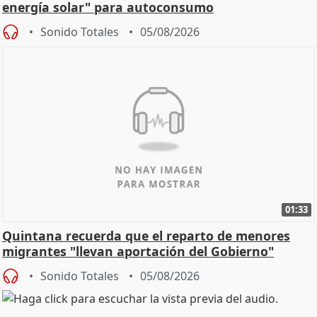
energía solar" para autoconsumo
Sonido Totales
05/08/2026
01:33
Quintana recuerda que el reparto de menores
migrantes "llevan aportación del Gobierno"
central
Sonido Totales
05/08/2026