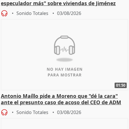
especulador más" sobre viviendas de Jiménez
Becerril
Sonido Totales
03/08/2026
01:50
Antonio Maíllo pide a Moreno que "dé la cara"
ante el presunto caso de acoso del CEO de ADM
Sonido Totales
03/08/2026