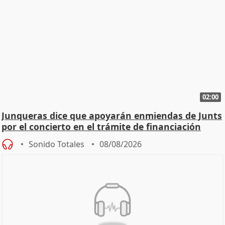
02:00
Junqueras dice que apoyarán enmiendas de Junts
por el concierto en el trámite de financiación
Sonido Totales
08/08/2026