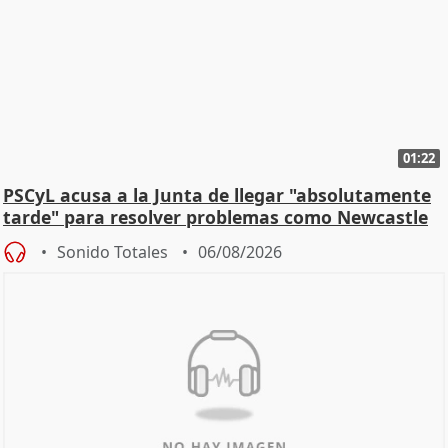
01:22
PSCyL acusa a la Junta de llegar "absolutamente
tarde" para resolver problemas como Newcastle
Sonido Totales
06/08/2026