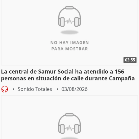
03:55
La central de Samur Social ha atendido a 156
personas en situación de calle durante Campaña
de Calor
Sonido Totales
03/08/2026