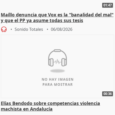
01:47
Maíllo denuncia que Vox es la "banalidad del mal"
y que el PP ya asume todas sus tesis
Sonido Totales
06/08/2026
00:36
Elías Bendodo sobre competencias violencia
machista en Andalucía