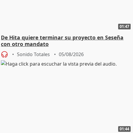
01:47
De Hita quiere terminar su proyecto en Seseña
con otro mandato
Sonido Totales
05/08/2026
01:44