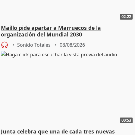
02:22
Maíllo pide apartar a Marruecos de la
organización del Mundial 2030
Sonido Totales
08/08/2026
00:53
Junta celebra que una de cada tres nuevas