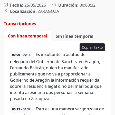
Fecha:
25/05/2026
Duración:
00:00:32
Localización:
ZARAGOZA
Transcripciones
Con línea temporal
Sin línea temporal
Copiar texto
Es insultante la actitud del
00:00 - 00:13
delegado del Gobierno de Sánchez en Aragón,
Fernando Beltrán, quien ha manifestado
públicamente que no va a proporcionar al
Gobierno de Aragón la información requerida
sobre la residencia legal o no del marroquí que
intentó asesinar a dos personas la semana
pasada en Zaragoza.
Esto es una manera vergonzosa de
00:13 - 00:32