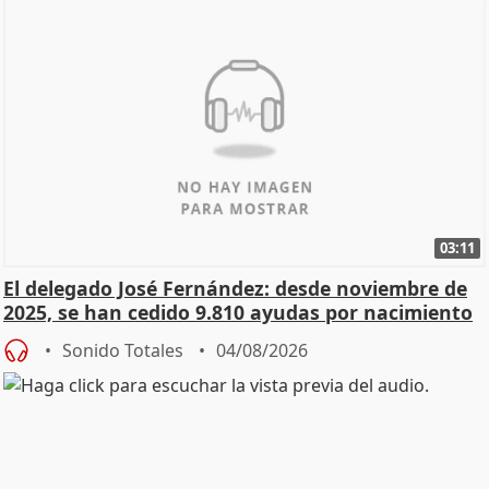
03:11
El delegado José Fernández: desde noviembre de
2025, se han cedido 9.810 ayudas por nacimiento
Sonido Totales
04/08/2026