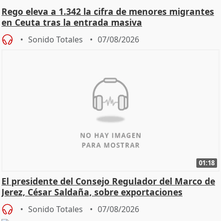
Rego eleva a 1.342 la cifra de menores migrantes
en Ceuta tras la entrada masiva
Sonido Totales
07/08/2026
01:18
El presidente del Consejo Regulador del Marco de
Jerez, César Saldaña, sobre exportaciones
Sonido Totales
07/08/2026