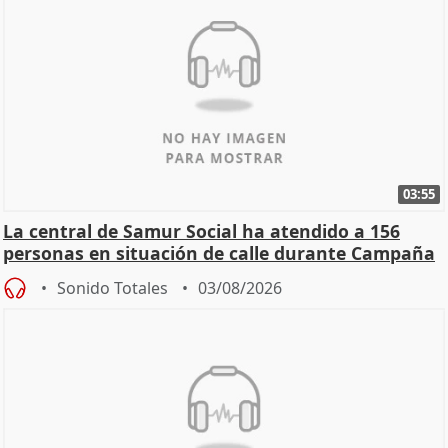
03:55
La central de Samur Social ha atendido a 156
personas en situación de calle durante Campaña
de Calor
Sonido Totales
03/08/2026