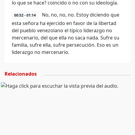
lo que se hace? coincido o no con su ideología.
No, no, no, no. Estoy diciendo que
00:52 - 01:14
esta señora ha ejercido en favor de la libertad
del pueblo venezolano el típico liderazgo no
mercenario, del que ella no saca nada. Sufre su
familia, sufre ella, sufre persecución. Eso es un
liderazgo no mercenario.
Relacionados