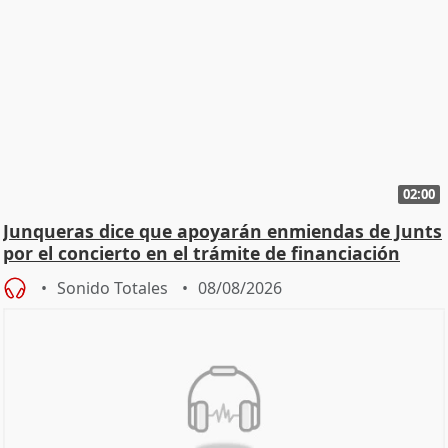
02:00
Junqueras dice que apoyarán enmiendas de Junts
por el concierto en el trámite de financiación
Sonido Totales
08/08/2026