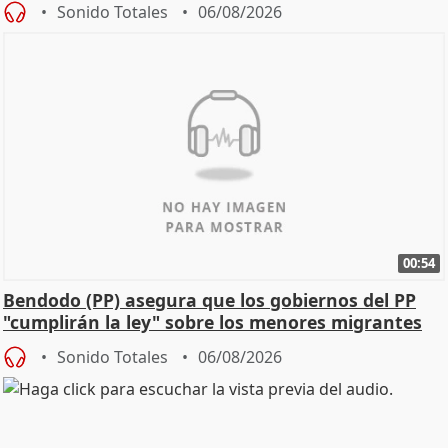
Sonido Totales
06/08/2026
00:54
Bendodo (PP) asegura que los gobiernos del PP
"cumplirán la ley" sobre los menores migrantes
Sonido Totales
06/08/2026