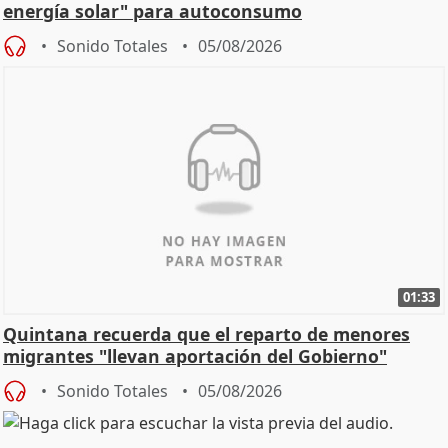
energía solar" para autoconsumo
Sonido Totales
05/08/2026
01:33
Quintana recuerda que el reparto de menores
migrantes "llevan aportación del Gobierno"
central
Sonido Totales
05/08/2026