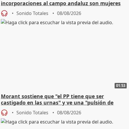
incorporaciones al campo andaluz son mujeres
jóvenes
Sonido Totales
08/08/2026
01:53
Morant sostiene que "el PP tiene que ser
castigado en las urnas" y ve una "pulsión de
cambio"
Sonido Totales
08/08/2026