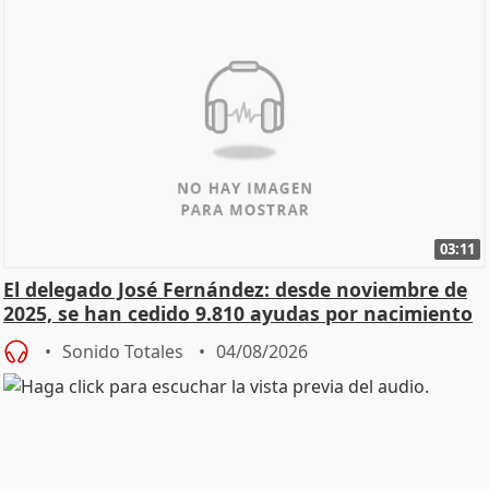
03:11
El delegado José Fernández: desde noviembre de
2025, se han cedido 9.810 ayudas por nacimiento
Sonido Totales
04/08/2026