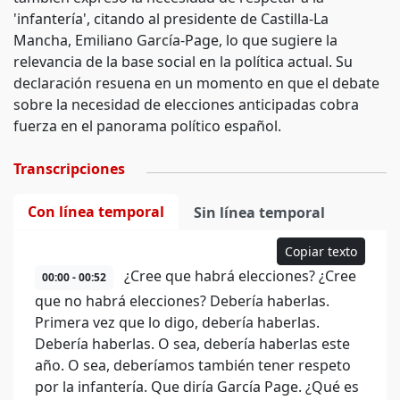
'infantería', citando al presidente de Castilla-La
Mancha, Emiliano García-Page, lo que sugiere la
relevancia de la base social en la política actual. Su
declaración resuena en un momento en que el debate
sobre la necesidad de elecciones anticipadas cobra
fuerza en el panorama político español.
Transcripciones
Con línea temporal
Sin línea temporal
Copiar texto
¿Cree que habrá elecciones? ¿Cree
00:00 - 00:52
que no habrá elecciones? Debería haberlas.
Primera vez que lo digo, debería haberlas.
Debería haberlas. O sea, debería haberlas este
año. O sea, deberíamos también tener respeto
por la infantería. Que diría García Page. ¿Qué es