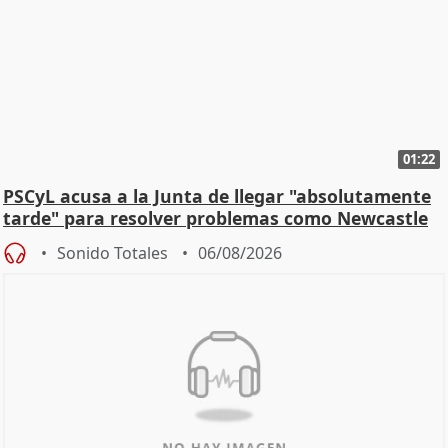
01:22
PSCyL acusa a la Junta de llegar "absolutamente
tarde" para resolver problemas como Newcastle
Sonido Totales
06/08/2026