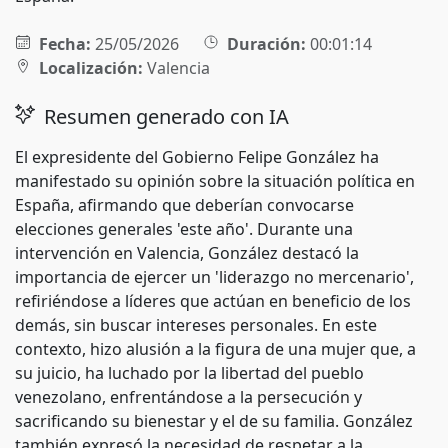
Fecha:
25/05/2026
Duración:
00:01:14
Localización:
Valencia
Resumen generado con IA
El expresidente del Gobierno Felipe González ha
manifestado su opinión sobre la situación política en
España, afirmando que deberían convocarse
elecciones generales 'este año'. Durante una
intervención en Valencia, González destacó la
importancia de ejercer un 'liderazgo no mercenario',
refiriéndose a líderes que actúan en beneficio de los
demás, sin buscar intereses personales. En este
contexto, hizo alusión a la figura de una mujer que, a
su juicio, ha luchado por la libertad del pueblo
venezolano, enfrentándose a la persecución y
sacrificando su bienestar y el de su familia. González
también expresó la necesidad de respetar a la