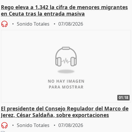
Rego eleva a 1.342 la cifra de menores migrantes
en Ceuta tras la entrada masiva
Sonido Totales
07/08/2026
01:18
El presidente del Consejo Regulador del Marco de
Jerez, César Saldaña, sobre exportaciones
Sonido Totales
07/08/2026