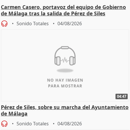
Carmen Casero, portavoz del equipo de Gobierno
de Málaga tras la salida de Pérez de Siles
Sonido Totales
04/08/2026
04:47
Pérez de Siles, sobre su marcha del Ayuntamiento
de Málaga
Sonido Totales
04/08/2026