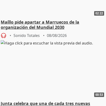
02:22
Maíllo pide apartar a Marruecos de la
organización del Mundial 2030
Sonido Totales
08/08/2026
00:53
Junta celebra que una de cada tres nuevas