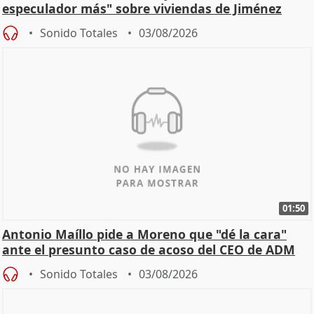
especulador más" sobre viviendas de Jiménez
Becerril
Sonido Totales
03/08/2026
01:50
Antonio Maíllo pide a Moreno que "dé la cara"
ante el presunto caso de acoso del CEO de ADM
Sonido Totales
03/08/2026