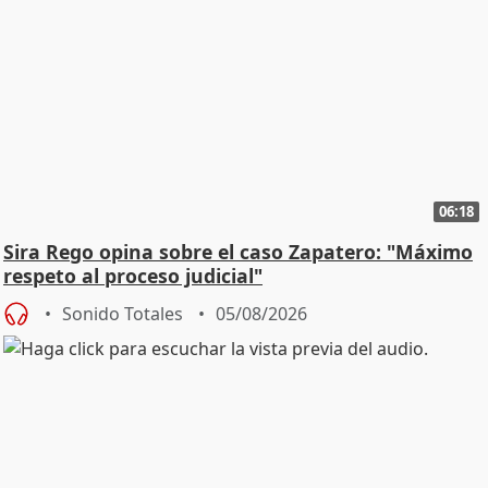
06:18
Sira Rego opina sobre el caso Zapatero: "Máximo
respeto al proceso judicial"
Sonido Totales
05/08/2026