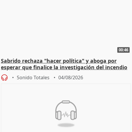
00:46
Sabrido rechaza "hacer política" y aboga por
esperar que finalice la investigación del incendio
Sonido Totales
04/08/2026