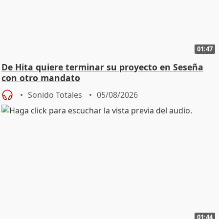
01:47
De Hita quiere terminar su proyecto en Seseña
con otro mandato
Sonido Totales
05/08/2026
01:44