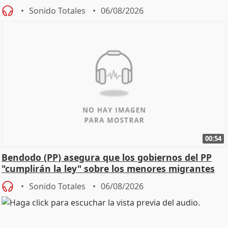
Sonido Totales
06/08/2026
00:54
Bendodo (PP) asegura que los gobiernos del PP
"cumplirán la ley" sobre los menores migrantes
Sonido Totales
06/08/2026