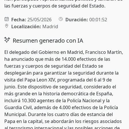
las fuerzas y cuerpos de seguridad del Estado.
Fecha:
25/05/2026
Duración:
00:01:52
Localización:
Madrid
Resumen generado con IA
El delegado del Gobierno en Madrid, Francisco Martín,
ha anunciado que más de 14.000 efectivos de las
fuerzas y cuerpos de seguridad del Estado se
desplegarán para garantizar la seguridad durante la
visita del Papa Leon XIV, programada del 6 al 9 de
junio. Este dispositivo de seguridad, considerado el
más grande en la historia democrática de España,
incluirá 10.300 agentes de la Policía Nacional y la
Guardia Civil, además de 4.000 efectivos de la Policía
Municipal. Durante los cuatro días de estancia del
Papa en la capital, se abordarán los riesgos asociados
al terrorismo internacional y las posibles acciones de