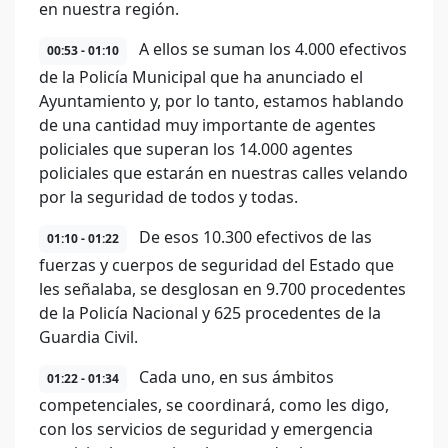
en nuestra región.
A ellos se suman los 4.000 efectivos
00:53 - 01:10
de la Policía Municipal que ha anunciado el
Ayuntamiento y, por lo tanto, estamos hablando
de una cantidad muy importante de agentes
policiales que superan los 14.000 agentes
policiales que estarán en nuestras calles velando
por la seguridad de todos y todas.
De esos 10.300 efectivos de las
01:10 - 01:22
fuerzas y cuerpos de seguridad del Estado que
les señalaba, se desglosan en 9.700 procedentes
de la Policía Nacional y 625 procedentes de la
Guardia Civil.
Cada uno, en sus ámbitos
01:22 - 01:34
competenciales, se coordinará, como les digo,
con los servicios de seguridad y emergencia