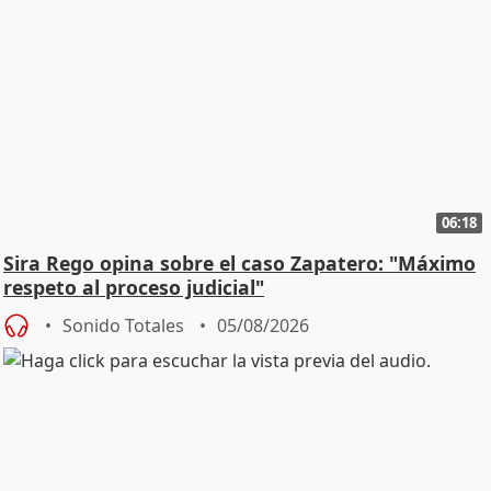
06:18
Sira Rego opina sobre el caso Zapatero: "Máximo
respeto al proceso judicial"
Sonido Totales
05/08/2026