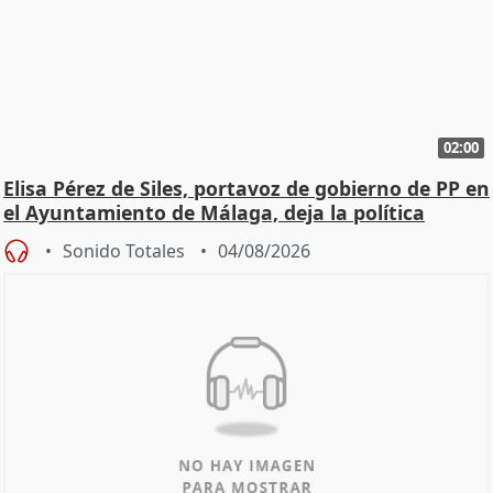
02:00
Elisa Pérez de Siles, portavoz de gobierno de PP en
el Ayuntamiento de Málaga, deja la política
Sonido Totales
04/08/2026