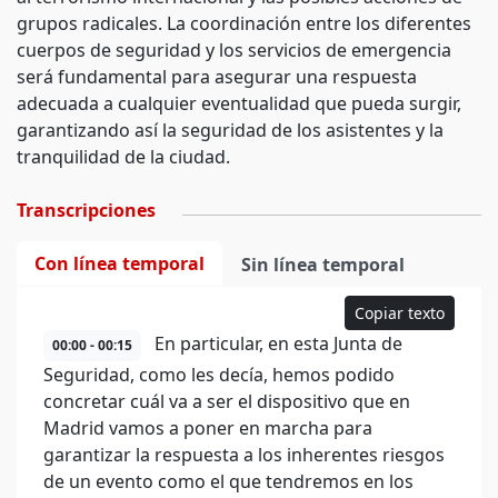
grupos radicales. La coordinación entre los diferentes
cuerpos de seguridad y los servicios de emergencia
será fundamental para asegurar una respuesta
adecuada a cualquier eventualidad que pueda surgir,
garantizando así la seguridad de los asistentes y la
tranquilidad de la ciudad.
Transcripciones
Con línea temporal
Sin línea temporal
Copiar texto
En particular, en esta Junta de
00:00 - 00:15
Seguridad, como les decía, hemos podido
concretar cuál va a ser el dispositivo que en
Madrid vamos a poner en marcha para
garantizar la respuesta a los inherentes riesgos
de un evento como el que tendremos en los