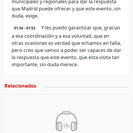
municipales y regionales para dar la respuesta
que Madrid puede ofrecer y que este evento, sin
duda, exige.
Y les puedo garantizar que, gracias
01:34 - 01:52
a esa coordinación y a esa voluntad, que en
otras ocasiones es verdad que echamos en falta,
pero creo que vamos a poder ser capaces de dar
la respuesta que este evento, que esta visita tan
importante, sin duda merece.
Relacionados