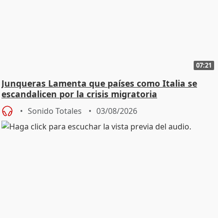
07:21
Junqueras Lamenta que países como Italia se
escandalicen por la crisis migratoria
Sonido Totales
03/08/2026