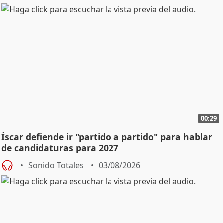
00:29
Íscar defiende ir "partido a partido" para hablar
de candidaturas para 2027
Sonido Totales
03/08/2026