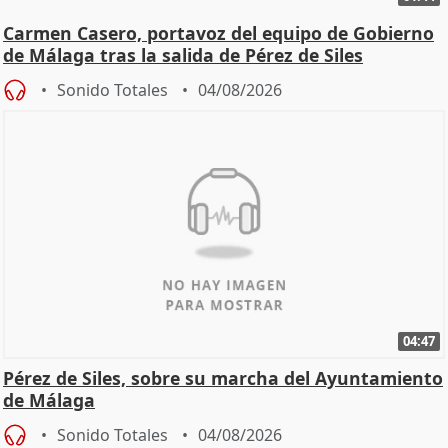
Carmen Casero, portavoz del equipo de Gobierno
de Málaga tras la salida de Pérez de Siles
Sonido Totales
04/08/2026
04:47
Pérez de Siles, sobre su marcha del Ayuntamiento
de Málaga
Sonido Totales
04/08/2026