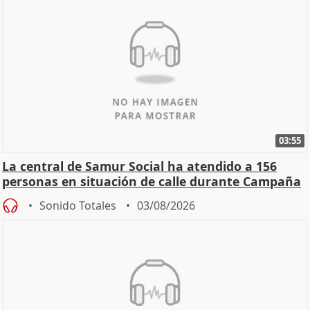
03:55
La central de Samur Social ha atendido a 156
personas en situación de calle durante Campaña
de Calor
Sonido Totales
03/08/2026