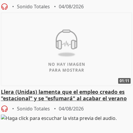
Sonido Totales
04/08/2026
01:11
Llera (Unidas) lamenta que el empleo creado es
"estacional" y se "esfumará" al acabar el verano
Sonido Totales
04/08/2026