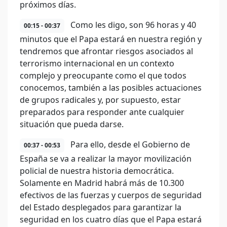
próximos días.
Como les digo, son 96 horas y 40
00:15 - 00:37
minutos que el Papa estará en nuestra región y
tendremos que afrontar riesgos asociados al
terrorismo internacional en un contexto
complejo y preocupante como el que todos
conocemos, también a las posibles actuaciones
de grupos radicales y, por supuesto, estar
preparados para responder ante cualquier
situación que pueda darse.
Para ello, desde el Gobierno de
00:37 - 00:53
España se va a realizar la mayor movilización
policial de nuestra historia democrática.
Solamente en Madrid habrá más de 10.300
efectivos de las fuerzas y cuerpos de seguridad
del Estado desplegados para garantizar la
seguridad en los cuatro días que el Papa estará