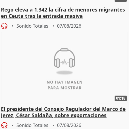
Rego eleva a 1.342 la cifra de menores migrantes
en Ceuta tras la entrada masiva
Sonido Totales
07/08/2026
01:18
El presidente del Consejo Regulador del Marco de
Jerez, César Saldaña, sobre exportaciones
Sonido Totales
07/08/2026