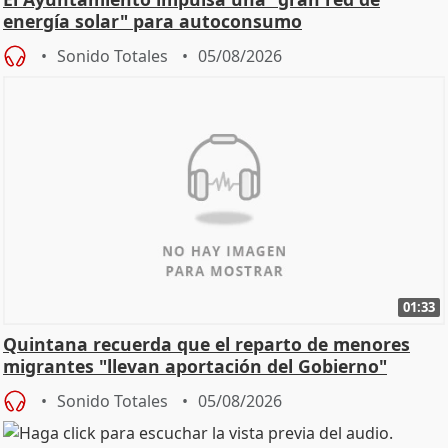
energía solar" para autoconsumo
Sonido Totales
05/08/2026
01:33
Quintana recuerda que el reparto de menores
migrantes "llevan aportación del Gobierno"
central
Sonido Totales
05/08/2026