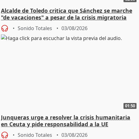
Alcalde de Toledo critica que Sánchez se marche
"de vacaciones" a pesar de la crisis migratoria
Sonido Totales
03/08/2026
01:50
Junqueras urge a resolver la crisis humanitaria
en Ceuta y pide responsabilidad a la UE
Sonido Totales
03/08/2026