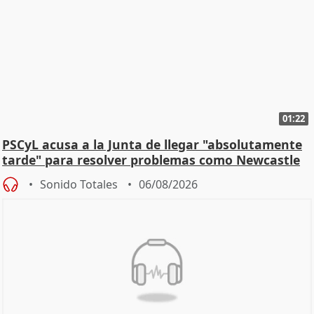
01:22
PSCyL acusa a la Junta de llegar "absolutamente
tarde" para resolver problemas como Newcastle
Sonido Totales
06/08/2026