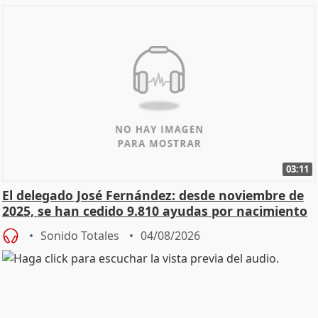
03:11
El delegado José Fernández: desde noviembre de
2025, se han cedido 9.810 ayudas por nacimiento
Sonido Totales
04/08/2026