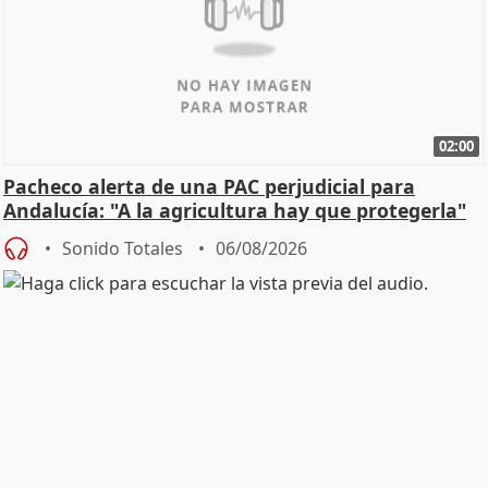
02:00
Pacheco alerta de una PAC perjudicial para
Andalucía: "A la agricultura hay que protegerla"
Sonido Totales
06/08/2026