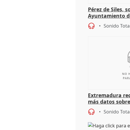
Pérez de Siles, 
Ayuntamiento d
Sonido Tota
Extremadura rec
más datos sobre
financiación
Sonido Tota