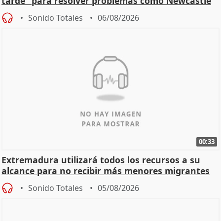
tarde" para resolver problemas como Newcastle
Sonido Totales
06/08/2026
00:33
Extremadura utilizará todos los recursos a su
alcance para no recibir más menores migrantes
Sonido Totales
05/08/2026