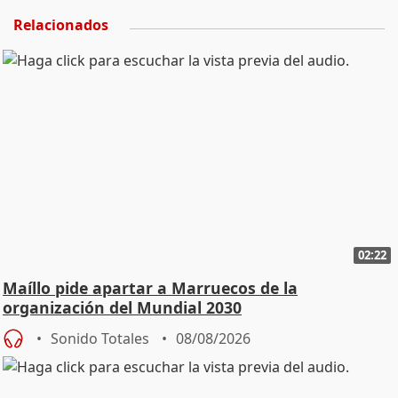
Relacionados
02:22
Maíllo pide apartar a Marruecos de la
organización del Mundial 2030
Sonido Totales
08/08/2026