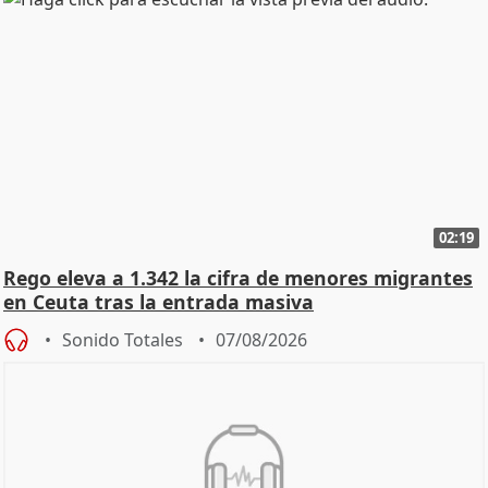
02:19
Rego eleva a 1.342 la cifra de menores migrantes
en Ceuta tras la entrada masiva
Sonido Totales
07/08/2026