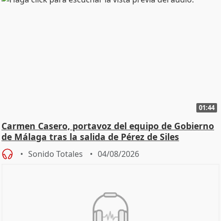
01:44
Carmen Casero, portavoz del equipo de Gobierno
de Málaga tras la salida de Pérez de Siles
Sonido Totales
04/08/2026