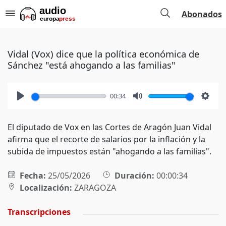
Abonados
Vidal (Vox) dice que la política económica de
Sánchez "está ahogando a las familias"
00:34
Play
Mute
Setti
El diputado de Vox en las Cortes de Aragón Juan Vidal
afirma que el recorte de salarios por la inflación y la
subida de impuestos están "ahogando a las familias".
Fecha:
25/05/2026
Duración:
00:00:34
Localización:
ZARAGOZA
Transcripciones