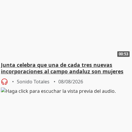
00:53
Junta celebra que una de cada tres nuevas
incorporaciones al campo andaluz son mujeres
jóvenes
Sonido Totales
08/08/2026