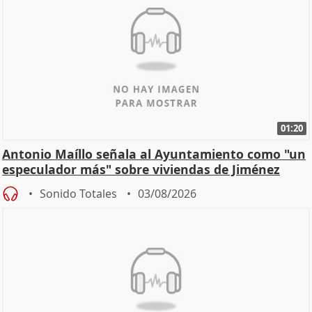
01:20
Antonio Maíllo señala al Ayuntamiento como "un
especulador más" sobre viviendas de Jiménez
Becerril
Sonido Totales
03/08/2026