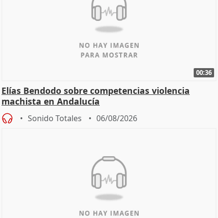
00:36
Elías Bendodo sobre competencias violencia
machista en Andalucía
Sonido Totales
06/08/2026