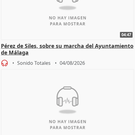
04:47
Pérez de Siles, sobre su marcha del Ayuntamiento
de Málaga
Sonido Totales
04/08/2026