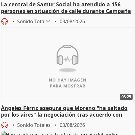
La central de Samur Social ha atendido a 156
personas en situación de calle durante Campaña
de Calor
Sonido Totales
03/08/2026
03:25
Ángeles Férriz asegura que Moreno "ha saltado
por los aires" la negociación tras acuerdo con
SMA
Sonido Totales
03/08/2026