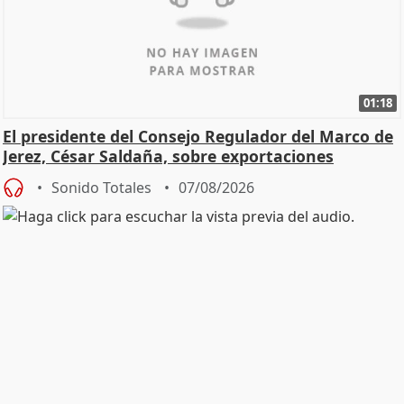
01:18
El presidente del Consejo Regulador del Marco de
Jerez, César Saldaña, sobre exportaciones
Sonido Totales
07/08/2026