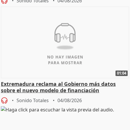
Sonido Totales
04/08/2026
01:04
Extremadura reclama al Gobierno más datos
sobre el nuevo modelo de financiación
Sonido Totales
04/08/2026