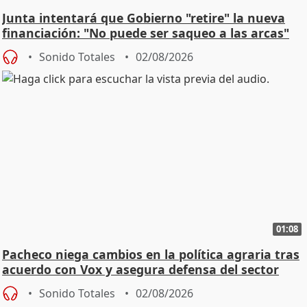
Junta intentará que Gobierno "retire" la nueva
financiación: "No puede ser saqueo a las arcas"
Sonido Totales
02/08/2026
01:08
Pacheco niega cambios en la política agraria tras
acuerdo con Vox y asegura defensa del sector
Sonido Totales
02/08/2026