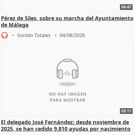
04:47
Pérez de Siles, sobre su marcha del Ayuntamiento
de Málaga
Sonido Totales
04/08/2026
03:11
El delegado José Fernández: desde noviembre de
2025, se han cedido 9.810 ayudas por nacimiento