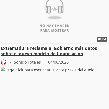
01:04
Extremadura reclama al Gobierno más datos
sobre el nuevo modelo de financiación
Sonido Totales
04/08/2026