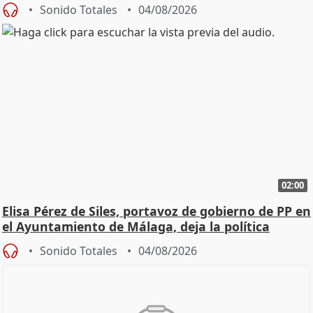
Sonido Totales
04/08/2026
02:00
Elisa Pérez de Siles, portavoz de gobierno de PP en
el Ayuntamiento de Málaga, deja la política
Sonido Totales
04/08/2026