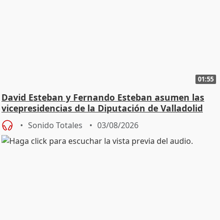
01:55
David Esteban y Fernando Esteban asumen las
vicepresidencias de la Diputación de Valladolid
Sonido Totales
03/08/2026