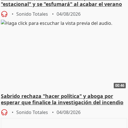
"estacional" y se "esfumará" al acabar el verano
Sonido Totales
04/08/2026
00:46
Sabrido rechaza "hacer política" y aboga por
esperar que finalice la investigación del incendio
Sonido Totales
04/08/2026