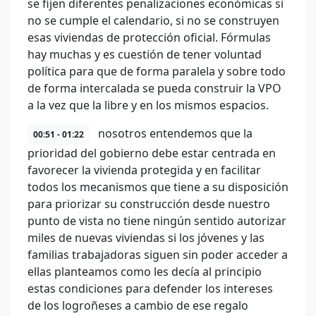
se fijen diferentes penalizaciones económicas si
no se cumple el calendario, si no se construyen
esas viviendas de protección oficial. Fórmulas
hay muchas y es cuestión de tener voluntad
política para que de forma paralela y sobre todo
de forma intercalada se pueda construir la VPO
a la vez que la libre y en los mismos espacios.
nosotros entendemos que la
00:51 - 01:22
prioridad del gobierno debe estar centrada en
favorecer la vivienda protegida y en facilitar
todos los mecanismos que tiene a su disposición
para priorizar su construcción desde nuestro
punto de vista no tiene ningún sentido autorizar
miles de nuevas viviendas si los jóvenes y las
familias trabajadoras siguen sin poder acceder a
ellas planteamos como les decía al principio
estas condiciones para defender los intereses
de los logroñeses a cambio de ese regalo