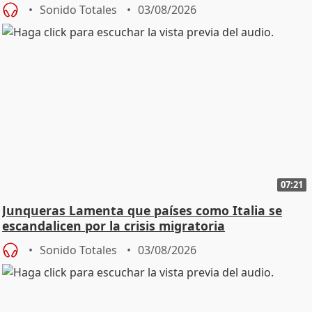
Sonido Totales
03/08/2026
07:21
Junqueras Lamenta que países como Italia se
escandalicen por la crisis migratoria
Sonido Totales
03/08/2026