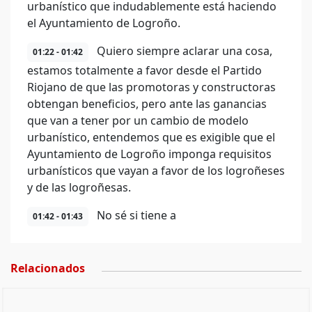
urbanístico que indudablemente está haciendo
el Ayuntamiento de Logroño.
Quiero siempre aclarar una cosa,
01:22 - 01:42
estamos totalmente a favor desde el Partido
Riojano de que las promotoras y constructoras
obtengan beneficios, pero ante las ganancias
que van a tener por un cambio de modelo
urbanístico, entendemos que es exigible que el
Ayuntamiento de Logroño imponga requisitos
urbanísticos que vayan a favor de los logroñeses
y de las logroñesas.
No sé si tiene a
01:42 - 01:43
Relacionados