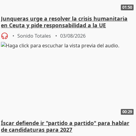
01:50
Junqueras urge a resolver la crisis humanitaria
en Ceuta y pide responsabilidad a la UE
Sonido Totales
03/08/2026
00:29
Íscar defiende ir "partido a partido" para hablar
de candidaturas para 2027