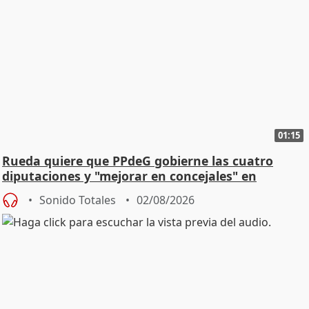
01:15
Rueda quiere que PPdeG gobierne las cuatro
diputaciones y "mejorar en concejales" en
ciudades
Sonido Totales
02/08/2026