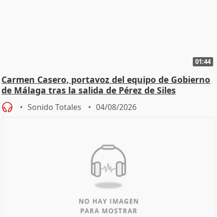
01:44
Carmen Casero, portavoz del equipo de Gobierno
de Málaga tras la salida de Pérez de Siles
Sonido Totales
04/08/2026