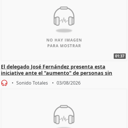
01:37
El delegado José Fernández presenta esta
iniciative ante el "aumento" de personas sin
hogar en Madri
Sonido Totales
03/08/2026