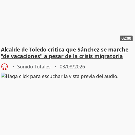
02:00
Alcalde de Toledo critica que Sánchez se marche
"de vacaciones" a pesar de la crisis migratoria
Sonido Totales
03/08/2026