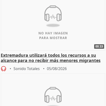
00:33
Extremadura utilizará todos los recursos a su
alcance para no recibir más menores migrantes
Sonido Totales
05/08/2026