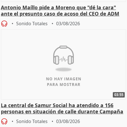
Antonio Maíllo pide a Moreno que "dé la cara"
ante el presunto caso de acoso del CEO de ADM
Sonido Totales
03/08/2026
03:55
La central de Samur Social ha atendido a 156
personas en situación de calle durante Campaña
de Calor
Sonido Totales
03/08/2026