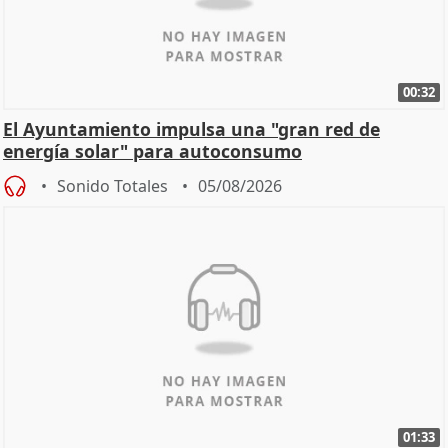
00:32
El Ayuntamiento impulsa una "gran red de
energía solar" para autoconsumo
Sonido Totales
05/08/2026
01:33