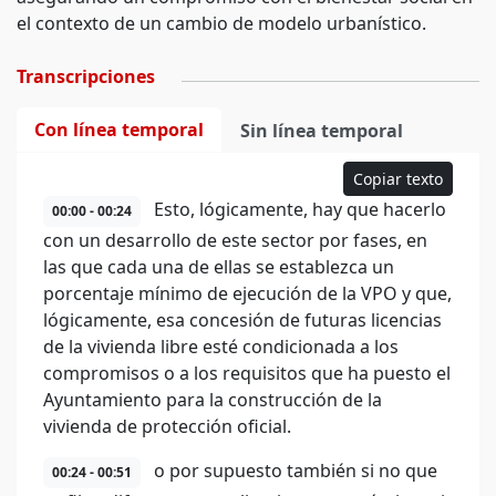
el contexto de un cambio de modelo urbanístico.
Transcripciones
Con línea temporal
Sin línea temporal
Copiar texto
Esto, lógicamente, hay que hacerlo
00:00 - 00:24
con un desarrollo de este sector por fases, en
las que cada una de ellas se establezca un
porcentaje mínimo de ejecución de la VPO y que,
lógicamente, esa concesión de futuras licencias
de la vivienda libre esté condicionada a los
compromisos o a los requisitos que ha puesto el
Ayuntamiento para la construcción de la
vivienda de protección oficial.
o por supuesto también si no que
00:24 - 00:51