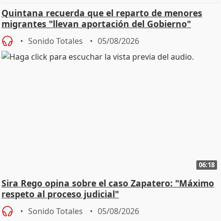
Quintana recuerda que el reparto de menores
migrantes "llevan aportación del Gobierno"
central
Sonido Totales
05/08/2026
06:18
Sira Rego opina sobre el caso Zapatero: "Máximo
respeto al proceso judicial"
Sonido Totales
05/08/2026