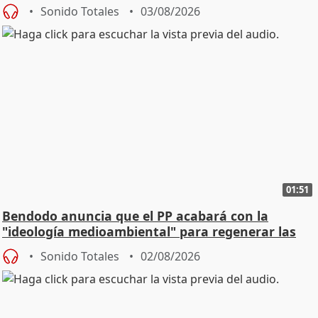
Sonido Totales
03/08/2026
01:51
Bendodo anuncia que el PP acabará con la
"ideología medioambiental" para regenerar las
playas
Sonido Totales
02/08/2026