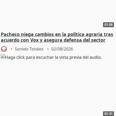
01:08
Pacheco niega cambios en la política agraria tras
acuerdo con Vox y asegura defensa del sector
Sonido Totales
02/08/2026
01:31