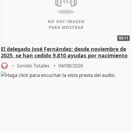
03:11
El delegado José Fernández: desde noviembre de
2025, se han cedido 9.810 ayudas por nacimiento
Sonido Totales
04/08/2026