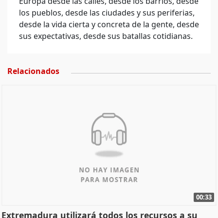
Europa desde las calles, desde los barrios, desde
los pueblos, desde las ciudades y sus periferias,
desde la vida cierta y concreta de la gente, desde
sus expectativas, desde sus batallas cotidianas.
Relacionados
00:33
Extremadura utilizará todos los recursos a su