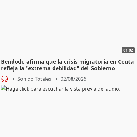
01:02
Bendodo afirma que la crisis migratoria en Ceuta
refleja la "extrema debilidad" del Gobierno
Sonido Totales
02/08/2026