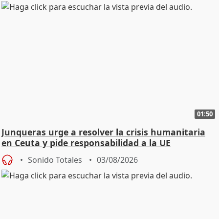
01:50
Junqueras urge a resolver la crisis humanitaria
en Ceuta y pide responsabilidad a la UE
Sonido Totales
03/08/2026