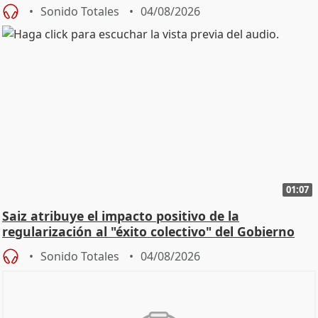
Sonido Totales
04/08/2026
01:07
Saiz atribuye el impacto positivo de la
regularización al "éxito colectivo" del Gobierno
Sonido Totales
04/08/2026