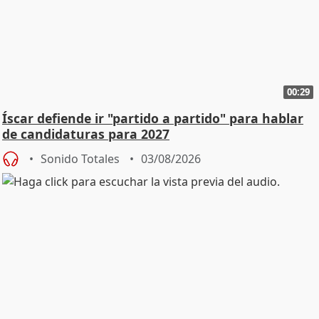
00:29
Íscar defiende ir "partido a partido" para hablar
de candidaturas para 2027
Sonido Totales
03/08/2026