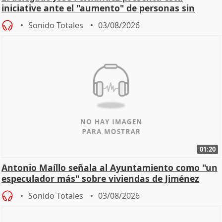
iniciative ante el "aumento" de personas sin
hogar en Madri
Sonido Totales
03/08/2026
01:20
Antonio Maíllo señala al Ayuntamiento como "un
especulador más" sobre viviendas de Jiménez
Becerril
Sonido Totales
03/08/2026