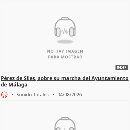
04:47
Pérez de Siles, sobre su marcha del Ayuntamiento
de Málaga
Sonido Totales
04/08/2026