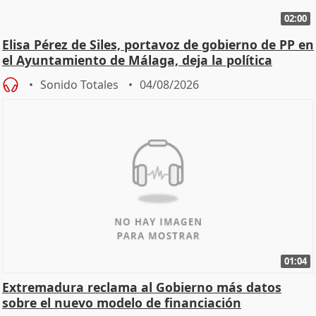
02:00
Elisa Pérez de Siles, portavoz de gobierno de PP en
el Ayuntamiento de Málaga, deja la política
Sonido Totales
04/08/2026
01:04
Extremadura reclama al Gobierno más datos
sobre el nuevo modelo de financiación