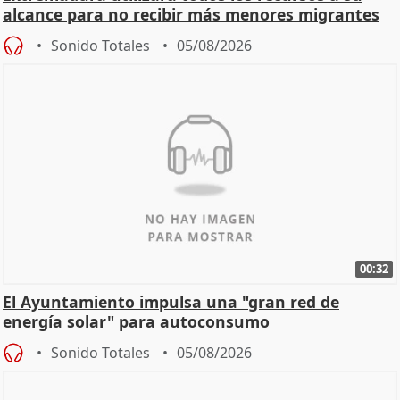
alcance para no recibir más menores migrantes
Sonido Totales
05/08/2026
00:32
El Ayuntamiento impulsa una "gran red de
energía solar" para autoconsumo
Sonido Totales
05/08/2026