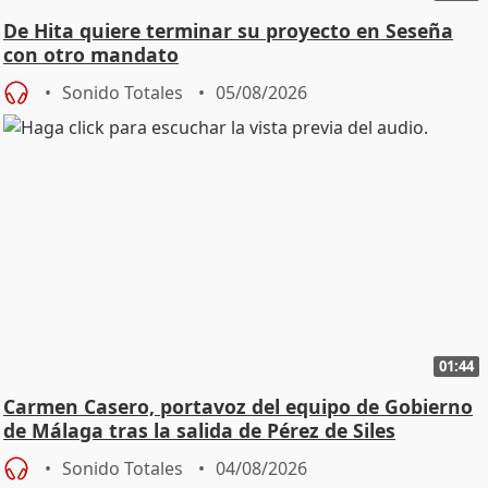
De Hita quiere terminar su proyecto en Seseña
con otro mandato
Sonido Totales
05/08/2026
01:44
Carmen Casero, portavoz del equipo de Gobierno
de Málaga tras la salida de Pérez de Siles
Sonido Totales
04/08/2026