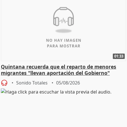
01:33
Quintana recuerda que el reparto de menores
migrantes "llevan aportación del Gobierno"
central
Sonido Totales
05/08/2026