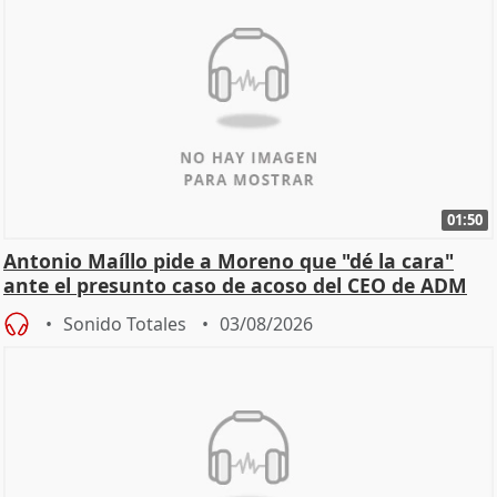
01:50
Antonio Maíllo pide a Moreno que "dé la cara"
ante el presunto caso de acoso del CEO de ADM
Sonido Totales
03/08/2026