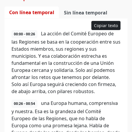
Con línea temporal
Sin línea temporal
Copiar texto
La acción del Comité Europeo de
00:00 - 00:26
las Regiones se basa en la cooperación entre sus
Estados miembros, sus regiones y sus
municipios. Y esa colaboración estrecha es
fundamental en la construcción de una Unión
Europea cercana y solidaria. Solo así podemos
afrontar los retos que tenemos por delante.
Solo así Europa seguirá creciendo con firmeza,
de abajo arriba, con pilares robustos.
una Europa humana, comprensiva
00:26 - 00:54
y nuestra. Esa es la grandeza del Comité
Europeo de las Regiones, que no habla de
Europa como una promesa lejana. Habla de