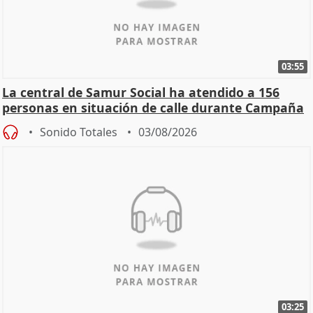
03:55
La central de Samur Social ha atendido a 156
personas en situación de calle durante Campaña
de Calor
Sonido Totales
03/08/2026
03:25