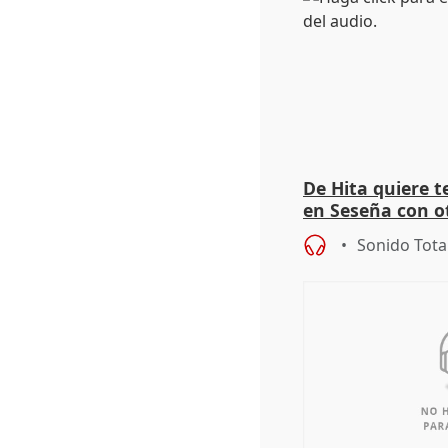
De Hita quiere 
en Seseña con 
Sonido Tota