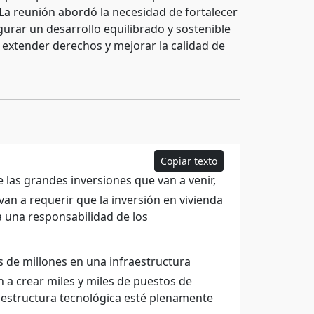
La reunión abordó la necesidad de fortalecer
egurar un desarrollo equilibrado y sostenible
 extender derechos y mejorar la calidad de
Copiar texto
las grandes inversiones que van a venir,
van a requerir que la inversión en vivienda
 una responsabilidad de los
les de millones en una infraestructura
n a crear miles y miles de puestos de
raestructura tecnológica esté plenamente