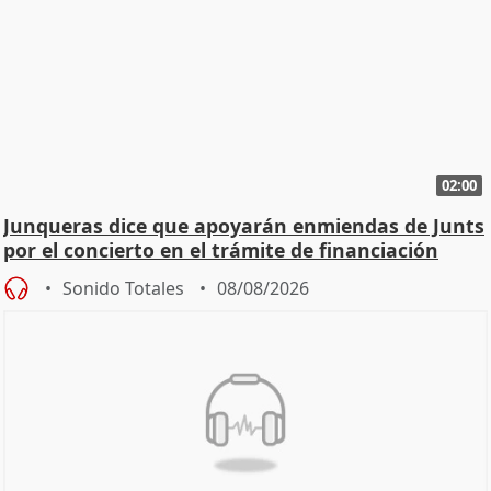
02:00
Junqueras dice que apoyarán enmiendas de Junts
por el concierto en el trámite de financiación
Sonido Totales
08/08/2026