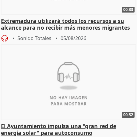
00:33
Extremadura utilizará todos los recursos a su
alcance para no recibir más menores migrantes
Sonido Totales
05/08/2026
00:32
El Ayuntamiento impulsa una "gran red de
energía solar" para autoconsumo