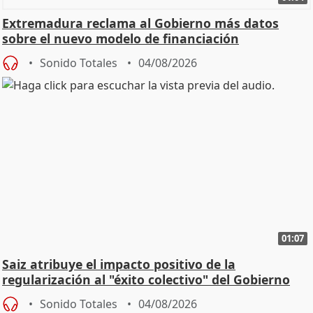
Extremadura reclama al Gobierno más datos
sobre el nuevo modelo de financiación
Sonido Totales
04/08/2026
01:07
Saiz atribuye el impacto positivo de la
regularización al "éxito colectivo" del Gobierno
Sonido Totales
04/08/2026