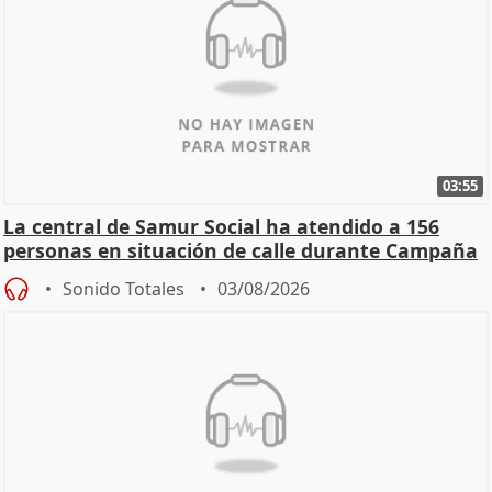
03:55
La central de Samur Social ha atendido a 156
personas en situación de calle durante Campaña
de Calor
Sonido Totales
03/08/2026