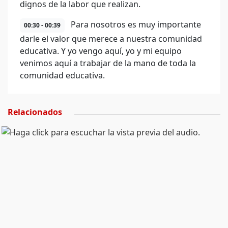
dignos de la labor que realizan.
Para nosotros es muy importante
00:30 - 00:39
darle el valor que merece a nuestra comunidad
educativa. Y yo vengo aquí, yo y mi equipo
venimos aquí a trabajar de la mano de toda la
comunidad educativa.
Relacionados