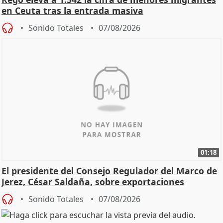
en Ceuta tras la entrada masiva
Sonido Totales
07/08/2026
01:18
El presidente del Consejo Regulador del Marco de
Jerez, César Saldaña, sobre exportaciones
Sonido Totales
07/08/2026