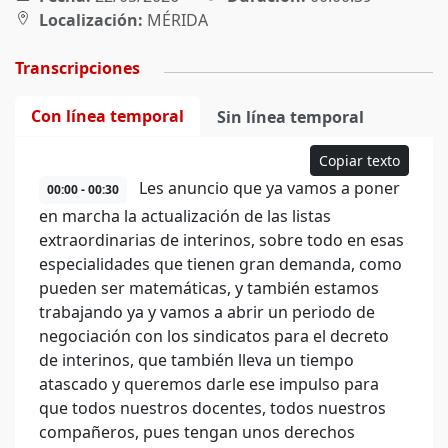
Localización:
MÉRIDA
Transcripciones
Con línea temporal
Sin línea temporal
Copiar texto
Les anuncio que ya vamos a poner
00:00 - 00:30
en marcha la actualización de las listas
extraordinarias de interinos, sobre todo en esas
especialidades que tienen gran demanda, como
pueden ser matemáticas, y también estamos
trabajando ya y vamos a abrir un periodo de
negociación con los sindicatos para el decreto
de interinos, que también lleva un tiempo
atascado y queremos darle ese impulso para
que todos nuestros docentes, todos nuestros
compañeros, pues tengan unos derechos