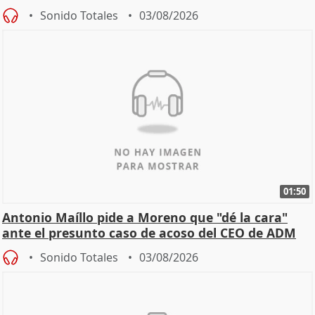
Becerril
Sonido Totales
03/08/2026
01:50
Antonio Maíllo pide a Moreno que "dé la cara"
ante el presunto caso de acoso del CEO de ADM
Sonido Totales
03/08/2026