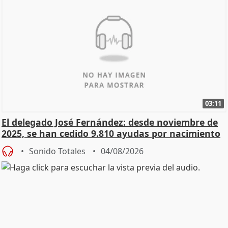
03:11
El delegado José Fernández: desde noviembre de
2025, se han cedido 9.810 ayudas por nacimiento
Sonido Totales
04/08/2026