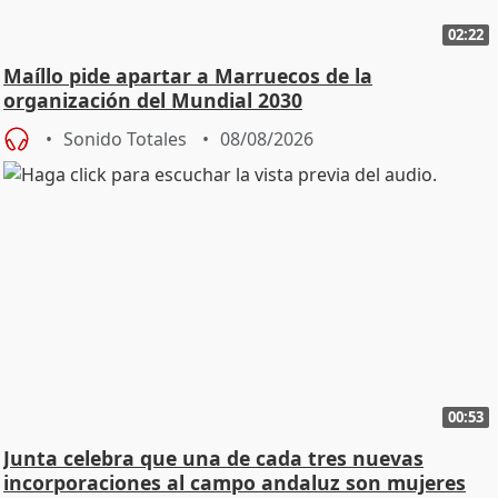
02:22
Maíllo pide apartar a Marruecos de la
organización del Mundial 2030
Sonido Totales
08/08/2026
00:53
Junta celebra que una de cada tres nuevas
incorporaciones al campo andaluz son mujeres