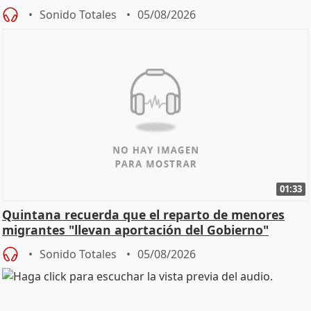
Sonido Totales
05/08/2026
01:33
Quintana recuerda que el reparto de menores
migrantes "llevan aportación del Gobierno"
central
Sonido Totales
05/08/2026