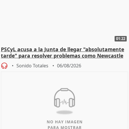
01:22
PSCyL acusa a la Junta de llegar "absolutamente
tarde" para resolver problemas como Newcastle
Sonido Totales
06/08/2026