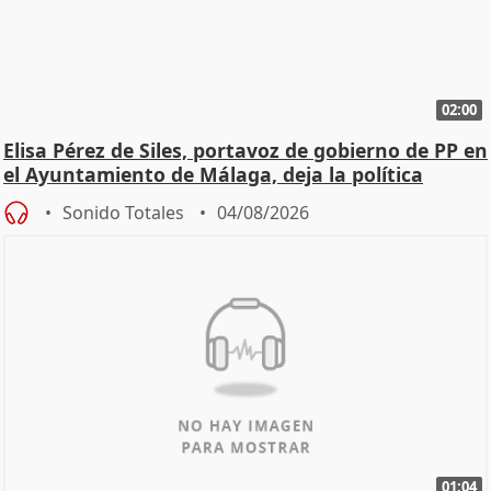
02:00
Elisa Pérez de Siles, portavoz de gobierno de PP en
el Ayuntamiento de Málaga, deja la política
Sonido Totales
04/08/2026
01:04