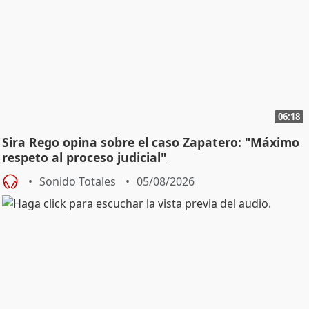
06:18
Sira Rego opina sobre el caso Zapatero: "Máximo
respeto al proceso judicial"
Sonido Totales
05/08/2026