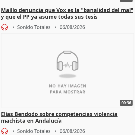
Maíllo denuncia que Vox es la "banalidad del mal"
y que el PP ya asume todas sus tesis
Sonido Totales
06/08/2026
00:36
Elías Bendodo sobre competencias violencia
machista en Andalucía
Sonido Totales
06/08/2026