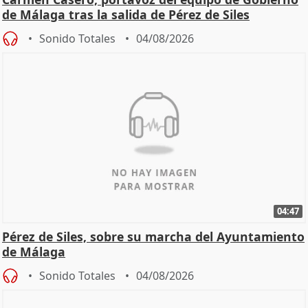
de Málaga tras la salida de Pérez de Siles
Sonido Totales
04/08/2026
04:47
Pérez de Siles, sobre su marcha del Ayuntamiento
de Málaga
Sonido Totales
04/08/2026