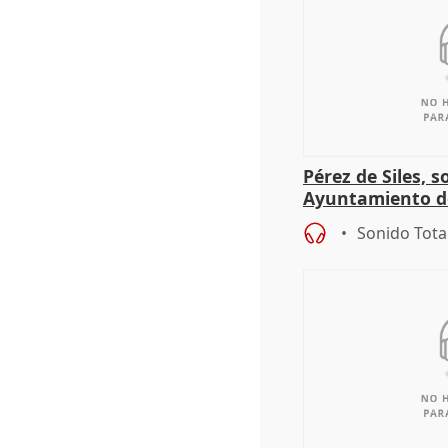
Pérez de Siles, 
Ayuntamiento d
Sonido Tota