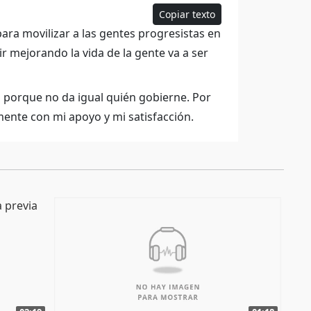
Copiar texto
para movilizar a las gentes progresistas en
r mejorando la vida de la gente va a ser
 porque no da igual quién gobierne. Por
ente con mi apoyo y mi satisfacción.