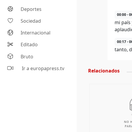
Deportes
00:00 - 0
Sociedad
mi país
aplaudi
Internacional
00:17 - 0
Editado
tanto, 
Bruto
Ir a europapress.tv
Relacionados