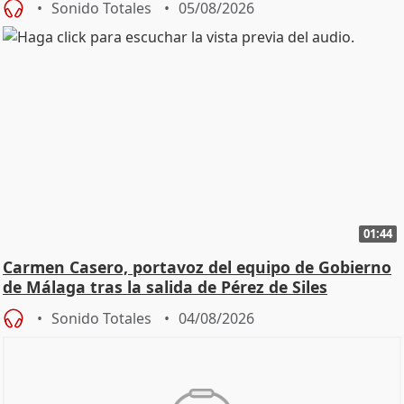
Sonido Totales
05/08/2026
01:44
Carmen Casero, portavoz del equipo de Gobierno
de Málaga tras la salida de Pérez de Siles
Sonido Totales
04/08/2026