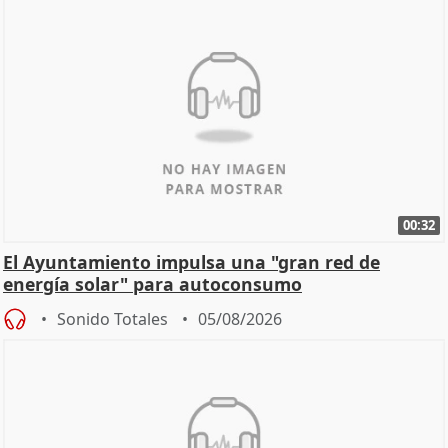
00:32
El Ayuntamiento impulsa una "gran red de
energía solar" para autoconsumo
Sonido Totales
05/08/2026