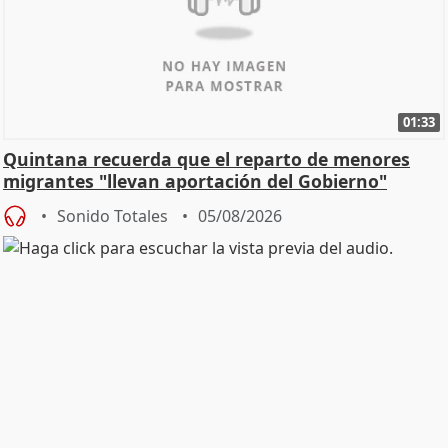
01:33
Quintana recuerda que el reparto de menores
migrantes "llevan aportación del Gobierno"
central
Sonido Totales
05/08/2026