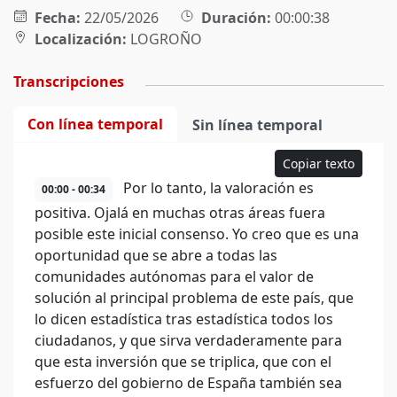
Fecha:
22/05/2026
Duración:
00:00:38
Localización:
LOGROÑO
Transcripciones
Con línea temporal
Sin línea temporal
Copiar texto
Por lo tanto, la valoración es
00:00 - 00:34
positiva. Ojalá en muchas otras áreas fuera
posible este inicial consenso. Yo creo que es una
oportunidad que se abre a todas las
comunidades autónomas para el valor de
solución al principal problema de este país, que
lo dicen estadística tras estadística todos los
ciudadanos, y que sirva verdaderamente para
que esta inversión que se triplica, que con el
esfuerzo del gobierno de España también sea