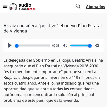
Abonados
Arraiz considera "positivo" el nuevo Plan Estatal
de Vivienda
00:38
Play
Mute
Setti
La delegada del Gobierno en La Rioja, Beatriz Arraiz, ha
asegurado que el Plan Estatal de Vivienda 2026-2030
"es tremendamente importante" porque solo en La
Rioja va a desplegar una inversión de 119 millones en
estos cuatro años. Ante ello, ha indicado que "es una
oportunidad que se abre a todas las comunidades
autónomas para encontrar la solución al principal
problema de este país" que es la vivienda.