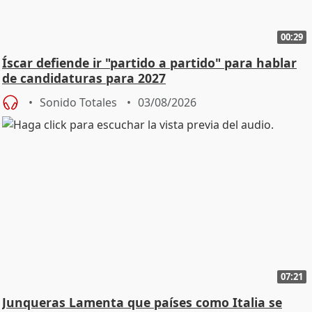
00:29
Íscar defiende ir "partido a partido" para hablar
de candidaturas para 2027
Sonido Totales
03/08/2026
07:21
Junqueras Lamenta que países como Italia se