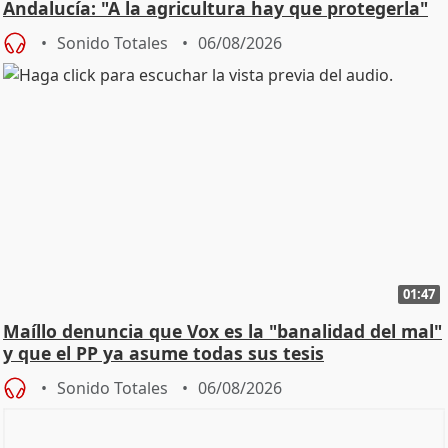
Andalucía: "A la agricultura hay que protegerla"
Sonido Totales
06/08/2026
01:47
Maíllo denuncia que Vox es la "banalidad del mal"
y que el PP ya asume todas sus tesis
Sonido Totales
06/08/2026