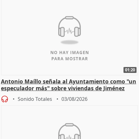
01:20
Antonio Maíllo señala al Ayuntamiento como "un
especulador más" sobre viviendas de Jiménez
Becerril
Sonido Totales
03/08/2026