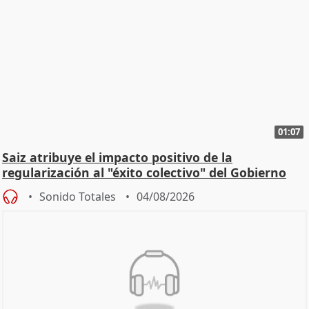
01:07
Saiz atribuye el impacto positivo de la
regularización al "éxito colectivo" del Gobierno
Sonido Totales
04/08/2026