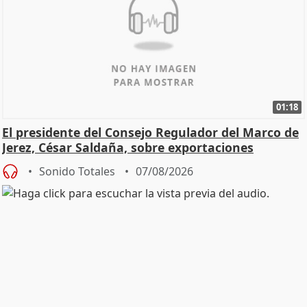
01:18
El presidente del Consejo Regulador del Marco de
Jerez, César Saldaña, sobre exportaciones
Sonido Totales
07/08/2026