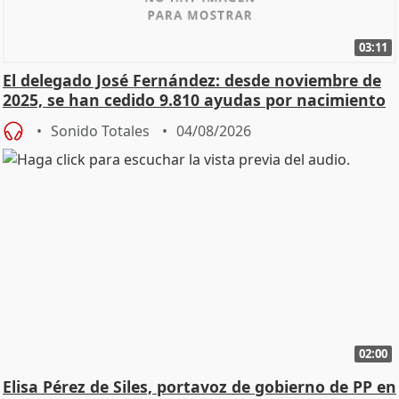
03:11
El delegado José Fernández: desde noviembre de
2025, se han cedido 9.810 ayudas por nacimiento
Sonido Totales
04/08/2026
02:00
Elisa Pérez de Siles, portavoz de gobierno de PP en