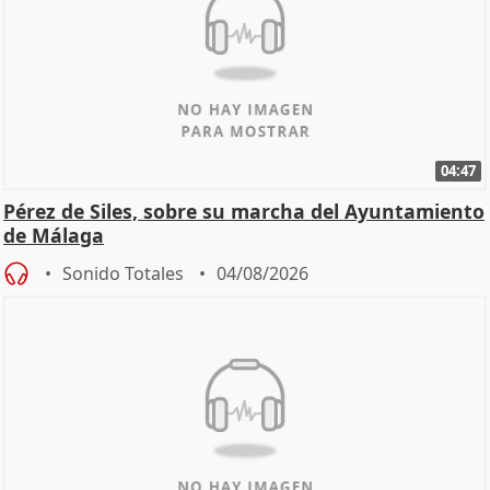
04:47
Pérez de Siles, sobre su marcha del Ayuntamiento
de Málaga
Sonido Totales
04/08/2026