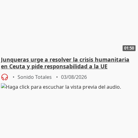
01:50
Junqueras urge a resolver la crisis humanitaria
en Ceuta y pide responsabilidad a la UE
Sonido Totales
03/08/2026