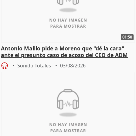
01:50
Antonio Maíllo pide a Moreno que "dé la cara"
ante el presunto caso de acoso del CEO de ADM
Sonido Totales
03/08/2026