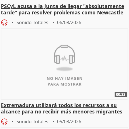
PSCyL acusa a la Junta de llegar "absolutamente
tarde" para resolver problemas como Newcastle
Sonido Totales
06/08/2026
00:33
Extremadura utilizará todos los recursos a su
alcance para no recibir más menores migrantes
Sonido Totales
05/08/2026