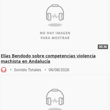
00:36
Elías Bendodo sobre competencias violencia
machista en Andalucía
Sonido Totales
06/08/2026