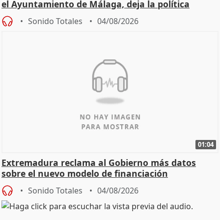
el Ayuntamiento de Málaga, deja la política
Sonido Totales
04/08/2026
01:04
Extremadura reclama al Gobierno más datos
sobre el nuevo modelo de financiación
Sonido Totales
04/08/2026