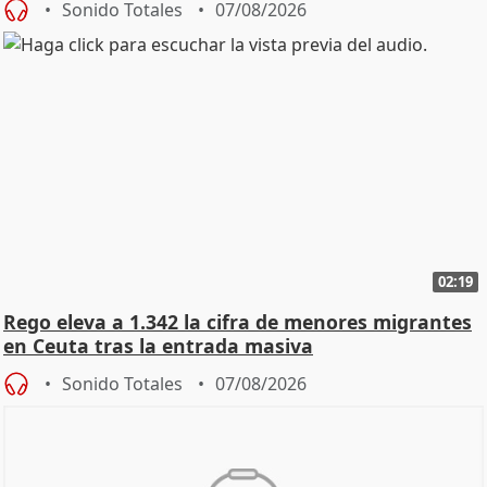
Sonido Totales
07/08/2026
02:19
Rego eleva a 1.342 la cifra de menores migrantes
en Ceuta tras la entrada masiva
Sonido Totales
07/08/2026