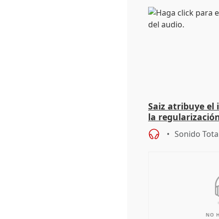
Saiz atribuye el
la regularización
del Gobierno
Sonido Tota