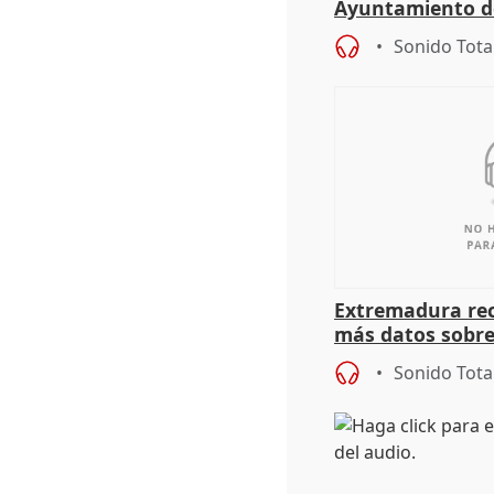
Ayuntamiento d
Sonido Tota
Extremadura rec
más datos sobre
financiación
Sonido Tota