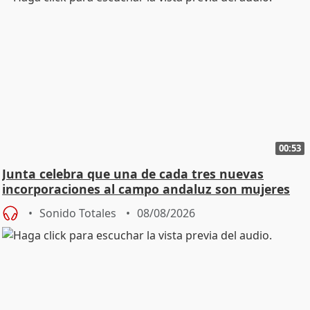
00:53
Junta celebra que una de cada tres nuevas
incorporaciones al campo andaluz son mujeres
jóvenes
Sonido Totales
08/08/2026