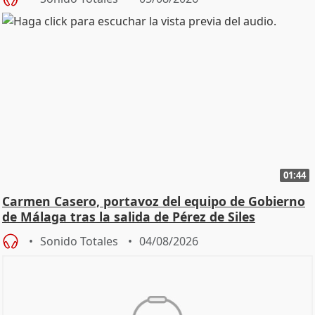
01:44
Carmen Casero, portavoz del equipo de Gobierno
de Málaga tras la salida de Pérez de Siles
Sonido Totales
04/08/2026