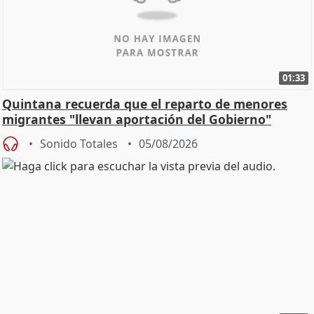
01:33
Quintana recuerda que el reparto de menores
migrantes "llevan aportación del Gobierno"
central
Sonido Totales
05/08/2026