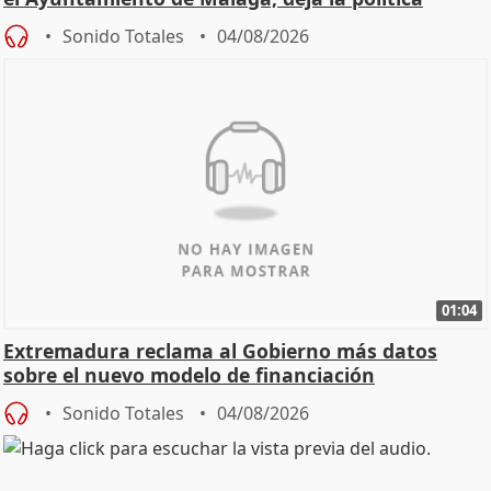
Sonido Totales
04/08/2026
01:04
Extremadura reclama al Gobierno más datos
sobre el nuevo modelo de financiación
Sonido Totales
04/08/2026