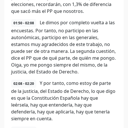
elecciones, recordarán, con 1,3% de diferencia
que sacó más el PP que nosotros.
Le dimos por completo vuelta a las
01:50 - 02:08
encuestas. Por tanto, no participo en las
autonómicas, participo en las generales,
estamos muy agradecidos de este trabajo, no
puede ser de otra manera. La segunda cuestión,
dice el PP que de qué parte, de quién me pongo.
Oiga, yo me pongo siempre del mismo, de la
justicia, del Estado de Derecho.
Y por tanto, como estoy de parte
02:08 - 02:20
de la justicia, del Estado de Derecho, lo que digo
es que la Constitución Española hay que
leérsela, hay que entenderla, hay que
defenderla, hay que aplicarla, hay que tenerla
siempre en cuenta.