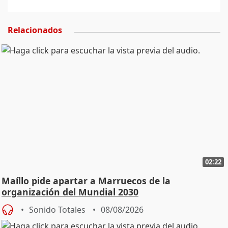
Relacionados
02:22
Maíllo pide apartar a Marruecos de la
organización del Mundial 2030
Sonido Totales
08/08/2026