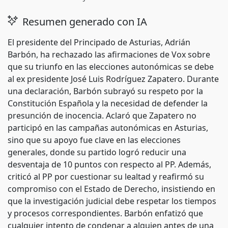
Resumen generado con IA
El presidente del Principado de Asturias, Adrián
Barbón, ha rechazado las afirmaciones de Vox sobre
que su triunfo en las elecciones autonómicas se debe
al ex presidente José Luis Rodríguez Zapatero. Durante
una declaración, Barbón subrayó su respeto por la
Constitución Española y la necesidad de defender la
presunción de inocencia. Aclaró que Zapatero no
participó en las campañas autonómicas en Asturias,
sino que su apoyo fue clave en las elecciones
generales, donde su partido logró reducir una
desventaja de 10 puntos con respecto al PP. Además,
criticó al PP por cuestionar su lealtad y reafirmó su
compromiso con el Estado de Derecho, insistiendo en
que la investigación judicial debe respetar los tiempos
y procesos correspondientes. Barbón enfatizó que
cualquier intento de condenar a alguien antes de una