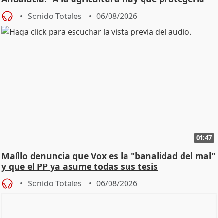
Sonido Totales
06/08/2026
01:47
Maíllo denuncia que Vox es la "banalidad del mal"
y que el PP ya asume todas sus tesis
Sonido Totales
06/08/2026