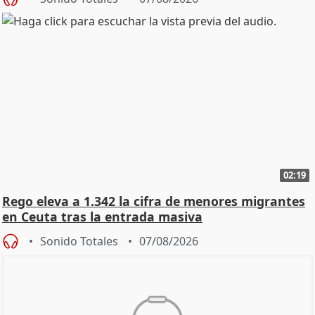
02:19
Rego eleva a 1.342 la cifra de menores migrantes
en Ceuta tras la entrada masiva
Sonido Totales
07/08/2026