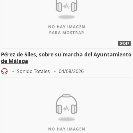
04:47
Pérez de Siles, sobre su marcha del Ayuntamiento
de Málaga
Sonido Totales
04/08/2026