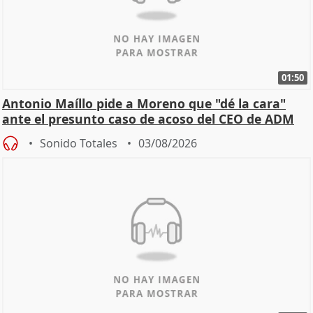
01:50
Antonio Maíllo pide a Moreno que "dé la cara"
ante el presunto caso de acoso del CEO de ADM
Sonido Totales
03/08/2026