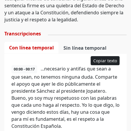
sentencia firme es una quiebra del Estado de Derecho
y un ataque a la Constitución, defendiendo siempre la
justicia y el respeto a la legalidad.
Transcripciones
Con línea temporal
Sin línea temporal
Copiar texto
...necesario y antifas que sean a
00:00 - 00:17
que sean, no tenemos ninguna duda. Comparte
el apoyo que ayer le dio públicamente el
presidente Sánchez al presidente Jopatero.
Bueno, yo soy muy respetuoso con las palabras
que cada uno haga al respecto. Yo lo que digo, lo
vengo diciendo estos días, hay una cosa que
para mí es fundamental, es el respeto a la
Constitución Española.