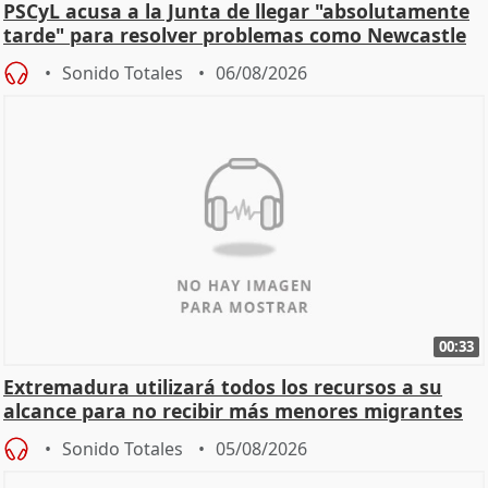
PSCyL acusa a la Junta de llegar "absolutamente
tarde" para resolver problemas como Newcastle
Sonido Totales
06/08/2026
00:33
Extremadura utilizará todos los recursos a su
alcance para no recibir más menores migrantes
Sonido Totales
05/08/2026