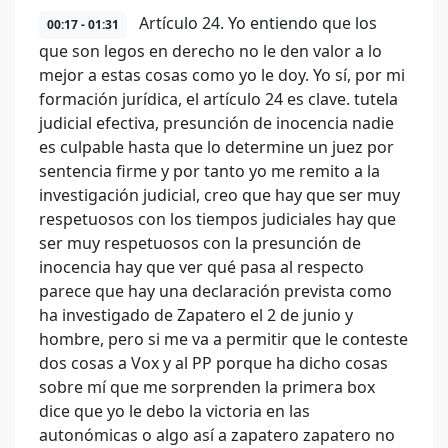
Artículo 24. Yo entiendo que los
00:17 - 01:31
que son legos en derecho no le den valor a lo
mejor a estas cosas como yo le doy. Yo sí, por mi
formación jurídica, el artículo 24 es clave. tutela
judicial efectiva, presunción de inocencia nadie
es culpable hasta que lo determine un juez por
sentencia firme y por tanto yo me remito a la
investigación judicial, creo que hay que ser muy
respetuosos con los tiempos judiciales hay que
ser muy respetuosos con la presunción de
inocencia hay que ver qué pasa al respecto
parece que hay una declaración prevista como
ha investigado de Zapatero el 2 de junio y
hombre, pero si me va a permitir que le conteste
dos cosas a Vox y al PP porque ha dicho cosas
sobre mí que me sorprenden la primera box
dice que yo le debo la victoria en las
autonómicas o algo así a zapatero zapatero no