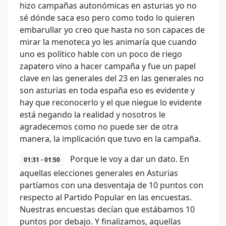
hizo campañas autonómicas en asturias yo no
sé dónde saca eso pero como todo lo quieren
embarullar yo creo que hasta no son capaces de
mirar la menoteca yo les animaría que cuando
uno es político hable con un poco de riego
zapatero vino a hacer campaña y fue un papel
clave en las generales del 23 en las generales no
son asturias en toda españa eso es evidente y
hay que reconocerlo y el que niegue lo evidente
está negando la realidad y nosotros le
agradecemos como no puede ser de otra
manera, la implicación que tuvo en la campaña.
Porque le voy a dar un dato. En
01:31 - 01:50
aquellas elecciones generales en Asturias
partíamos con una desventaja de 10 puntos con
respecto al Partido Popular en las encuestas.
Nuestras encuestas decían que estábamos 10
puntos por debajo. Y finalizamos, aquellas