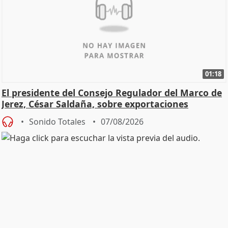
01:18
El presidente del Consejo Regulador del Marco de
Jerez, César Saldaña, sobre exportaciones
Sonido Totales
07/08/2026