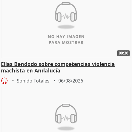
00:36
Elías Bendodo sobre competencias violencia
machista en Andalucía
Sonido Totales
06/08/2026