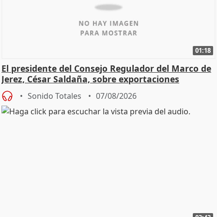
01:18
El presidente del Consejo Regulador del Marco de
Jerez, César Saldaña, sobre exportaciones
Sonido Totales
07/08/2026