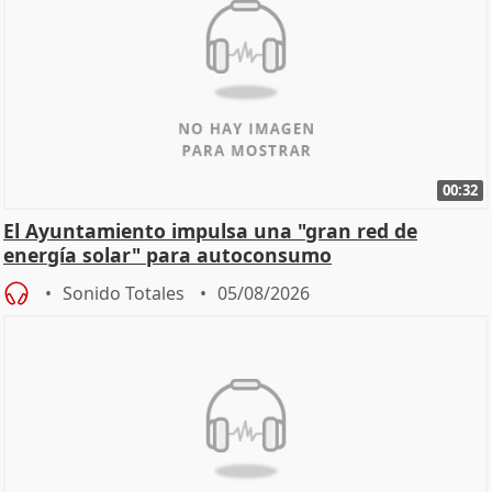
00:32
El Ayuntamiento impulsa una "gran red de
energía solar" para autoconsumo
Sonido Totales
05/08/2026