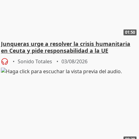
01:50
Junqueras urge a resolver la crisis humanitaria
en Ceuta y pide responsabilidad a la UE
Sonido Totales
03/08/2026