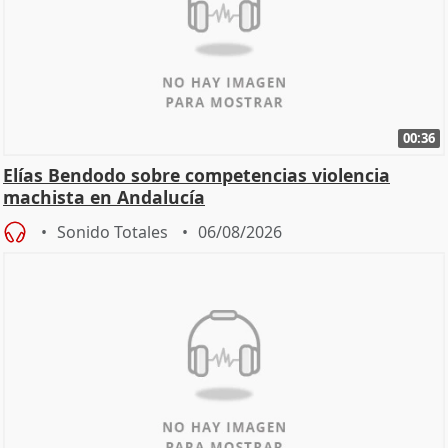
00:36
Elías Bendodo sobre competencias violencia
machista en Andalucía
Sonido Totales
06/08/2026