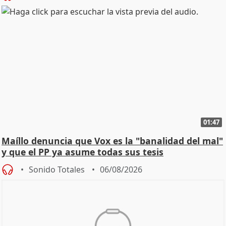
01:47
Maíllo denuncia que Vox es la "banalidad del mal"
y que el PP ya asume todas sus tesis
Sonido Totales
06/08/2026