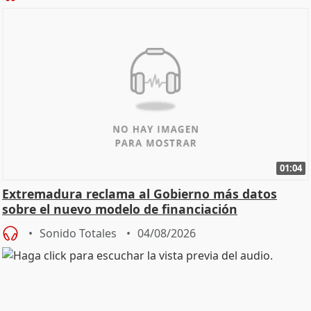
01:04
Extremadura reclama al Gobierno más datos
sobre el nuevo modelo de financiación
Sonido Totales
04/08/2026