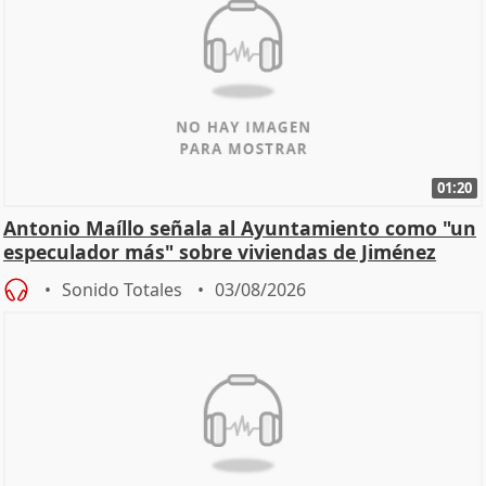
01:20
Antonio Maíllo señala al Ayuntamiento como "un
especulador más" sobre viviendas de Jiménez
Becerril
Sonido Totales
03/08/2026