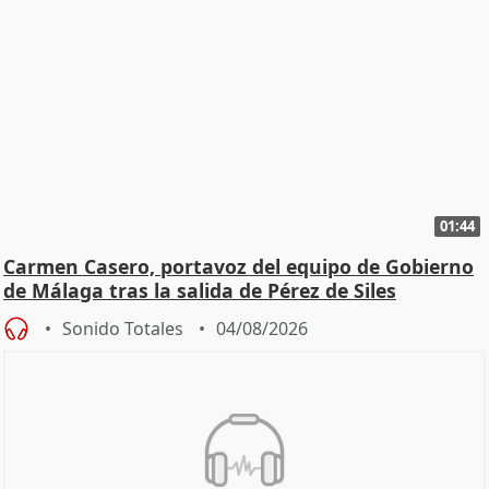
01:44
Carmen Casero, portavoz del equipo de Gobierno
de Málaga tras la salida de Pérez de Siles
Sonido Totales
04/08/2026