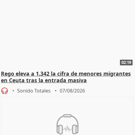
02:19
Rego eleva a 1.342 la cifra de menores migrantes
en Ceuta tras la entrada masiva
Sonido Totales
07/08/2026