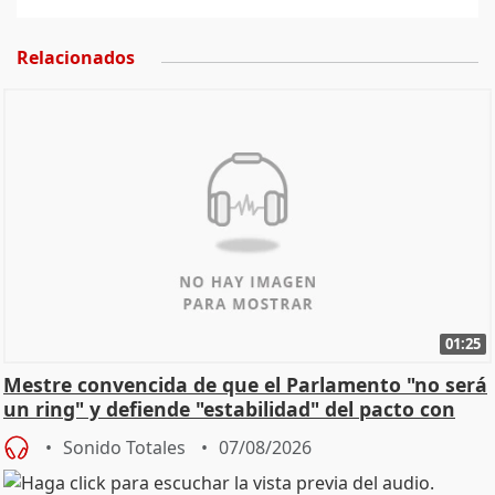
Relacionados
01:25
Mestre convencida de que el Parlamento "no será
un ring" y defiende "estabilidad" del pacto con
Vox
Sonido Totales
07/08/2026