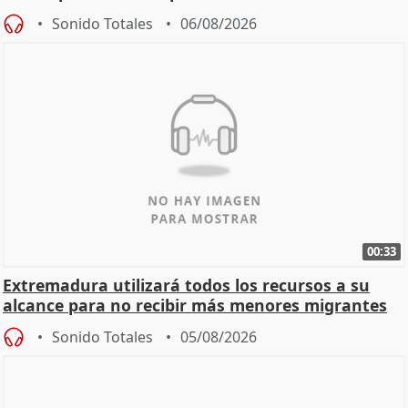
Sonido Totales
06/08/2026
00:33
Extremadura utilizará todos los recursos a su
alcance para no recibir más menores migrantes
Sonido Totales
05/08/2026