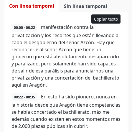
Con línea temporal
Sin línea temporal
Copiar texto
manifestación contra la
00:00 - 00:22
privatización y los recortes que están llevando a
cabo el desgobierno del señor Azcón. Hay que
reconocerle al señor Azcón que tiene un
gobierno que está absolutamente desaparecido
y paralizado, pero solamente han sido capaces
de salir de esa parálisis para anunciarnos una
privatización y una concertación del bachillerato
aquí en Aragón.
En esto ha sido pionero, nunca en
00:22 - 00:35
la historia desde que Aragón tiene competencias
se había concertado el bachillerato, máxime
además cuando existen en estos momentos más
de 2.000 plazas públicas sin cubrir.