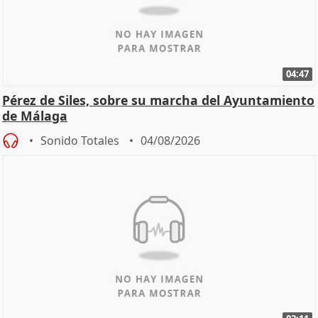
04:47
Pérez de Siles, sobre su marcha del Ayuntamiento
de Málaga
Sonido Totales
04/08/2026