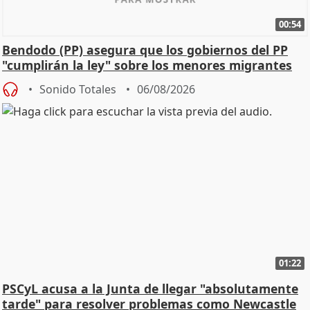
00:54
Bendodo (PP) asegura que los gobiernos del PP
"cumplirán la ley" sobre los menores migrantes
Sonido Totales
06/08/2026
01:22
PSCyL acusa a la Junta de llegar "absolutamente
tarde" para resolver problemas como Newcastle