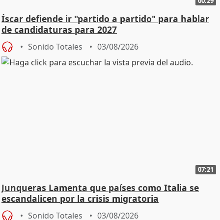
00:29
Íscar defiende ir "partido a partido" para hablar
de candidaturas para 2027
Sonido Totales
03/08/2026
07:21
Junqueras Lamenta que países como Italia se
escandalicen por la crisis migratoria
Sonido Totales
03/08/2026