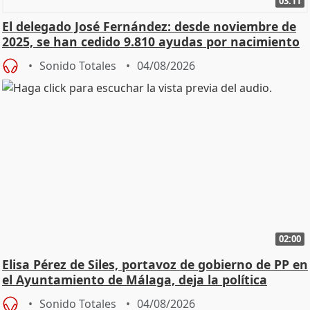
03:11
El delegado José Fernández: desde noviembre de
2025, se han cedido 9.810 ayudas por nacimiento
Sonido Totales
04/08/2026
02:00
Elisa Pérez de Siles, portavoz de gobierno de PP en
el Ayuntamiento de Málaga, deja la política
Sonido Totales
04/08/2026