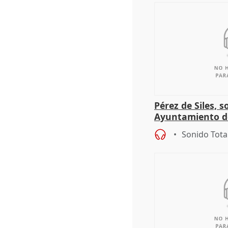
Pérez de Siles, 
Ayuntamiento d
Sonido Tota