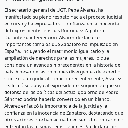
El secretario general de UGT, Pepe Álvarez, ha
manifestado su pleno respeto hacia el proceso judicial
en curso y ha expresado su confianza en la inocencia
del expresidente José Luis Rodríguez Zapatero.
Durante su intervención, Álvarez destacó los
importantes cambios que Zapatero ha impulsado en
España, incluyendo el matrimonio igualitario y la
ampliación de derechos para las mujeres, lo que
considera un avance sin precedentes en la historia del
país. A pesar de las opiniones divergentes de expertos
sobre el auto judicial conocido recientemente, Álvarez
reafirmó su apoyo al expresidente, sugiriendo que su
defensa de las políticas del actual gobierno de Pedro
Sánchez podría haberlo convertido en un blanco.
Álvarez enfatizó la importancia de la justicia y la
confianza en la inocencia de Zapatero, destacando que
otros actores que han actuado en sentido contrario no
enfrentan las mismas repercusiones. Su declaración