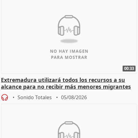
00:33
Extremadura utilizará todos los recursos a su
alcance para no recibir más menores migrantes
Sonido Totales
05/08/2026