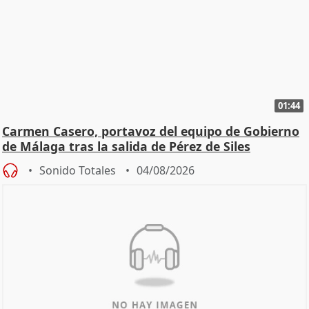
01:44
Carmen Casero, portavoz del equipo de Gobierno
de Málaga tras la salida de Pérez de Siles
Sonido Totales
04/08/2026