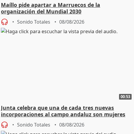
Maíllo pide apartar a Marruecos de la
organización del Mundial 2030
Sonido Totales
08/08/2026
00:53
Junta celebra que una de cada tres nuevas
incorporaciones al campo andaluz son mujeres
jóvenes
Sonido Totales
08/08/2026