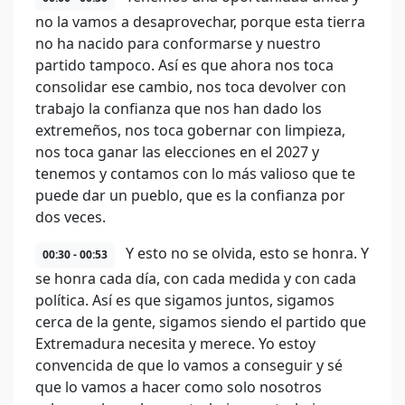
no la vamos a desaprovechar, porque esta tierra
no ha nacido para conformarse y nuestro
partido tampoco. Así es que ahora nos toca
consolidar ese cambio, nos toca devolver con
trabajo la confianza que nos han dado los
extremeños, nos toca gobernar con limpieza,
nos toca ganar las elecciones en el 2027 y
tenemos y contamos con lo más valioso que te
puede dar un pueblo, que es la confianza por
dos veces.
Y esto no se olvida, esto se honra. Y
00:30 - 00:53
se honra cada día, con cada medida y con cada
política. Así es que sigamos juntos, sigamos
cerca de la gente, sigamos siendo el partido que
Extremadura necesita y merece. Yo estoy
convencida de que lo vamos a conseguir y sé
que lo vamos a hacer como solo nosotros