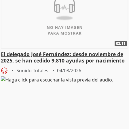
03:11
El delegado José Fernández: desde noviembre de
2025, se han cedido 9.810 ayudas por nacimiento
Sonido Totales
04/08/2026