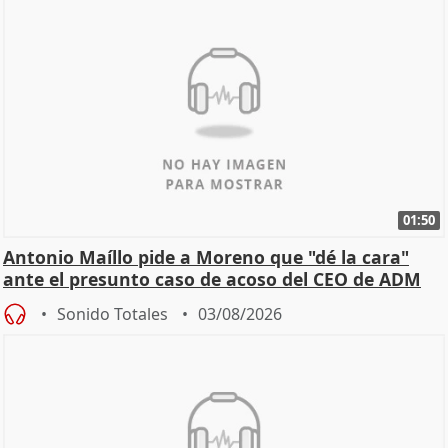
01:50
Antonio Maíllo pide a Moreno que "dé la cara"
ante el presunto caso de acoso del CEO de ADM
Sonido Totales
03/08/2026