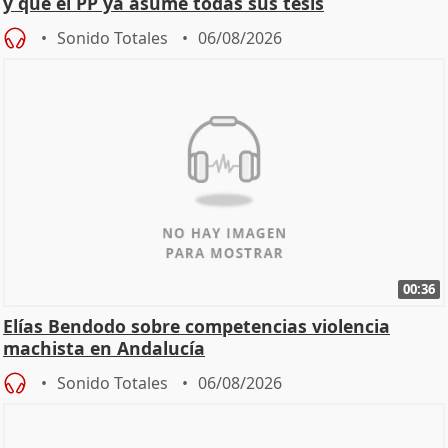
y que el PP ya asume todas sus tesis
Sonido Totales
06/08/2026
00:36
Elías Bendodo sobre competencias violencia
machista en Andalucía
Sonido Totales
06/08/2026