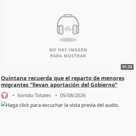
01:33
Quintana recuerda que el reparto de menores
migrantes "llevan aportación del Gobierno"
central
Sonido Totales
05/08/2026