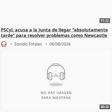
01:22
PSCyL acusa a la Junta de llegar "absolutamente
tarde" para resolver problemas como Newcastle
Sonido Totales
06/08/2026
00:33