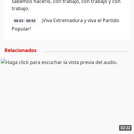
sabemos hacerlo, con trabajo, con trabajo y con
trabajo.
¡Viva Extremadura y viva el Partido
00:53 - 00:55
Popular!
Relacionados
02:22