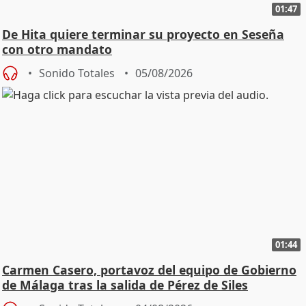
01:47
De Hita quiere terminar su proyecto en Seseña
con otro mandato
Sonido Totales
05/08/2026
01:44
Carmen Casero, portavoz del equipo de Gobierno
de Málaga tras la salida de Pérez de Siles