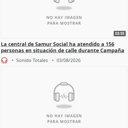
03:55
La central de Samur Social ha atendido a 156
personas en situación de calle durante Campaña
de Calor
Sonido Totales
03/08/2026