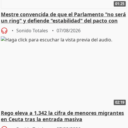
01:25
Mestre convencida de que el Parlamento "no será
un ring" y defiende "estabilidad" del pacto con
Vox
Sonido Totales
07/08/2026
02:19
Rego eleva a 1.342 la cifra de menores migrantes
en Ceuta tras la entrada masiva