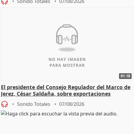
Sonido Totales
07/08/2026
01:18
El presidente del Consejo Regulador del Marco de
Jerez, César Saldaña, sobre exportaciones
Sonido Totales
07/08/2026