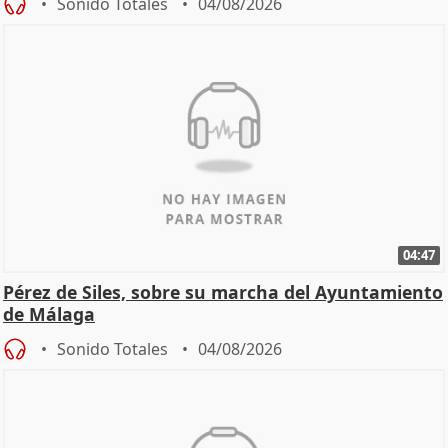
Sonido Totales
04/08/2026
04:47
Pérez de Siles, sobre su marcha del Ayuntamiento
de Málaga
Sonido Totales
04/08/2026