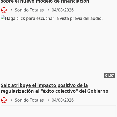
sobre el nuevo modelo de financiación
Sonido Totales
04/08/2026
01:07
Saiz atribuye el impacto positivo de la
regularización al "éxito colectivo" del Gobierno
Sonido Totales
04/08/2026