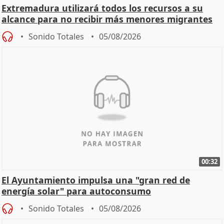
Extremadura utilizará todos los recursos a su
alcance para no recibir más menores migrantes
Sonido Totales
05/08/2026
00:32
El Ayuntamiento impulsa una "gran red de
energía solar" para autoconsumo
Sonido Totales
05/08/2026