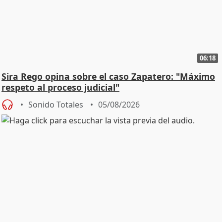
06:18
Sira Rego opina sobre el caso Zapatero: "Máximo
respeto al proceso judicial"
Sonido Totales
05/08/2026