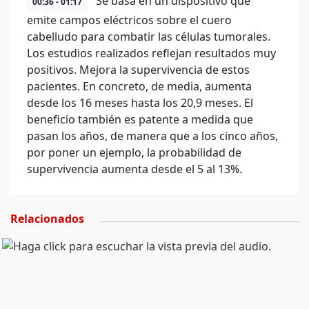
Se basa en un dispositivo que
00:36 - 01:17
emite campos eléctricos sobre el cuero
cabelludo para combatir las células tumorales.
Los estudios realizados reflejan resultados muy
positivos. Mejora la supervivencia de estos
pacientes. En concreto, de media, aumenta
desde los 16 meses hasta los 20,9 meses. El
beneficio también es patente a medida que
pasan los años, de manera que a los cinco años,
por poner un ejemplo, la probabilidad de
supervivencia aumenta desde el 5 al 13%.
Relacionados