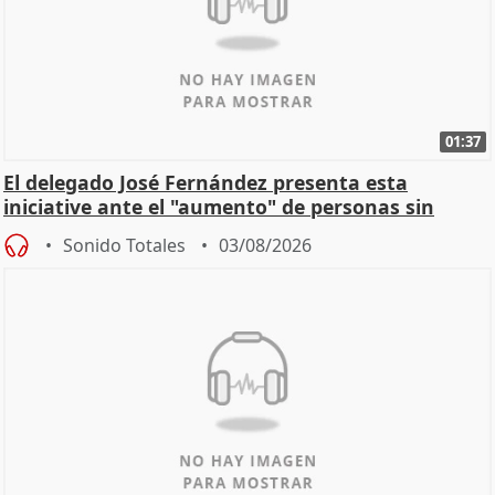
01:37
El delegado José Fernández presenta esta
iniciative ante el "aumento" de personas sin
hogar en Madri
Sonido Totales
03/08/2026