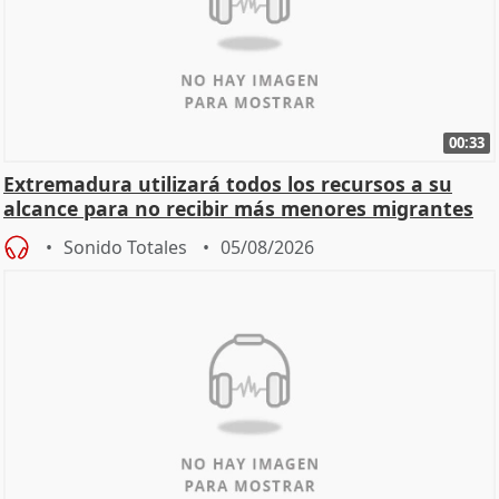
00:33
Extremadura utilizará todos los recursos a su
alcance para no recibir más menores migrantes
Sonido Totales
05/08/2026