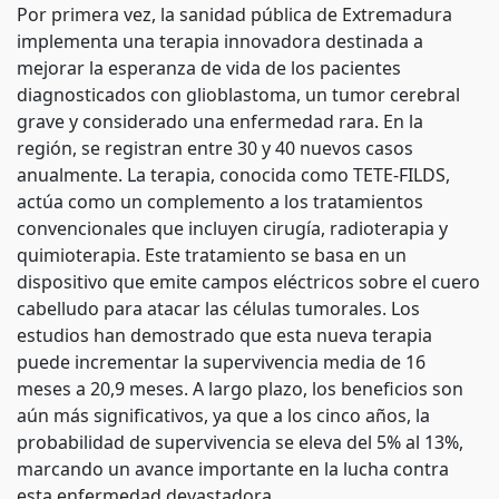
Por primera vez, la sanidad pública de Extremadura
implementa una terapia innovadora destinada a
mejorar la esperanza de vida de los pacientes
diagnosticados con glioblastoma, un tumor cerebral
grave y considerado una enfermedad rara. En la
región, se registran entre 30 y 40 nuevos casos
anualmente. La terapia, conocida como TETE-FILDS,
actúa como un complemento a los tratamientos
convencionales que incluyen cirugía, radioterapia y
quimioterapia. Este tratamiento se basa en un
dispositivo que emite campos eléctricos sobre el cuero
cabelludo para atacar las células tumorales. Los
estudios han demostrado que esta nueva terapia
puede incrementar la supervivencia media de 16
meses a 20,9 meses. A largo plazo, los beneficios son
aún más significativos, ya que a los cinco años, la
probabilidad de supervivencia se eleva del 5% al 13%,
marcando un avance importante en la lucha contra
esta enfermedad devastadora.