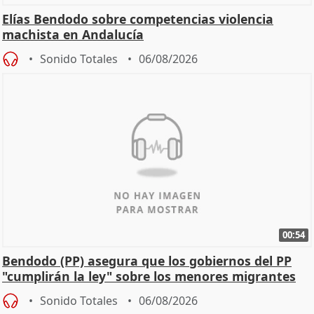
Elías Bendodo sobre competencias violencia
machista en Andalucía
Sonido Totales
06/08/2026
00:54
Bendodo (PP) asegura que los gobiernos del PP
"cumplirán la ley" sobre los menores migrantes
Sonido Totales
06/08/2026