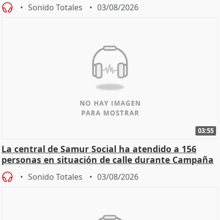
Sonido Totales
03/08/2026
03:55
La central de Samur Social ha atendido a 156
personas en situación de calle durante Campaña
de Calor
Sonido Totales
03/08/2026