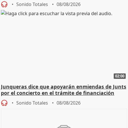
cambio"
Sonido Totales
08/08/2026
02:00
Junqueras dice que apoyarán enmiendas de Junts
por el concierto en el trámite de financiación
Sonido Totales
08/08/2026