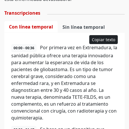
Transcripciones
Con línea temporal
Sin línea temporal
Copiar texto
Por primera vez en Extremadura, la
00:00 - 00:36
sanidad pública ofrece una terapia innovadora
para aumentar la esperanza de vida de los
pacientes de gliobastoma. Es un tipo de tumor
cerebral grave, considerado como una
enfermedad rara, y en Extremadura se
diagnostican entre 30 y 40 casos al año. La
nueva terapia, denominada TETE-FILDS, es un
complemento, es un refuerzo al tratamiento
convencional con cirugía, con radioterapia y con
quimioterapia.