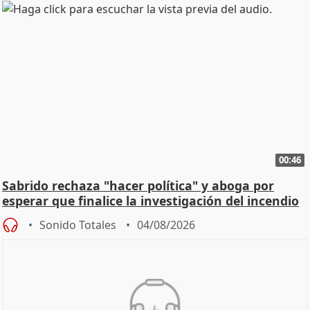
00:46
Sabrido rechaza "hacer política" y aboga por
esperar que finalice la investigación del incendio
Sonido Totales
04/08/2026