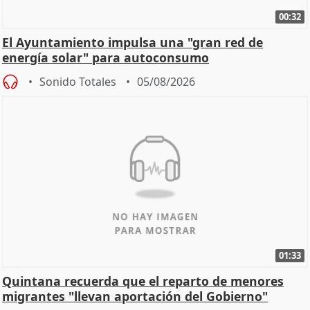
00:32
El Ayuntamiento impulsa una "gran red de
energía solar" para autoconsumo
Sonido Totales
05/08/2026
01:33
Quintana recuerda que el reparto de menores
migrantes "llevan aportación del Gobierno"