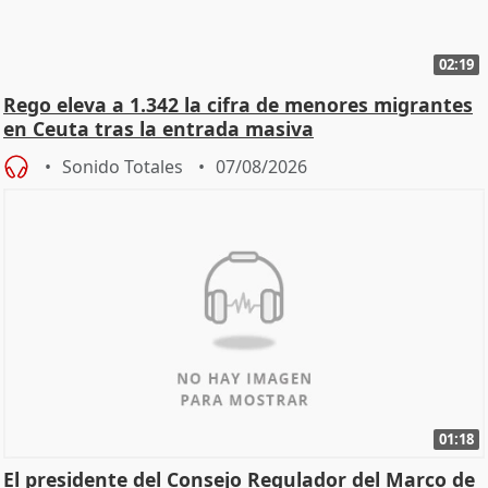
02:19
Rego eleva a 1.342 la cifra de menores migrantes
en Ceuta tras la entrada masiva
Sonido Totales
07/08/2026
01:18
El presidente del Consejo Regulador del Marco de