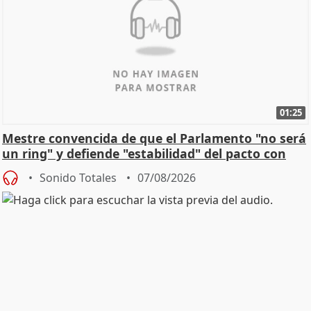
01:25
Mestre convencida de que el Parlamento "no será
un ring" y defiende "estabilidad" del pacto con
Vox
Sonido Totales
07/08/2026