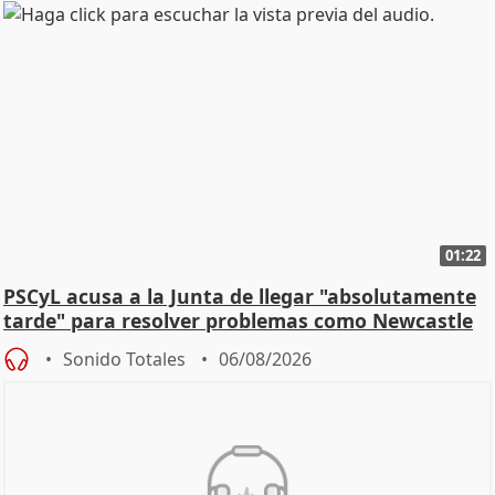
01:22
PSCyL acusa a la Junta de llegar "absolutamente
tarde" para resolver problemas como Newcastle
Sonido Totales
06/08/2026