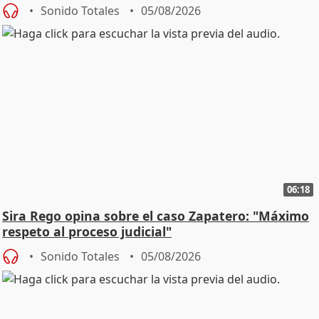
central
Sonido Totales
05/08/2026
06:18
Sira Rego opina sobre el caso Zapatero: "Máximo
respeto al proceso judicial"
Sonido Totales
05/08/2026