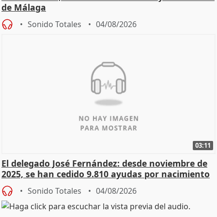
de Málaga
Sonido Totales
04/08/2026
03:11
El delegado José Fernández: desde noviembre de
2025, se han cedido 9.810 ayudas por nacimiento
Sonido Totales
04/08/2026