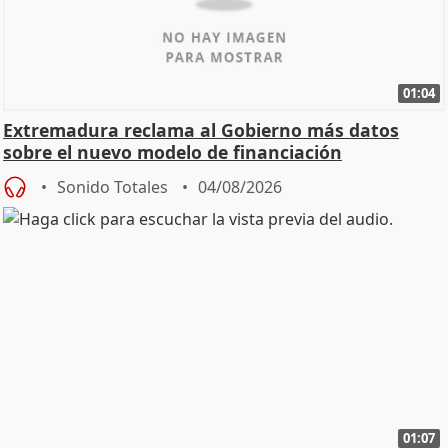
01:04
Extremadura reclama al Gobierno más datos
sobre el nuevo modelo de financiación
Sonido Totales
04/08/2026
01:07