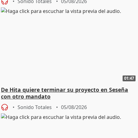
Sonido Totales
05/08/2026
01:47
De Hita quiere terminar su proyecto en Seseña
con otro mandato
Sonido Totales
05/08/2026