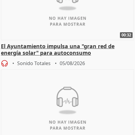
00:32
El Ayuntamiento impulsa una "gran red de
energía solar" para autoconsumo
Sonido Totales
05/08/2026