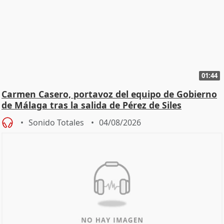
01:44
Carmen Casero, portavoz del equipo de Gobierno
de Málaga tras la salida de Pérez de Siles
Sonido Totales
04/08/2026