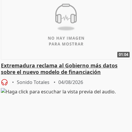
01:04
Extremadura reclama al Gobierno más datos
sobre el nuevo modelo de financiación
Sonido Totales
04/08/2026