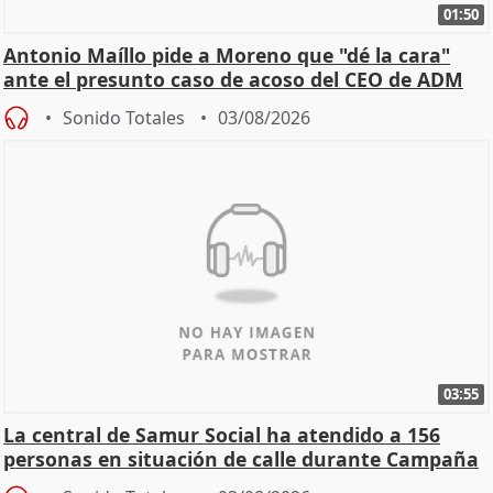
01:50
Antonio Maíllo pide a Moreno que "dé la cara"
ante el presunto caso de acoso del CEO de ADM
Sonido Totales
03/08/2026
03:55
La central de Samur Social ha atendido a 156
personas en situación de calle durante Campaña
de Calor