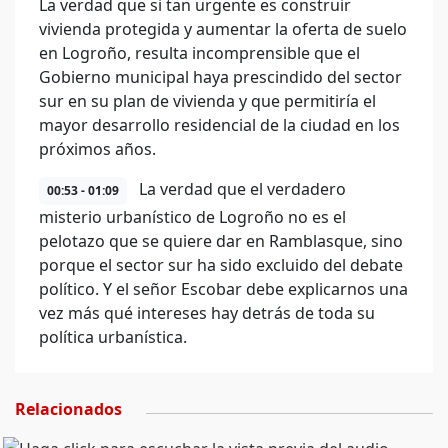
La verdad que si tan urgente es construir
vivienda protegida y aumentar la oferta de suelo
en Logroño, resulta incomprensible que el
Gobierno municipal haya prescindido del sector
sur en su plan de vivienda y que permitiría el
mayor desarrollo residencial de la ciudad en los
próximos años.
La verdad que el verdadero
00:53 - 01:09
misterio urbanístico de Logroño no es el
pelotazo que se quiere dar en Ramblasque, sino
porque el sector sur ha sido excluido del debate
político. Y el señor Escobar debe explicarnos una
vez más qué intereses hay detrás de toda su
política urbanística.
Relacionados