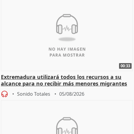
00:33
Extremadura utilizará todos los recursos a su
alcance para no recibir más menores migrantes
Sonido Totales
05/08/2026