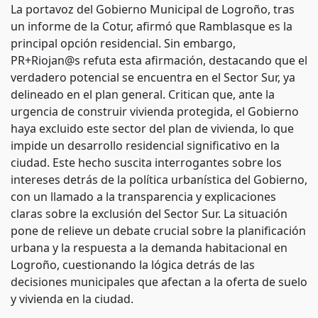
La portavoz del Gobierno Municipal de Logroño, tras
un informe de la Cotur, afirmó que Ramblasque es la
principal opción residencial. Sin embargo,
PR+Riojan@s refuta esta afirmación, destacando que el
verdadero potencial se encuentra en el Sector Sur, ya
delineado en el plan general. Critican que, ante la
urgencia de construir vivienda protegida, el Gobierno
haya excluido este sector del plan de vivienda, lo que
impide un desarrollo residencial significativo en la
ciudad. Este hecho suscita interrogantes sobre los
intereses detrás de la política urbanística del Gobierno,
con un llamado a la transparencia y explicaciones
claras sobre la exclusión del Sector Sur. La situación
pone de relieve un debate crucial sobre la planificación
urbana y la respuesta a la demanda habitacional en
Logroño, cuestionando la lógica detrás de las
decisiones municipales que afectan a la oferta de suelo
y vivienda en la ciudad.