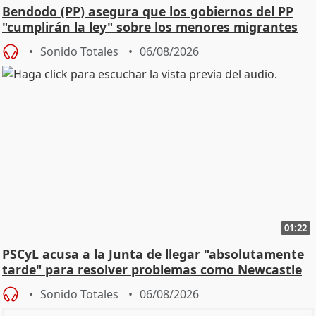
Bendodo (PP) asegura que los gobiernos del PP
"cumplirán la ley" sobre los menores migrantes
Sonido Totales
06/08/2026
01:22
PSCyL acusa a la Junta de llegar "absolutamente
tarde" para resolver problemas como Newcastle
Sonido Totales
06/08/2026