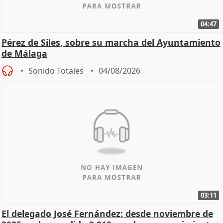
04:47
Pérez de Siles, sobre su marcha del Ayuntamiento
de Málaga
Sonido Totales
04/08/2026
03:11
El delegado José Fernández: desde noviembre de