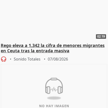
02:19
Rego eleva a 1.342 la cifra de menores migrantes
en Ceuta tras la entrada masiva
Sonido Totales
07/08/2026