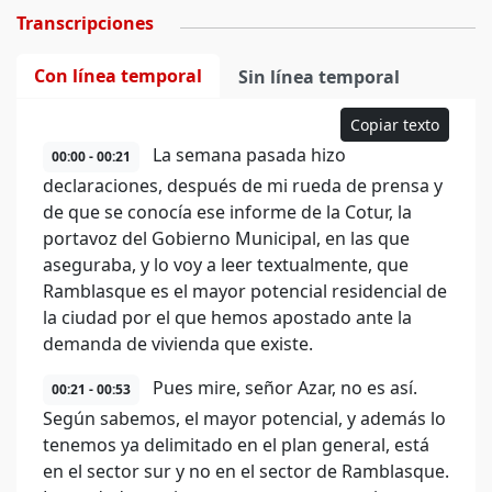
Transcripciones
Con línea temporal
Sin línea temporal
Copiar texto
La semana pasada hizo
00:00 - 00:21
declaraciones, después de mi rueda de prensa y
de que se conocía ese informe de la Cotur, la
portavoz del Gobierno Municipal, en las que
aseguraba, y lo voy a leer textualmente, que
Ramblasque es el mayor potencial residencial de
la ciudad por el que hemos apostado ante la
demanda de vivienda que existe.
Pues mire, señor Azar, no es así.
00:21 - 00:53
Según sabemos, el mayor potencial, y además lo
tenemos ya delimitado en el plan general, está
en el sector sur y no en el sector de Ramblasque.