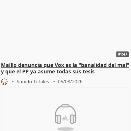
01:47
Maíllo denuncia que Vox es la "banalidad del mal"
y que el PP ya asume todas sus tesis
Sonido Totales
06/08/2026