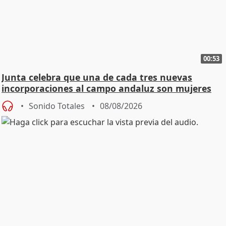
00:53
Junta celebra que una de cada tres nuevas
incorporaciones al campo andaluz son mujeres
jóvenes
Sonido Totales
08/08/2026