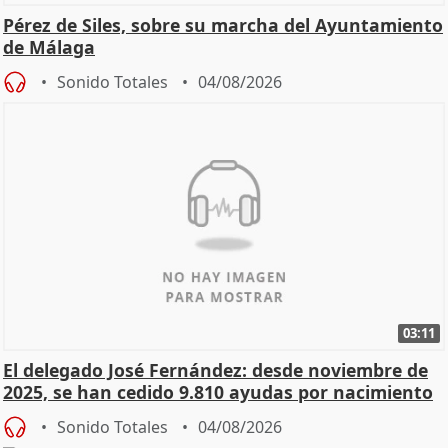
Pérez de Siles, sobre su marcha del Ayuntamiento
de Málaga
Sonido Totales
04/08/2026
03:11
El delegado José Fernández: desde noviembre de
2025, se han cedido 9.810 ayudas por nacimiento
Sonido Totales
04/08/2026