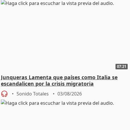
07:21
Junqueras Lamenta que países como Italia se
escandalicen por la crisis migratoria
Sonido Totales
03/08/2026