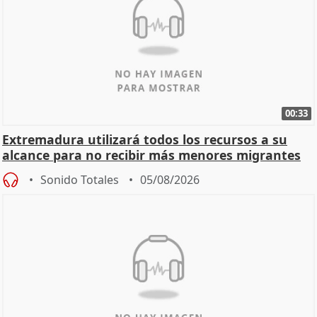
00:33
Extremadura utilizará todos los recursos a su
alcance para no recibir más menores migrantes
Sonido Totales
05/08/2026