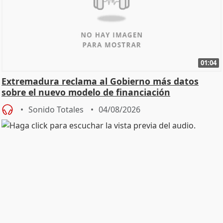
01:04
Extremadura reclama al Gobierno más datos
sobre el nuevo modelo de financiación
Sonido Totales
04/08/2026