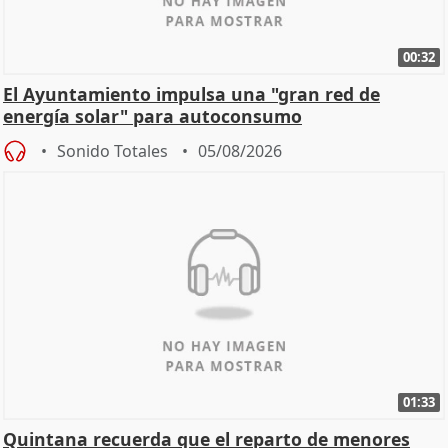
00:32
El Ayuntamiento impulsa una "gran red de
energía solar" para autoconsumo
Sonido Totales
05/08/2026
01:33
Quintana recuerda que el reparto de menores