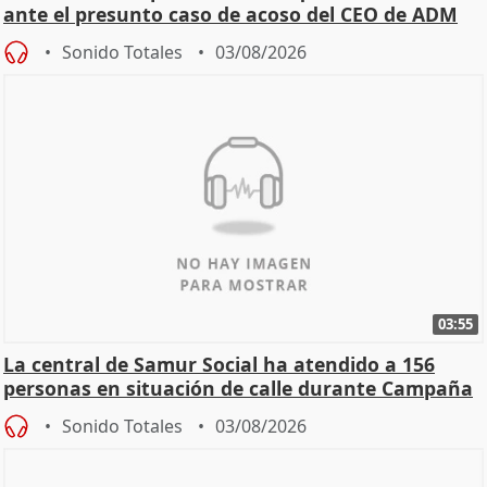
ante el presunto caso de acoso del CEO de ADM
Sonido Totales
03/08/2026
03:55
La central de Samur Social ha atendido a 156
personas en situación de calle durante Campaña
de Calor
Sonido Totales
03/08/2026