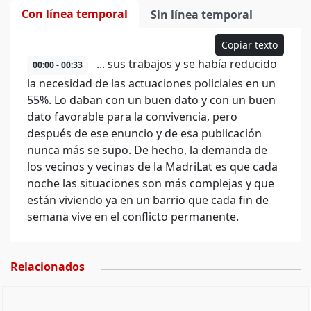
Con línea temporal
Sin línea temporal
Copiar texto
... sus trabajos y se había reducido
00:00 - 00:33
la necesidad de las actuaciones policiales en un
55%. Lo daban con un buen dato y con un buen
dato favorable para la convivencia, pero
después de ese enuncio y de esa publicación
nunca más se supo. De hecho, la demanda de
los vecinos y vecinas de la MadriLat es que cada
noche las situaciones son más complejas y que
están viviendo ya en un barrio que cada fin de
semana vive en el conflicto permanente.
Relacionados