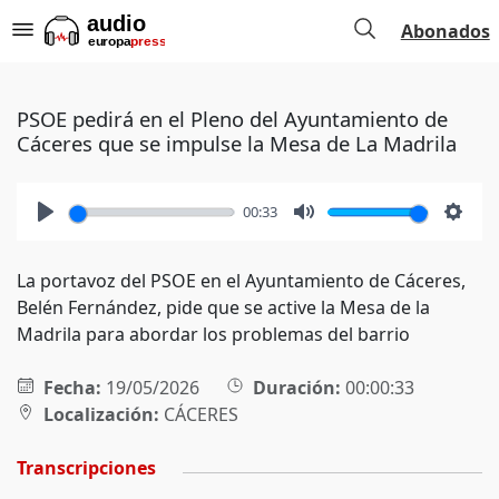
Abonados
PSOE pedirá en el Pleno del Ayuntamiento de
Cáceres que se impulse la Mesa de La Madrila
00:33
Play
Mute
Setti
La portavoz del PSOE en el Ayuntamiento de Cáceres,
Belén Fernández, pide que se active la Mesa de la
Madrila para abordar los problemas del barrio
Fecha:
19/05/2026
Duración:
00:00:33
Localización:
CÁCERES
Transcripciones