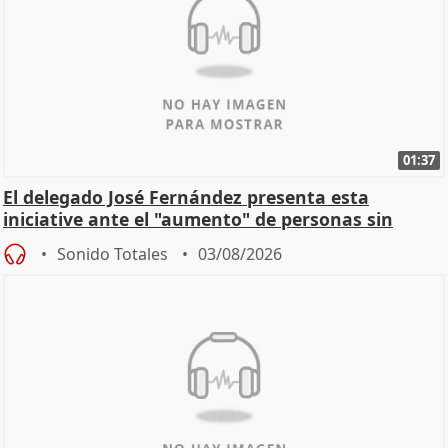
01:37
El delegado José Fernández presenta esta
iniciative ante el "aumento" de personas sin
hogar en Madri
Sonido Totales
03/08/2026