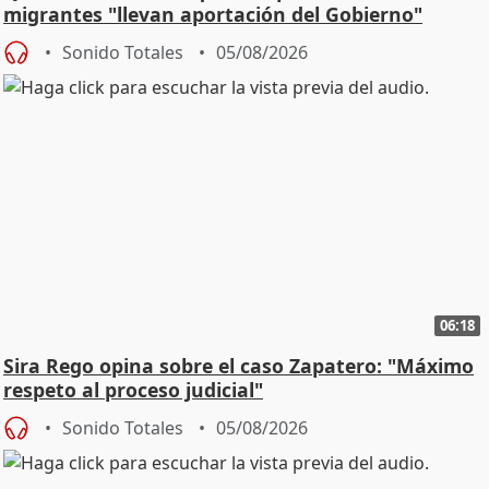
migrantes "llevan aportación del Gobierno"
central
Sonido Totales
05/08/2026
06:18
Sira Rego opina sobre el caso Zapatero: "Máximo
respeto al proceso judicial"
Sonido Totales
05/08/2026