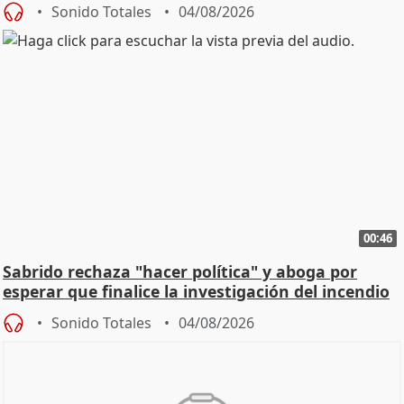
Sonido Totales
04/08/2026
00:46
Sabrido rechaza "hacer política" y aboga por
esperar que finalice la investigación del incendio
Sonido Totales
04/08/2026