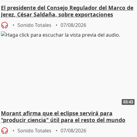
El presidente del Consejo Regulador del Marco de
Jerez, César Saldaña, sobre exportaciones
Sonido Totales
07/08/2026
03:43
Morant afirma que el eclipse servirá para
"producir ciencia" útil para el resto del mundo
Sonido Totales
07/08/2026