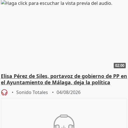
02:00
Elisa Pérez de Siles, portavoz de gobierno de PP en
el Ayuntamiento de Málaga, deja la política
Sonido Totales
04/08/2026