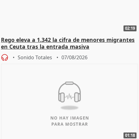
02:19
Rego eleva a 1.342 la cifra de menores migrantes
en Ceuta tras la entrada masiva
Sonido Totales
07/08/2026
01:18