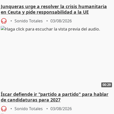
Junqueras urge a resolver la crisis humanitaria
en Ceuta y pide responsabilidad a la UE
Sonido Totales
03/08/2026
00:29
Íscar defiende ir "partido a partido" para hablar
de candidaturas para 2027
Sonido Totales
03/08/2026