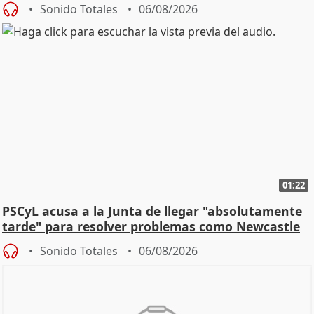
Sonido Totales
06/08/2026
01:22
PSCyL acusa a la Junta de llegar "absolutamente
tarde" para resolver problemas como Newcastle
Sonido Totales
06/08/2026