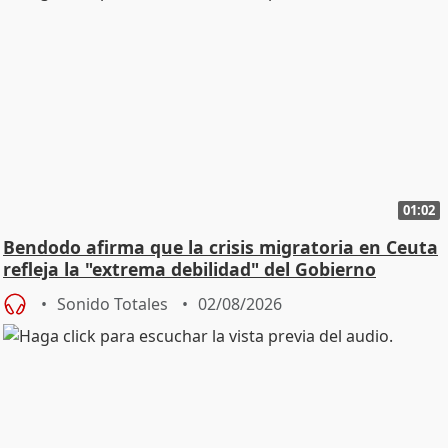
01:02
Bendodo afirma que la crisis migratoria en Ceuta
refleja la "extrema debilidad" del Gobierno
Sonido Totales
02/08/2026