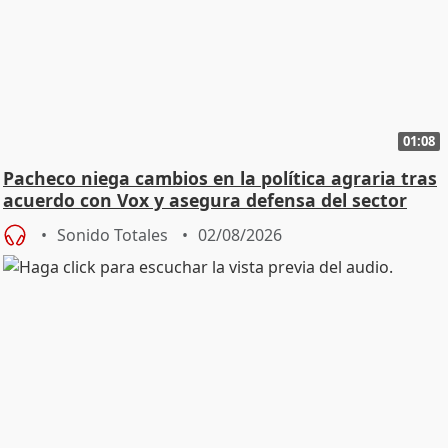
01:08
Pacheco niega cambios en la política agraria tras
acuerdo con Vox y asegura defensa del sector
Sonido Totales
02/08/2026