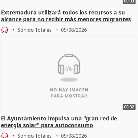
00:33
Extremadura utilizará todos los recursos a su
alcance para no recibir más menores migrantes
Sonido Totales
05/08/2026
00:32
El Ayuntamiento impulsa una "gran red de
energía solar" para autoconsumo
Sonido Totales
05/08/2026