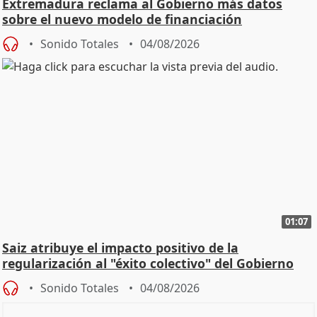
Extremadura reclama al Gobierno más datos
sobre el nuevo modelo de financiación
Sonido Totales
04/08/2026
01:07
Saiz atribuye el impacto positivo de la
regularización al "éxito colectivo" del Gobierno
Sonido Totales
04/08/2026