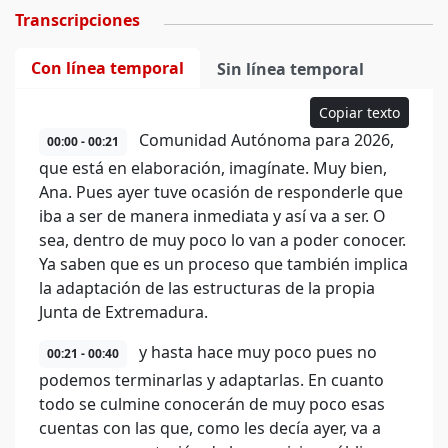
Transcripciones
Con línea temporal
Sin línea temporal
Copiar texto
Comunidad Autónoma para 2026,
00:00 - 00:21
que está en elaboración, imagínate. Muy bien,
Ana. Pues ayer tuve ocasión de responderle que
iba a ser de manera inmediata y así va a ser. O
sea, dentro de muy poco lo van a poder conocer.
Ya saben que es un proceso que también implica
la adaptación de las estructuras de la propia
Junta de Extremadura.
y hasta hace muy poco pues no
00:21 - 00:40
podemos terminarlas y adaptarlas. En cuanto
todo se culmine conocerán de muy poco esas
cuentas con las que, como les decía ayer, va a