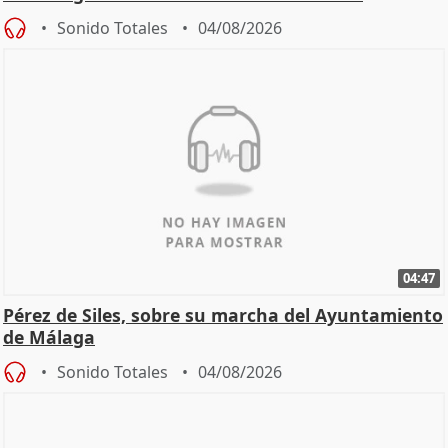
Sonido Totales
04/08/2026
04:47
Pérez de Siles, sobre su marcha del Ayuntamiento
de Málaga
Sonido Totales
04/08/2026