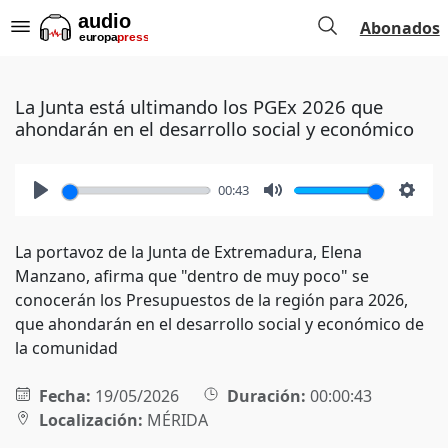
Abonados
La Junta está ultimando los PGEx 2026 que
ahondarán en el desarrollo social y económico
00:43
Play
Mute
Setti
La portavoz de la Junta de Extremadura, Elena
Manzano, afirma que "dentro de muy poco" se
conocerán los Presupuestos de la región para 2026,
que ahondarán en el desarrollo social y económico de
la comunidad
Fecha:
19/05/2026
Duración:
00:00:43
Localización:
MÉRIDA