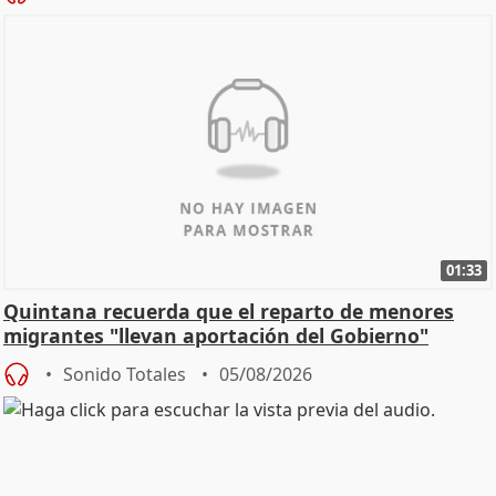
01:33
Quintana recuerda que el reparto de menores
migrantes "llevan aportación del Gobierno"
central
Sonido Totales
05/08/2026