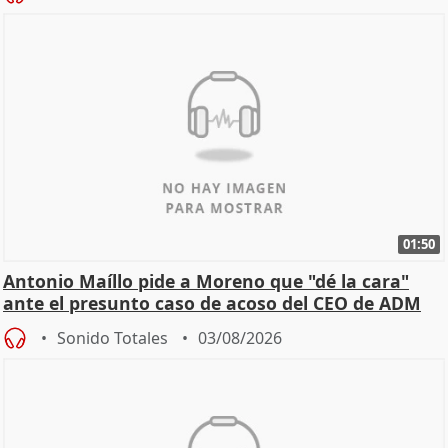
01:50
Antonio Maíllo pide a Moreno que "dé la cara"
ante el presunto caso de acoso del CEO de ADM
Sonido Totales
03/08/2026