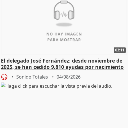
03:11
El delegado José Fernández: desde noviembre de
2025, se han cedido 9.810 ayudas por nacimiento
Sonido Totales
04/08/2026