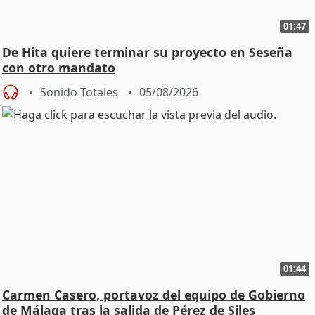
01:47
De Hita quiere terminar su proyecto en Seseña
con otro mandato
Sonido Totales
05/08/2026
01:44
Carmen Casero, portavoz del equipo de Gobierno
de Málaga tras la salida de Pérez de Siles