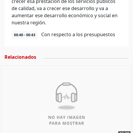
crecer esa prestación de los servicios públicos
de calidad, va a crecer ese desarrollo y va a
aumentar ese desarrollo económico y social en
nuestra región.
Con respecto a los presupuestos
00:40 - 00:43
Relacionados