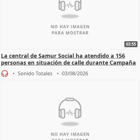
03:55
La central de Samur Social ha atendido a 156
personas en situación de calle durante Campaña
de Calor
Sonido Totales
03/08/2026