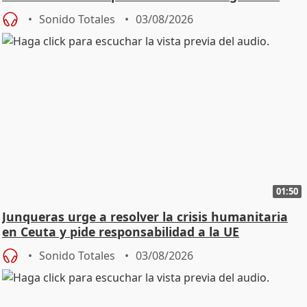
Sonido Totales
03/08/2026
01:50
Junqueras urge a resolver la crisis humanitaria
en Ceuta y pide responsabilidad a la UE
Sonido Totales
03/08/2026