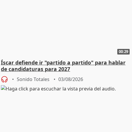
00:29
Íscar defiende ir "partido a partido" para hablar
de candidaturas para 2027
Sonido Totales
03/08/2026