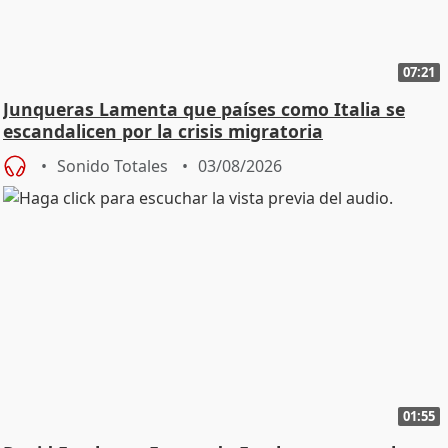
07:21
Junqueras Lamenta que países como Italia se
escandalicen por la crisis migratoria
Sonido Totales
03/08/2026
01:55