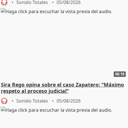
Sonido Totales
05/08/2026
06:18
Sira Rego opina sobre el caso Zapatero: "Máximo
respeto al proceso judicial"
Sonido Totales
05/08/2026