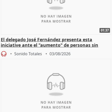
01:37
El delegado José Fernández presenta esta
iniciative ante el "aumento" de personas sin
hogar en Madri
Sonido Totales
03/08/2026