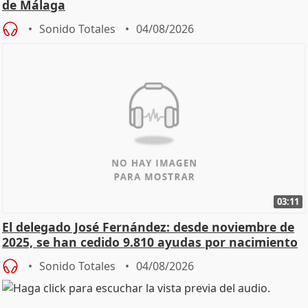
de Málaga
Sonido Totales
04/08/2026
03:11
El delegado José Fernández: desde noviembre de
2025, se han cedido 9.810 ayudas por nacimiento
Sonido Totales
04/08/2026