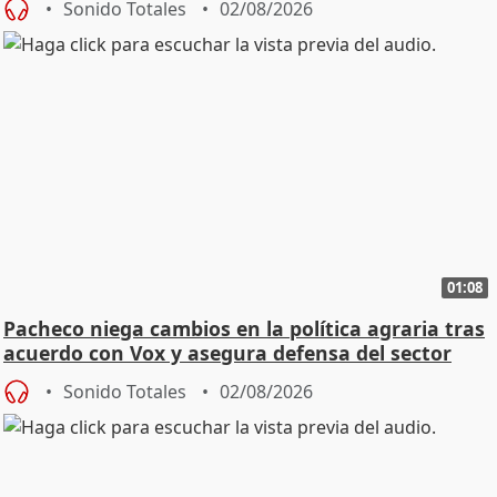
Sonido Totales
02/08/2026
01:08
Pacheco niega cambios en la política agraria tras
acuerdo con Vox y asegura defensa del sector
Sonido Totales
02/08/2026