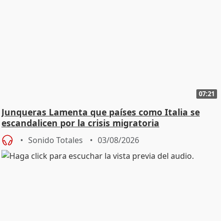
07:21
Junqueras Lamenta que países como Italia se
escandalicen por la crisis migratoria
Sonido Totales
03/08/2026