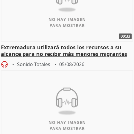
00:33
Extremadura utilizará todos los recursos a su
alcance para no recibir más menores migrantes
Sonido Totales
05/08/2026