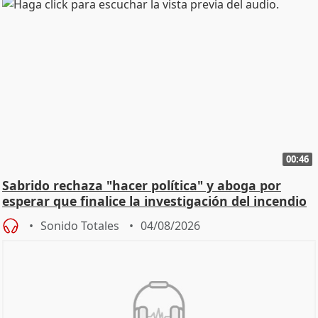
00:46
Sabrido rechaza "hacer política" y aboga por
esperar que finalice la investigación del incendio
Sonido Totales
04/08/2026