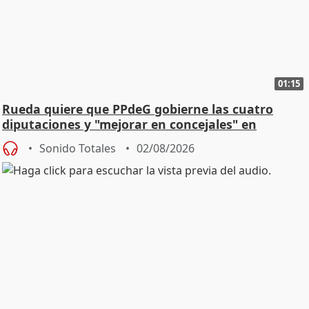
01:15
Rueda quiere que PPdeG gobierne las cuatro
diputaciones y "mejorar en concejales" en
ciudades
Sonido Totales
02/08/2026