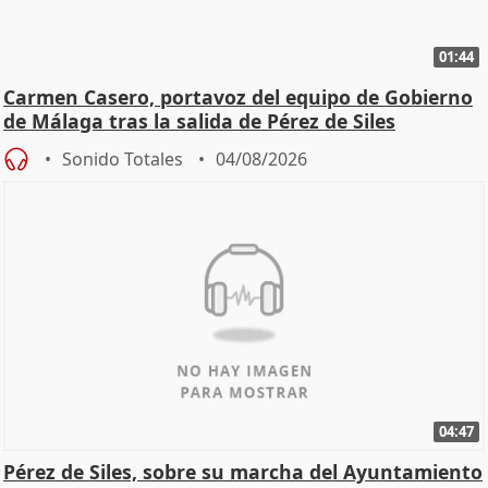
01:44
Carmen Casero, portavoz del equipo de Gobierno
de Málaga tras la salida de Pérez de Siles
Sonido Totales
04/08/2026
04:47
Pérez de Siles, sobre su marcha del Ayuntamiento