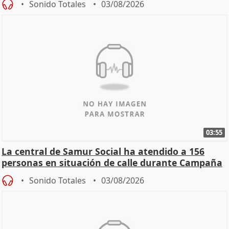
Sonido Totales
03/08/2026
03:55
La central de Samur Social ha atendido a 156
personas en situación de calle durante Campaña
de Calor
Sonido Totales
03/08/2026