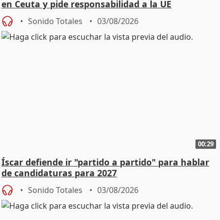
en Ceuta y pide responsabilidad a la UE
Sonido Totales
03/08/2026
00:29
Íscar defiende ir "partido a partido" para hablar
de candidaturas para 2027
Sonido Totales
03/08/2026