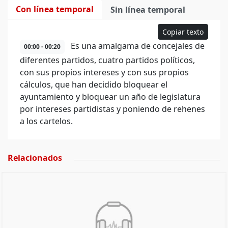
Con línea temporal
Sin línea temporal
Copiar texto
Es una amalgama de concejales de
00:00 - 00:20
diferentes partidos, cuatro partidos políticos,
con sus propios intereses y con sus propios
cálculos, que han decidido bloquear el
ayuntamiento y bloquear un año de legislatura
por intereses partidistas y poniendo de rehenes
a los cartelos.
Relacionados