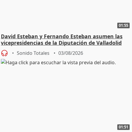
01:55
David Esteban y Fernando Esteban asumen las
vicepresidencias de la Diputación de Valladolid
Sonido Totales
03/08/2026
01:51