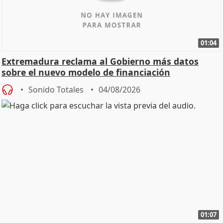
01:04
Extremadura reclama al Gobierno más datos
sobre el nuevo modelo de financiación
Sonido Totales
04/08/2026
01:07