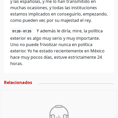
y las españolas, y me lo han transmitido en
muchas ocasiones, y todas las instituciones
estamos implicados en conseguirlo, empezando,
como pueden ver, por su majestad el rey.
Y además le diría, mire, la política
01:20 - 01:35
exterior es algo muy serio y muy importante.
Uno no puede frivolizar nunca en política
exterior. Yo he estado recientemente en México
hace muy pocos días, estuve estrictamente 24
horas.
Relacionados