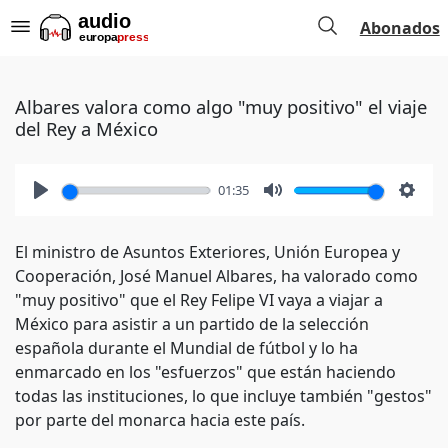
Abonados
Albares valora como algo "muy positivo" el viaje
del Rey a México
01:35
Play
Mute
Setti
El ministro de Asuntos Exteriores, Unión Europea y
Cooperación, José Manuel Albares, ha valorado como
"muy positivo" que el Rey Felipe VI vaya a viajar a
México para asistir a un partido de la selección
española durante el Mundial de fútbol y lo ha
enmarcado en los "esfuerzos" que están haciendo
todas las instituciones, lo que incluye también "gestos"
por parte del monarca hacia este país.