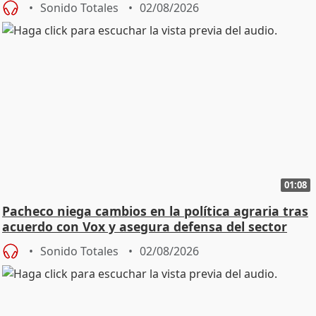
Sonido Totales
02/08/2026
01:08
Pacheco niega cambios en la política agraria tras
acuerdo con Vox y asegura defensa del sector
Sonido Totales
02/08/2026