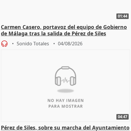
01:44
Carmen Casero, portavoz del equipo de Gobierno
de Málaga tras la salida de Pérez de Siles
Sonido Totales
04/08/2026
04:47
Pérez de Siles, sobre su marcha del Ayuntamiento