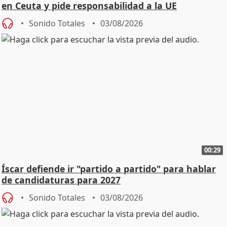
en Ceuta y pide responsabilidad a la UE
Sonido Totales
03/08/2026
00:29
Íscar defiende ir "partido a partido" para hablar
de candidaturas para 2027
Sonido Totales
03/08/2026