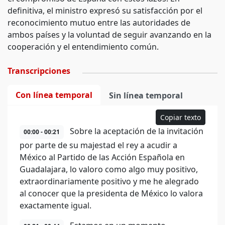
definitiva, el ministro expresó su satisfacción por el
reconocimiento mutuo entre las autoridades de
ambos países y la voluntad de seguir avanzando en la
cooperación y el entendimiento común.
Transcripciones
Con línea temporal
Sin línea temporal
Copiar texto
Sobre la aceptación de la invitación
00:00 - 00:21
por parte de su majestad el rey a acudir a
México al Partido de las Acción Española en
Guadalajara, lo valoro como algo muy positivo,
extraordinariamente positivo y me he alegrado
al conocer que la presidenta de México lo valora
exactamente igual.