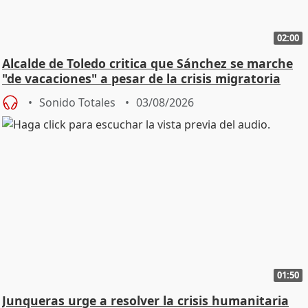
02:00
Alcalde de Toledo critica que Sánchez se marche
"de vacaciones" a pesar de la crisis migratoria
Sonido Totales
03/08/2026
01:50
Junqueras urge a resolver la crisis humanitaria