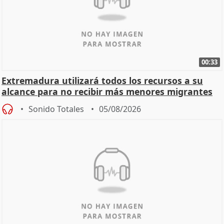
00:33
Extremadura utilizará todos los recursos a su
alcance para no recibir más menores migrantes
Sonido Totales
05/08/2026