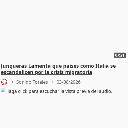
07:21
Junqueras Lamenta que países como Italia se
escandalicen por la crisis migratoria
Sonido Totales
03/08/2026