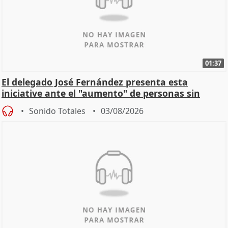
01:37
El delegado José Fernández presenta esta
iniciative ante el "aumento" de personas sin
hogar en Madri
Sonido Totales
03/08/2026