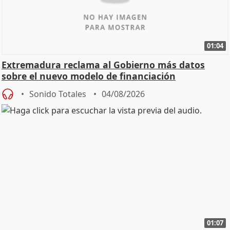
01:04
Extremadura reclama al Gobierno más datos
sobre el nuevo modelo de financiación
Sonido Totales
04/08/2026
01:07