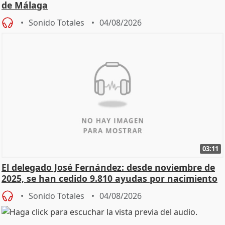
de Málaga
Sonido Totales
04/08/2026
03:11
El delegado José Fernández: desde noviembre de
2025, se han cedido 9.810 ayudas por nacimiento
Sonido Totales
04/08/2026