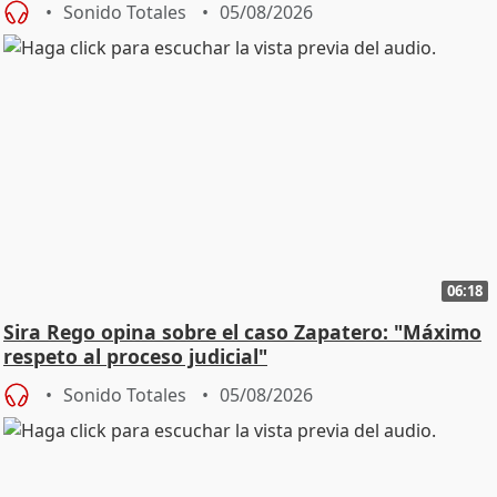
Sonido Totales
05/08/2026
06:18
Sira Rego opina sobre el caso Zapatero: "Máximo
respeto al proceso judicial"
Sonido Totales
05/08/2026