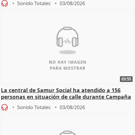
Sonido Totales
03/08/2026
03:55
La central de Samur Social ha atendido a 156
personas en situación de calle durante Campaña
de Calor
Sonido Totales
03/08/2026