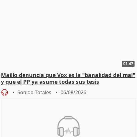
01:47
Maíllo denuncia que Vox es la "banalidad del mal"
y que el PP ya asume todas sus tesis
Sonido Totales
06/08/2026