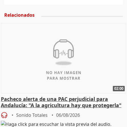
Relacionados
02:00
Pacheco alerta de una PAC perjudicial para
Andalucía: "A la agricultura hay que protegerla"
Sonido Totales
06/08/2026