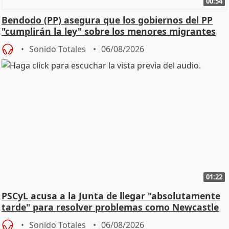
00:54
Bendodo (PP) asegura que los gobiernos del PP
"cumplirán la ley" sobre los menores migrantes
Sonido Totales
06/08/2026
01:22
PSCyL acusa a la Junta de llegar "absolutamente
tarde" para resolver problemas como Newcastle
Sonido Totales
06/08/2026