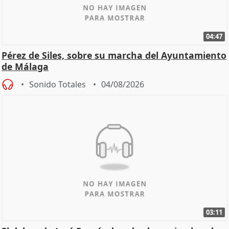
04:47
Pérez de Siles, sobre su marcha del Ayuntamiento
de Málaga
Sonido Totales
04/08/2026
03:11