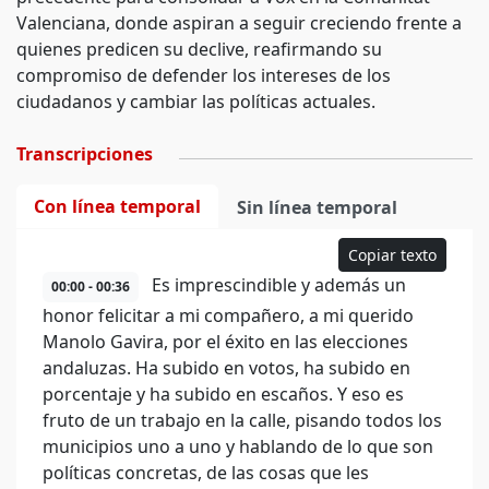
Valenciana, donde aspiran a seguir creciendo frente a
quienes predicen su declive, reafirmando su
compromiso de defender los intereses de los
ciudadanos y cambiar las políticas actuales.
Transcripciones
Con línea temporal
Sin línea temporal
Copiar texto
Es imprescindible y además un
00:00 - 00:36
honor felicitar a mi compañero, a mi querido
Manolo Gavira, por el éxito en las elecciones
andaluzas. Ha subido en votos, ha subido en
porcentaje y ha subido en escaños. Y eso es
fruto de un trabajo en la calle, pisando todos los
municipios uno a uno y hablando de lo que son
políticas concretas, de las cosas que les