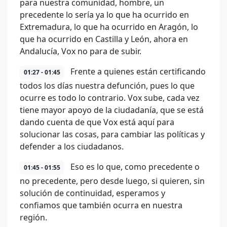
para nuestra comunidad, hombre, un
precedente lo sería ya lo que ha ocurrido en
Extremadura, lo que ha ocurrido en Aragón, lo
que ha ocurrido en Castilla y León, ahora en
Andalucía, Vox no para de subir.
Frente a quienes están certificando
01:27 - 01:45
todos los días nuestra defunción, pues lo que
ocurre es todo lo contrario. Vox sube, cada vez
tiene mayor apoyo de la ciudadanía, que se está
dando cuenta de que Vox está aquí para
solucionar las cosas, para cambiar las políticas y
defender a los ciudadanos.
Eso es lo que, como precedente o
01:45 - 01:55
no precedente, pero desde luego, si quieren, sin
solución de continuidad, esperamos y
confiamos que también ocurra en nuestra
región.