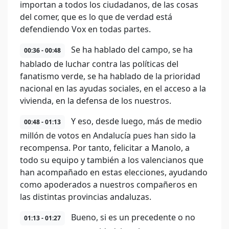
importan a todos los ciudadanos, de las cosas
del comer, que es lo que de verdad está
defendiendo Vox en todas partes.
Se ha hablado del campo, se ha
00:36 - 00:48
hablado de luchar contra las políticas del
fanatismo verde, se ha hablado de la prioridad
nacional en las ayudas sociales, en el acceso a la
vivienda, en la defensa de los nuestros.
Y eso, desde luego, más de medio
00:48 - 01:13
millón de votos en Andalucía pues han sido la
recompensa. Por tanto, felicitar a Manolo, a
todo su equipo y también a los valencianos que
han acompañado en estas elecciones, ayudando
como apoderados a nuestros compañeros en
las distintas provincias andaluzas.
Bueno, si es un precedente o no
01:13 - 01:27