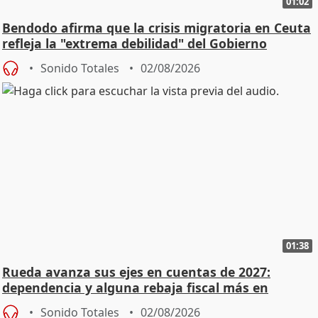
01:02
Bendodo afirma que la crisis migratoria en Ceuta
refleja la "extrema debilidad" del Gobierno
Sonido Totales
02/08/2026
01:38
Rueda avanza sus ejes en cuentas de 2027:
dependencia y alguna rebaja fiscal más en
vivienda
Sonido Totales
02/08/2026