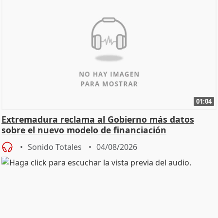
01:04
Extremadura reclama al Gobierno más datos
sobre el nuevo modelo de financiación
Sonido Totales
04/08/2026