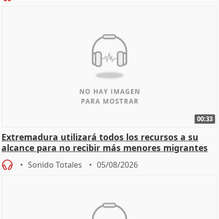
00:33
Extremadura utilizará todos los recursos a su
alcance para no recibir más menores migrantes
Sonido Totales
05/08/2026