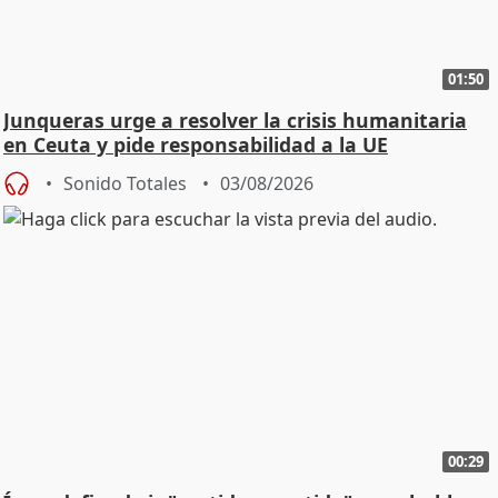
01:50
Junqueras urge a resolver la crisis humanitaria
en Ceuta y pide responsabilidad a la UE
Sonido Totales
03/08/2026
00:29