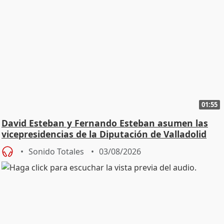
01:55
David Esteban y Fernando Esteban asumen las
vicepresidencias de la Diputación de Valladolid
Sonido Totales
03/08/2026