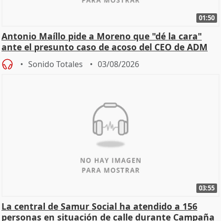
01:50
Antonio Maíllo pide a Moreno que "dé la cara"
ante el presunto caso de acoso del CEO de ADM
Sonido Totales
03/08/2026
03:55
La central de Samur Social ha atendido a 156
personas en situación de calle durante Campaña