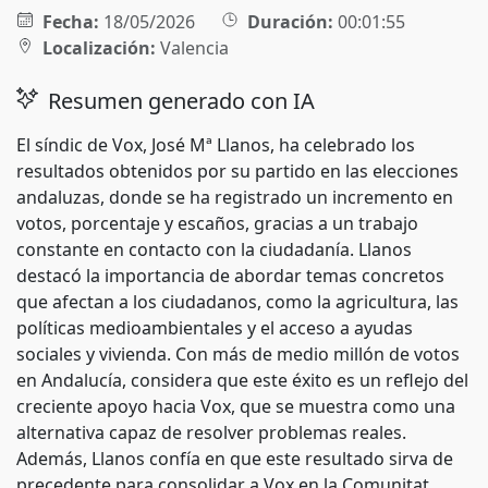
Fecha:
18/05/2026
Duración:
00:01:55
Localización:
Valencia
Resumen generado con IA
El síndic de Vox, José Mª Llanos, ha celebrado los
resultados obtenidos por su partido en las elecciones
andaluzas, donde se ha registrado un incremento en
votos, porcentaje y escaños, gracias a un trabajo
constante en contacto con la ciudadanía. Llanos
destacó la importancia de abordar temas concretos
que afectan a los ciudadanos, como la agricultura, las
políticas medioambientales y el acceso a ayudas
sociales y vivienda. Con más de medio millón de votos
en Andalucía, considera que este éxito es un reflejo del
creciente apoyo hacia Vox, que se muestra como una
alternativa capaz de resolver problemas reales.
Además, Llanos confía en que este resultado sirva de
precedente para consolidar a Vox en la Comunitat