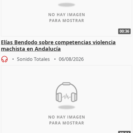
00:36
Elías Bendodo sobre competencias violencia
machista en Andalucía
Sonido Totales
06/08/2026