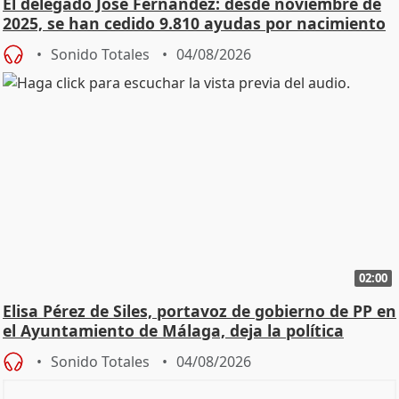
El delegado José Fernández: desde noviembre de
2025, se han cedido 9.810 ayudas por nacimiento
Sonido Totales
04/08/2026
02:00
Elisa Pérez de Siles, portavoz de gobierno de PP en
el Ayuntamiento de Málaga, deja la política
Sonido Totales
04/08/2026