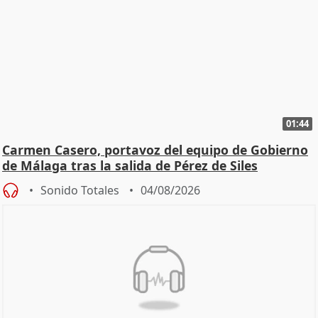
01:44
Carmen Casero, portavoz del equipo de Gobierno
de Málaga tras la salida de Pérez de Siles
Sonido Totales
04/08/2026