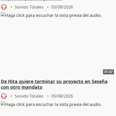
Sonido Totales
05/08/2026
01:47
De Hita quiere terminar su proyecto en Seseña
con otro mandato
Sonido Totales
05/08/2026