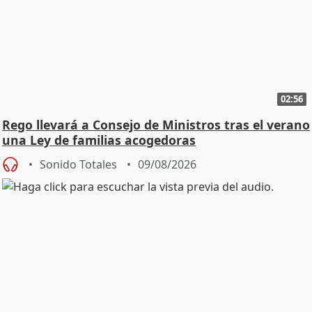
02:56
Rego llevará a Consejo de Ministros tras el verano
una Ley de familias acogedoras
Sonido Totales
09/08/2026