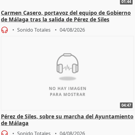
01:44
Carmen Casero, portavoz del equipo de Gobierno
de Málaga tras la salida de Pérez de Siles
Sonido Totales
04/08/2026
04:47
Pérez de Siles, sobre su marcha del Ayuntamiento
de Málaga
Sonido Totales
04/08/2026