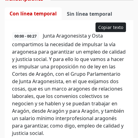
Con línea temporal
Sin línea temporal
Copiar texto
Junta Aragonesista y Osta
00:00 - 00:27
compartimos la necesidad de impulsar la vía
aragonesa para garantizar un empleo de calidad
y justicia social. Y para ello lo que vamos a hacer
es impulsar una proposición no de ley en las
Cortes de Aragón, con el Grupo Parlamentario
de Junta Aragonesista, en el que exijamos dos
cosas, que es un marco aragones de relaciones
laborales, que los convenios colectivos se
negocien y se hablen y se puedan trabajar en
Aragón, desde Aragón y para Aragón, y también
un salario mínimo interprofesional aragonés
para garantizar, como digo, empleo de calidad y
justicia social.