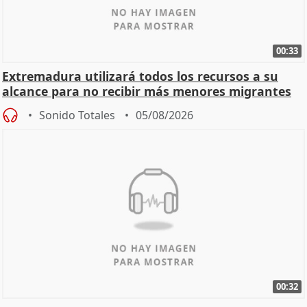
00:33
Extremadura utilizará todos los recursos a su
alcance para no recibir más menores migrantes
Sonido Totales
05/08/2026
00:32