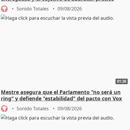
Sonido Totales
09/08/2026
01:26
Mestre asegura que el Parlamento "no será un
ring" y defiende "estabilidad" del pacto con Vox
Sonido Totales
09/08/2026