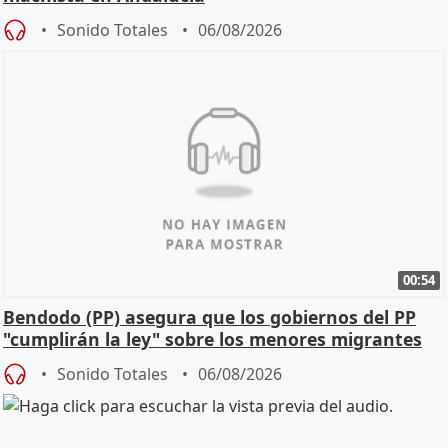
Sonido Totales
06/08/2026
00:54
Bendodo (PP) asegura que los gobiernos del PP
"cumplirán la ley" sobre los menores migrantes
Sonido Totales
06/08/2026