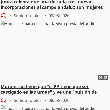
Junta celebra que una de cada tres nuevas
incorporaciones al campo andaluz son mujeres
jóvenes
Sonido Totales
08/08/2026
01:53
Morant sostiene que "el PP tiene que ser
castigado en las urnas" y ve una "pulsión de
cambio"
Sonido Totales
08/08/2026