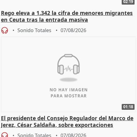
02:19
Rego eleva a 1.342 la cifra de menores migrantes
en Ceuta tras la entrada masiva
Sonido Totales
07/08/2026
01:18
El presidente del Consejo Regulador del Marco de
Jerez, César Saldaña, sobre exportaciones
Sonido Totales
07/08/2026