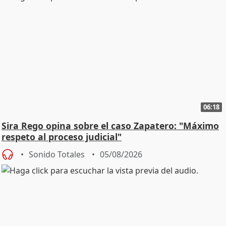
06:18
Sira Rego opina sobre el caso Zapatero: "Máximo
respeto al proceso judicial"
Sonido Totales
05/08/2026