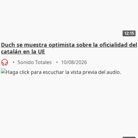
12:15
Duch se muestra optimista sobre la oficialidad del
catalán en la UE
Sonido Totales
10/08/2026