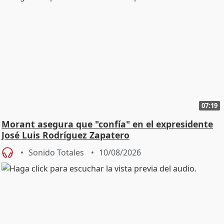
07:19
Morant asegura que "confía" en el expresidente
José Luis Rodríguez Zapatero
Sonido Totales
10/08/2026