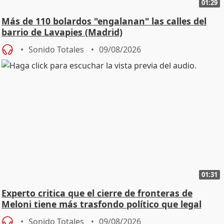
01:29
Más de 110 bolardos "engalanan" las calles del
barrio de Lavapies (Madrid)
Sonido Totales
09/08/2026
01:31
Experto critica que el cierre de fronteras de
Meloni tiene más trasfondo político que legal
Sonido Totales
09/08/2026