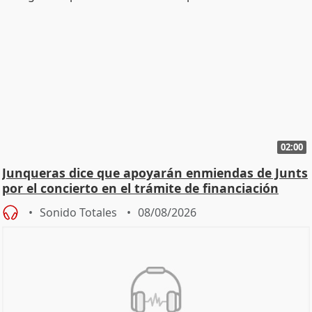
02:00
Junqueras dice que apoyarán enmiendas de Junts
por el concierto en el trámite de financiación
Sonido Totales
08/08/2026