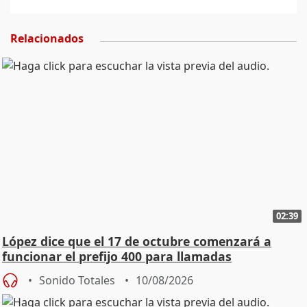
Relacionados
02:39
López dice que el 17 de octubre comenzará a
funcionar el prefijo 400 para llamadas
comerciales
Sonido Totales
10/08/2026