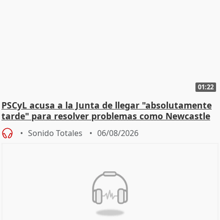
01:22
PSCyL acusa a la Junta de llegar "absolutamente
tarde" para resolver problemas como Newcastle
Sonido Totales
06/08/2026