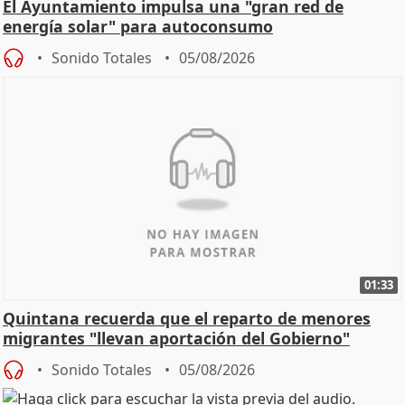
El Ayuntamiento impulsa una "gran red de
energía solar" para autoconsumo
Sonido Totales
05/08/2026
01:33
Quintana recuerda que el reparto de menores
migrantes "llevan aportación del Gobierno"
central
Sonido Totales
05/08/2026