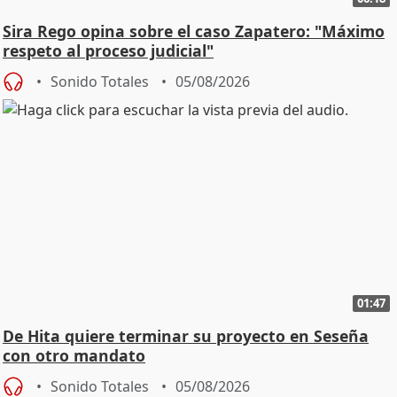
Sira Rego opina sobre el caso Zapatero: "Máximo
respeto al proceso judicial"
Sonido Totales
05/08/2026
01:47
De Hita quiere terminar su proyecto en Seseña
con otro mandato
Sonido Totales
05/08/2026