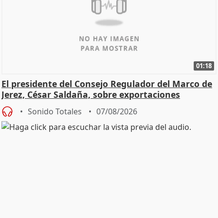
01:18
El presidente del Consejo Regulador del Marco de
Jerez, César Saldaña, sobre exportaciones
Sonido Totales
07/08/2026