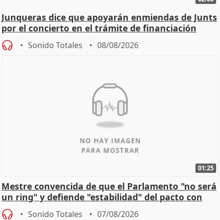
Junqueras dice que apoyarán enmiendas de Junts
por el concierto en el trámite de financiación
Sonido Totales
08/08/2026
01:25
Mestre convencida de que el Parlamento "no será
un ring" y defiende "estabilidad" del pacto con
Vox
Sonido Totales
07/08/2026