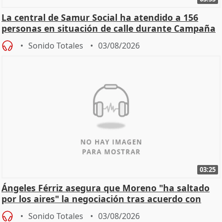
La central de Samur Social ha atendido a 156
personas en situación de calle durante Campaña
de Calor
Sonido Totales
03/08/2026
03:25
Ángeles Férriz asegura que Moreno "ha saltado
por los aires" la negociación tras acuerdo con
SMA
Sonido Totales
03/08/2026