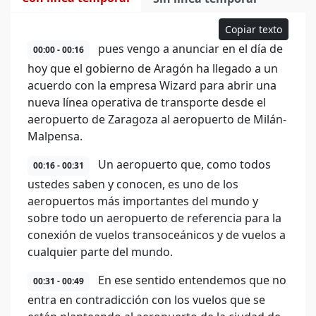
Copiar texto
pues vengo a anunciar en el día de
00:00 - 00:16
hoy que el gobierno de Aragón ha llegado a un
acuerdo con la empresa Wizard para abrir una
nueva línea operativa de transporte desde el
aeropuerto de Zaragoza al aeropuerto de Milán-
Malpensa.
Un aeropuerto que, como todos
00:16 - 00:31
ustedes saben y conocen, es uno de los
aeropuertos más importantes del mundo y
sobre todo un aeropuerto de referencia para la
conexión de vuelos transoceánicos y de vuelos a
cualquier parte del mundo.
En ese sentido entendemos que no
00:31 - 00:49
entra en contradicción con los vuelos que se