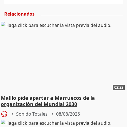
Relacionados
02:22
Maíllo pide apartar a Marruecos de la
organización del Mundial 2030
Sonido Totales
08/08/2026