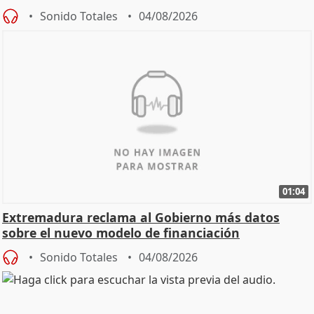
Sonido Totales
04/08/2026
01:04
Extremadura reclama al Gobierno más datos
sobre el nuevo modelo de financiación
Sonido Totales
04/08/2026