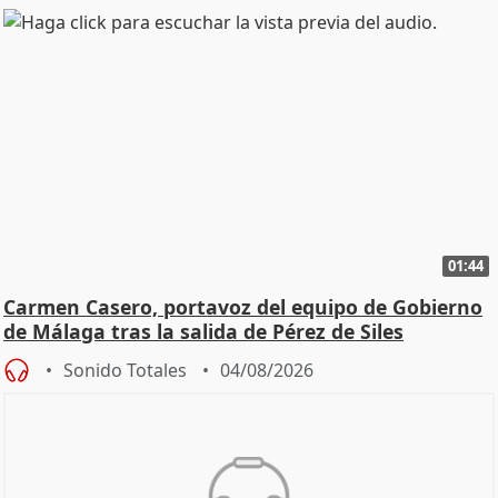
01:44
Carmen Casero, portavoz del equipo de Gobierno
de Málaga tras la salida de Pérez de Siles
Sonido Totales
04/08/2026