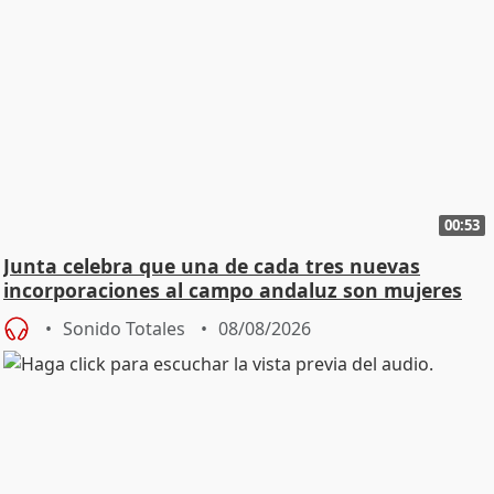
00:53
Junta celebra que una de cada tres nuevas
incorporaciones al campo andaluz son mujeres
jóvenes
Sonido Totales
08/08/2026