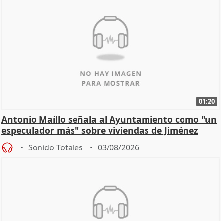
01:20
Antonio Maíllo señala al Ayuntamiento como "un
especulador más" sobre viviendas de Jiménez
Becerril
Sonido Totales
03/08/2026