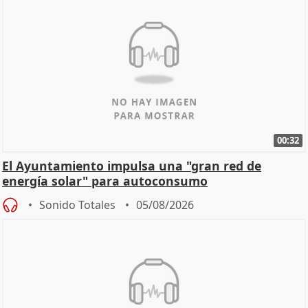
00:32
El Ayuntamiento impulsa una "gran red de
energía solar" para autoconsumo
Sonido Totales
05/08/2026