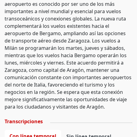
aeropuerto es conocido por ser uno de los más
importantes a nivel mundial y esencial para vuelos
transoceánicos y conexiones globales. La nueva ruta
complementará los vuelos existentes hacia el
aeropuerto de Bergamo, ampliando así las opciones
de transporte aéreo desde Zaragoza. Los vuelos a
Milán se programarán los martes, jueves y sábados,
mientras que los vuelos hacia Bergamo operarán los
lunes, miércoles y viernes. Este acuerdo permitirá a
Zaragoza, como capital de Aragón, mantener una
comunicación constante con importantes aeropuertos
del norte de Italia, favoreciendo el turismo y los
negocios en la región. Se espera que esta conexión
mejore significativamente las oportunidades de viaje
para los ciudadanos y visitantes de Aragón.
Transcripciones
Con línea temporal
Sin línea temporal