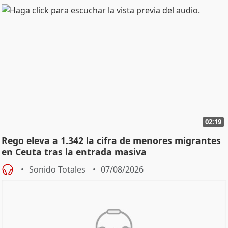
02:19
Rego eleva a 1.342 la cifra de menores migrantes
en Ceuta tras la entrada masiva
Sonido Totales
07/08/2026