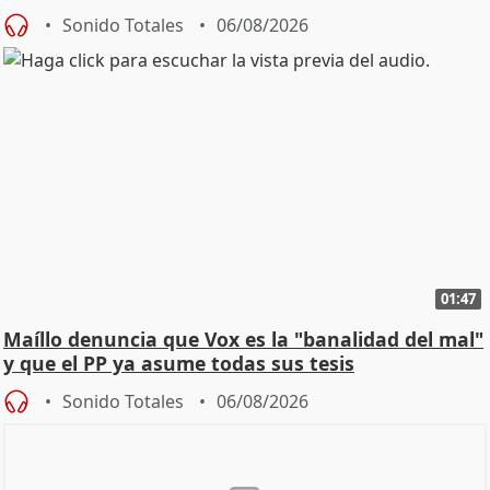
Sonido Totales
06/08/2026
01:47
Maíllo denuncia que Vox es la "banalidad del mal"
y que el PP ya asume todas sus tesis
Sonido Totales
06/08/2026