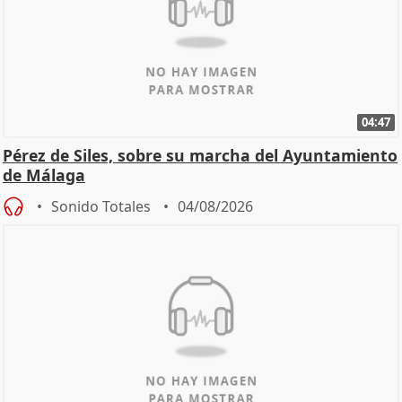
04:47
Pérez de Siles, sobre su marcha del Ayuntamiento
de Málaga
Sonido Totales
04/08/2026