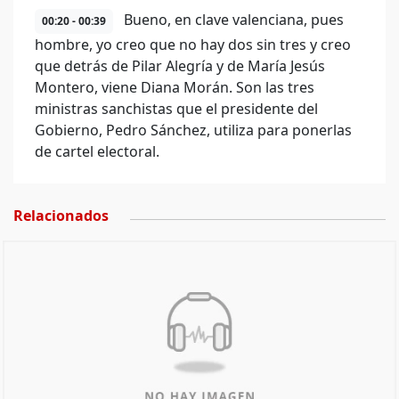
Bueno, en clave valenciana, pues
00:20 - 00:39
hombre, yo creo que no hay dos sin tres y creo
que detrás de Pilar Alegría y de María Jesús
Montero, viene Diana Morán. Son las tres
ministras sanchistas que el presidente del
Gobierno, Pedro Sánchez, utiliza para ponerlas
de cartel electoral.
Relacionados