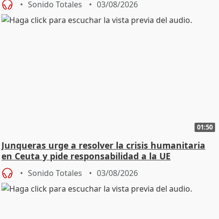
Sonido Totales
03/08/2026
01:50
Junqueras urge a resolver la crisis humanitaria
en Ceuta y pide responsabilidad a la UE
Sonido Totales
03/08/2026