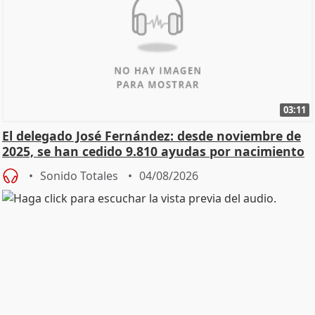
03:11
El delegado José Fernández: desde noviembre de
2025, se han cedido 9.810 ayudas por nacimiento
Sonido Totales
04/08/2026