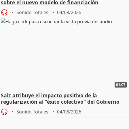
sobre el nuevo modelo de financiación
Sonido Totales
04/08/2026
01:07
Saiz atribuye el impacto positivo de la
regularización al "éxito colectivo" del Gobierno
Sonido Totales
04/08/2026