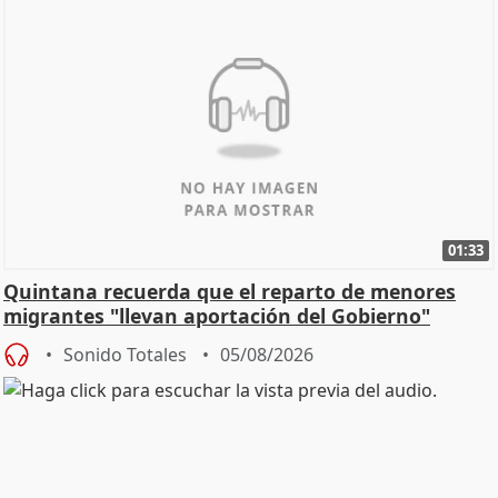
01:33
Quintana recuerda que el reparto de menores
migrantes "llevan aportación del Gobierno"
central
Sonido Totales
05/08/2026