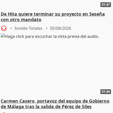
01:47
De Hita quiere terminar su proyecto en Seseña
con otro mandato
Sonido Totales
05/08/2026
01:44
Carmen Casero, portavoz del equipo de Gobierno
de Málaga tras la salida de Pérez de Siles