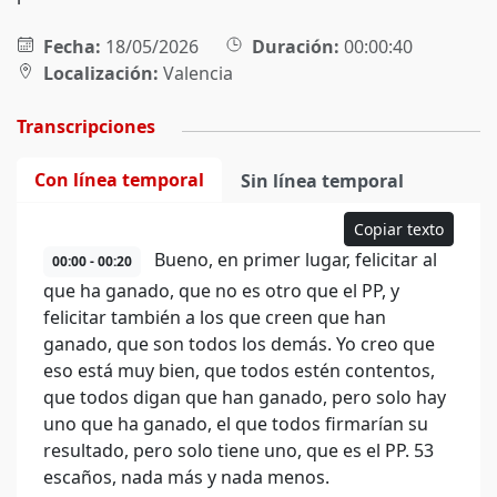
Fecha:
18/05/2026
Duración:
00:00:40
Localización:
Valencia
Transcripciones
Con línea temporal
Sin línea temporal
Copiar texto
Bueno, en primer lugar, felicitar al
00:00 - 00:20
que ha ganado, que no es otro que el PP, y
felicitar también a los que creen que han
ganado, que son todos los demás. Yo creo que
eso está muy bien, que todos estén contentos,
que todos digan que han ganado, pero solo hay
uno que ha ganado, el que todos firmarían su
resultado, pero solo tiene uno, que es el PP. 53
escaños, nada más y nada menos.