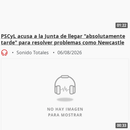
01:22
PSCyL acusa a la Junta de llegar "absolutamente
tarde" para resolver problemas como Newcastle
Sonido Totales
06/08/2026
00:33