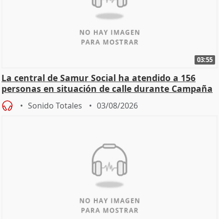
03:55
La central de Samur Social ha atendido a 156
personas en situación de calle durante Campaña
de Calor
Sonido Totales
03/08/2026