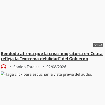
01:02
Bendodo afirma que la crisis migratoria en Ceuta
refleja la "extrema debilidad" del Gobierno
Sonido Totales
02/08/2026