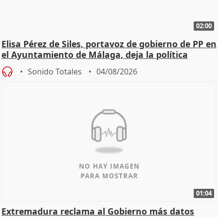
02:00
Elisa Pérez de Siles, portavoz de gobierno de PP en
el Ayuntamiento de Málaga, deja la política
Sonido Totales
04/08/2026
01:04
Extremadura reclama al Gobierno más datos