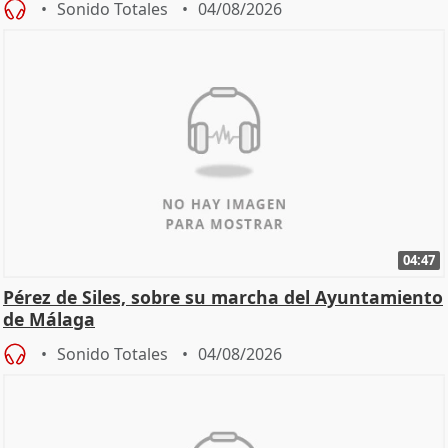
Sonido Totales
04/08/2026
04:47
Pérez de Siles, sobre su marcha del Ayuntamiento
de Málaga
Sonido Totales
04/08/2026