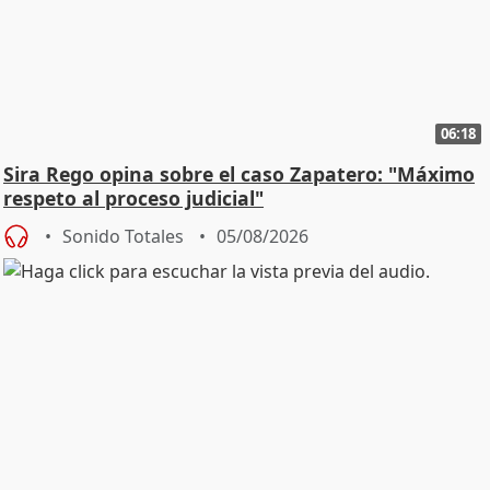
06:18
Sira Rego opina sobre el caso Zapatero: "Máximo
respeto al proceso judicial"
Sonido Totales
05/08/2026