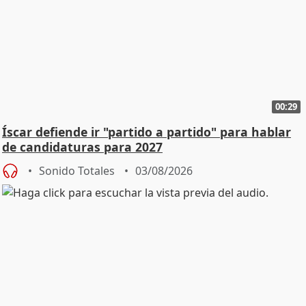
00:29
Íscar defiende ir "partido a partido" para hablar
de candidaturas para 2027
Sonido Totales
03/08/2026