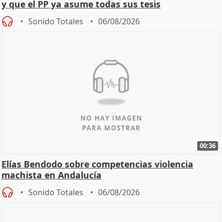
y que el PP ya asume todas sus tesis
Sonido Totales
06/08/2026
00:36
Elías Bendodo sobre competencias violencia
machista en Andalucía
Sonido Totales
06/08/2026