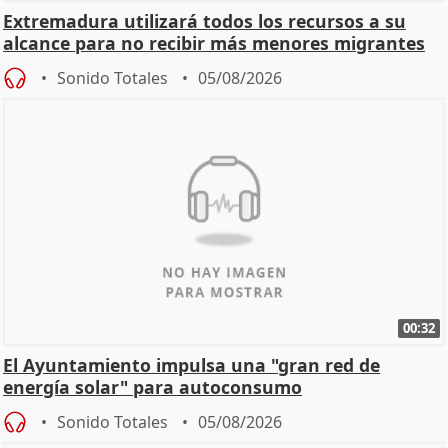
Extremadura utilizará todos los recursos a su
alcance para no recibir más menores migrantes
Sonido Totales
05/08/2026
00:32
El Ayuntamiento impulsa una "gran red de
energía solar" para autoconsumo
Sonido Totales
05/08/2026