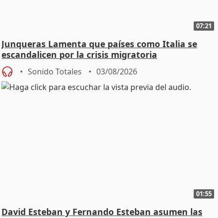
07:21
Junqueras Lamenta que países como Italia se
escandalicen por la crisis migratoria
Sonido Totales
03/08/2026
01:55
David Esteban y Fernando Esteban asumen las