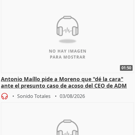
01:50
Antonio Maíllo pide a Moreno que "dé la cara"
ante el presunto caso de acoso del CEO de ADM
Sonido Totales
03/08/2026