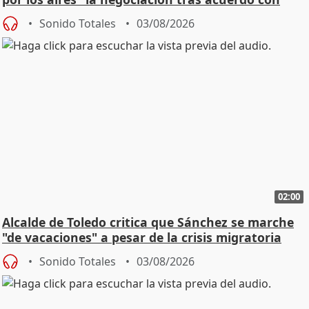
SMA
Sonido Totales
03/08/2026
02:00
Alcalde de Toledo critica que Sánchez se marche
"de vacaciones" a pesar de la crisis migratoria
Sonido Totales
03/08/2026