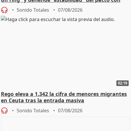
Vox
Sonido Totales
07/08/2026
02:19
Rego eleva a 1.342 la cifra de menores migrantes
en Ceuta tras la entrada masiva
Sonido Totales
07/08/2026