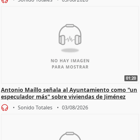
01:20
Antonio Maíllo señala al Ayuntamiento como "un
especulador más" sobre viviendas de Jiménez
Becerril
Sonido Totales
03/08/2026