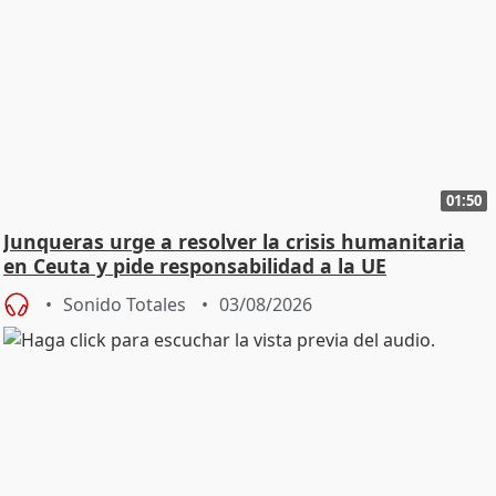
01:50
Junqueras urge a resolver la crisis humanitaria
en Ceuta y pide responsabilidad a la UE
Sonido Totales
03/08/2026