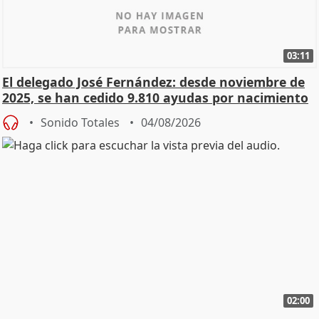
03:11
El delegado José Fernández: desde noviembre de
2025, se han cedido 9.810 ayudas por nacimiento
Sonido Totales
04/08/2026
02:00