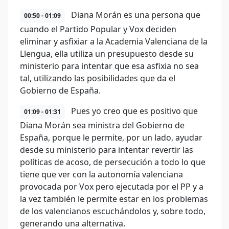
Diana Morán es una persona que
00:50 - 01:09
cuando el Partido Popular y Vox deciden
eliminar y asfixiar a la Academia Valenciana de la
Llengua, ella utiliza un presupuesto desde su
ministerio para intentar que esa asfixia no sea
tal, utilizando las posibilidades que da el
Gobierno de España.
Pues yo creo que es positivo que
01:09 - 01:31
Diana Morán sea ministra del Gobierno de
España, porque le permite, por un lado, ayudar
desde su ministerio para intentar revertir las
políticas de acoso, de persecución a todo lo que
tiene que ver con la autonomía valenciana
provocada por Vox pero ejecutada por el PP y a
la vez también le permite estar en los problemas
de los valencianos escuchándolos y, sobre todo,
generando una alternativa.