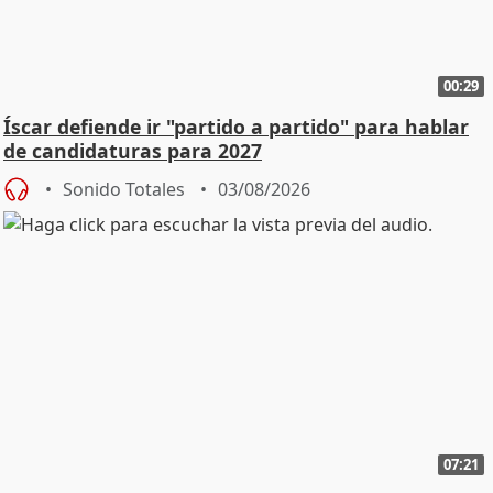
00:29
Íscar defiende ir "partido a partido" para hablar
de candidaturas para 2027
Sonido Totales
03/08/2026
07:21