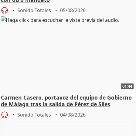
Sonido Totales
05/08/2026
01:44
Carmen Casero, portavoz del equipo de Gobierno
de Málaga tras la salida de Pérez de Siles
Sonido Totales
04/08/2026