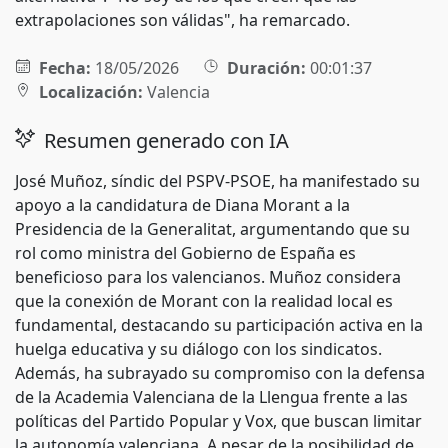
extrapolaciones son válidas", ha remarcado.
Fecha:
18/05/2026
Duración:
00:01:37
Localización:
Valencia
Resumen generado con IA
José Muñoz, síndic del PSPV-PSOE, ha manifestado su
apoyo a la candidatura de Diana Morant a la
Presidencia de la Generalitat, argumentando que su
rol como ministra del Gobierno de España es
beneficioso para los valencianos. Muñoz considera
que la conexión de Morant con la realidad local es
fundamental, destacando su participación activa en la
huelga educativa y su diálogo con los sindicatos.
Además, ha subrayado su compromiso con la defensa
de la Academia Valenciana de la Llengua frente a las
políticas del Partido Popular y Vox, que buscan limitar
la autonomía valenciana. A pesar de la posibilidad de