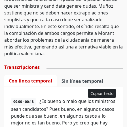
que ser ministra y candidata genere dudas, Muñoz
sostiene que no se deben hacer extrapolaciones
simplistas y que cada caso debe ser analizado
individualmente. En este sentido, el síndic resalta que
la combinación de ambos cargos permite a Morant
abordar los problemas de la ciudadanía de manera
más efectiva, generando así una alternativa viable en la
política valenciana.
Transcripciones
Con línea temporal
Sin línea temporal
Copiar texto
¿Es bueno o malo que los ministros
00:00 - 00:18
sean candidatos? Pues bueno, en algunos casos
puede que sea bueno, en algunos casos a lo
mejor no es tan bueno. Pero yo creo que hay