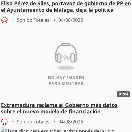
Elisa Pérez de Siles, portavoz de gobierno de PP en
el Ayuntamiento de Málaga, deja la política
Sonido Totales
04/08/2026
01:04
Extremadura reclama al Gobierno más datos
sobre el nuevo modelo de financiación
Sonido Totales
04/08/2026