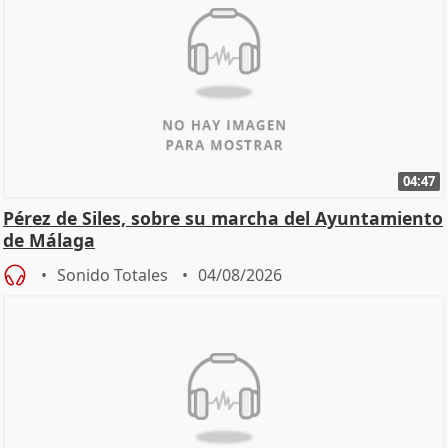
04:47
Pérez de Siles, sobre su marcha del Ayuntamiento
de Málaga
Sonido Totales
04/08/2026