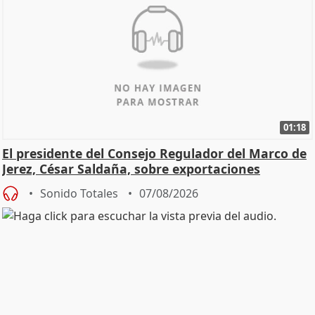
01:18
El presidente del Consejo Regulador del Marco de
Jerez, César Saldaña, sobre exportaciones
Sonido Totales
07/08/2026