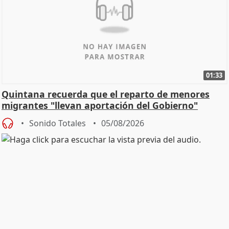
01:33
Quintana recuerda que el reparto de menores
migrantes "llevan aportación del Gobierno"
central
Sonido Totales
05/08/2026