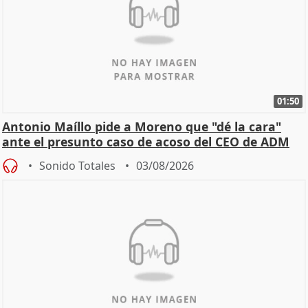
01:50
Antonio Maíllo pide a Moreno que "dé la cara"
ante el presunto caso de acoso del CEO de ADM
Sonido Totales
03/08/2026