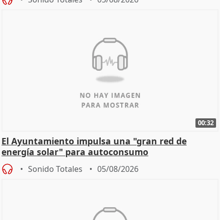
00:32
El Ayuntamiento impulsa una "gran red de
energía solar" para autoconsumo
Sonido Totales
05/08/2026