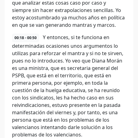
que analizar estas cosas caso por caso y
siempre sin hacer extrapolaciones sencillas. Yo
estoy acostumbrado ya muchos años en política
en que se van generando mantras y marcos.
Y entonces, si te funciona en
00:18 - 00:50
determinadas ocasiones unos argumentos lo
utilizas para reforzar el mantra y si no te sirven,
pues no lo introduces. Yo veo que Diana Morán
es una ministra, que es secretaria general del
PSPB, que está en el territorio, que está en
primera persona, por ejemplo, en toda la
cuestión de la huelga educativa, se ha reunido
con los sindicatos, les ha hecho caso en sus
reivindicaciones, estuvo presente en la pasada
manifestación del viernes y, por tanto, es una
persona que está en los problemas de los
valencianos intentando darle solución a los
problemas de los valencianos.