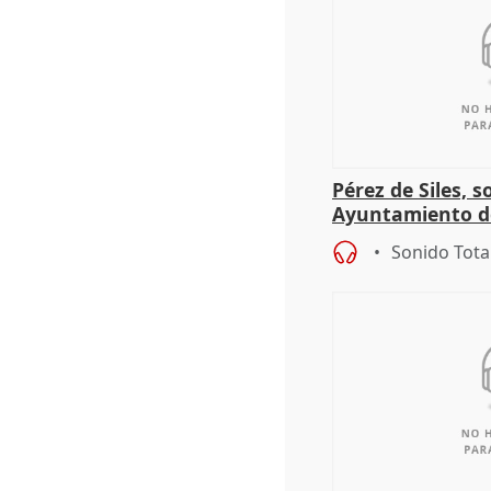
Pérez de Siles, 
Ayuntamiento d
Sonido Tota