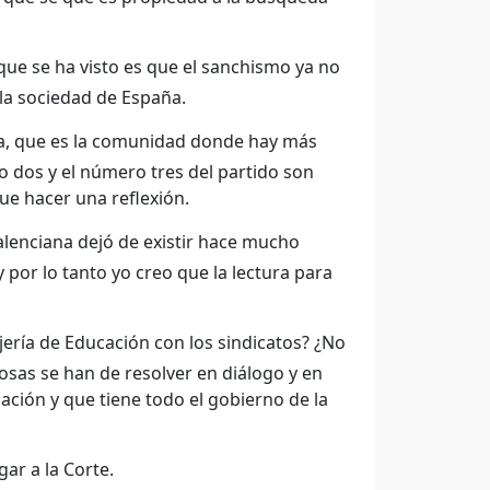
que se ha visto es que el sanchismo ya no
 la sociedad de España.
na, que es la comunidad donde hay más
o dos y el número tres del partido son
ue hacer una reflexión.
alenciana dejó de existir hace mucho
 por lo tanto yo creo que la lectura para
jería de Educación con los sindicatos? ¿No
osas se han de resolver en diálogo y en
ación y que tiene todo el gobierno de la
gar a la Corte.