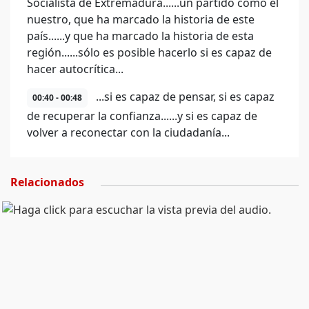
Socialista de Extremadura......un partido como el
nuestro, que ha marcado la historia de este
país......y que ha marcado la historia de esta
región......sólo es posible hacerlo si es capaz de
hacer autocrítica...
...si es capaz de pensar, si es capaz
00:40 - 00:48
de recuperar la confianza......y si es capaz de
volver a reconectar con la ciudadanía...
Relacionados