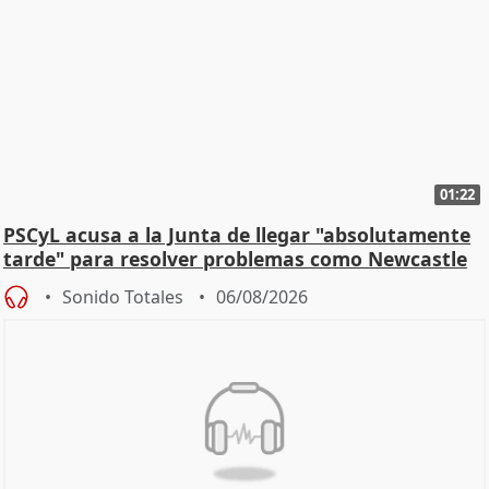
01:22
PSCyL acusa a la Junta de llegar "absolutamente
tarde" para resolver problemas como Newcastle
Sonido Totales
06/08/2026