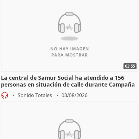
03:55
La central de Samur Social ha atendido a 156
personas en situación de calle durante Campaña
de Calor
Sonido Totales
03/08/2026