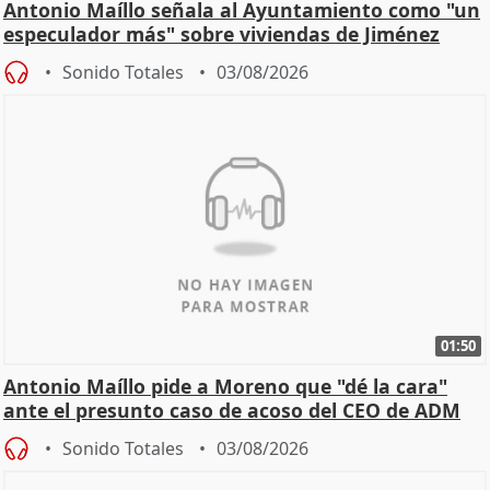
Antonio Maíllo señala al Ayuntamiento como "un
especulador más" sobre viviendas de Jiménez
Becerril
Sonido Totales
03/08/2026
01:50
Antonio Maíllo pide a Moreno que "dé la cara"
ante el presunto caso de acoso del CEO de ADM
Sonido Totales
03/08/2026