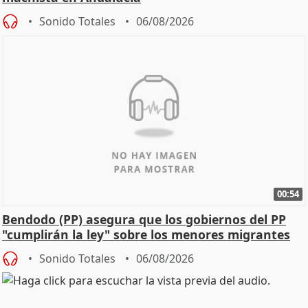
Sonido Totales
06/08/2026
00:54
Bendodo (PP) asegura que los gobiernos del PP
"cumplirán la ley" sobre los menores migrantes
Sonido Totales
06/08/2026