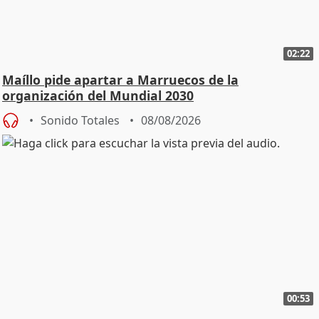
02:22
Maíllo pide apartar a Marruecos de la
organización del Mundial 2030
Sonido Totales
08/08/2026
00:53