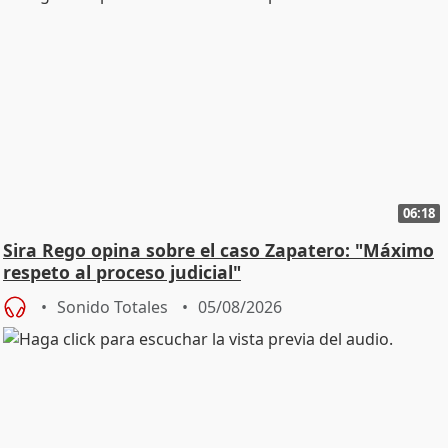
06:18
Sira Rego opina sobre el caso Zapatero: "Máximo
respeto al proceso judicial"
Sonido Totales
05/08/2026