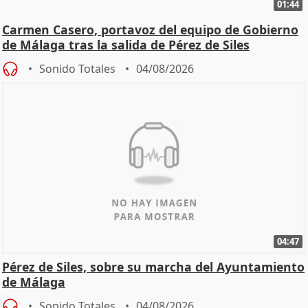
01:44
Carmen Casero, portavoz del equipo de Gobierno
de Málaga tras la salida de Pérez de Siles
Sonido Totales
04/08/2026
04:47
Pérez de Siles, sobre su marcha del Ayuntamiento
de Málaga
Sonido Totales
04/08/2026