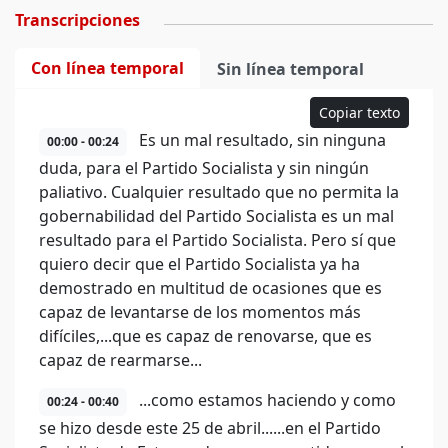
Transcripciones
Con línea temporal
Sin línea temporal
Copiar texto
Es un mal resultado, sin ninguna
00:00 - 00:24
duda, para el Partido Socialista y sin ningún
paliativo. Cualquier resultado que no permita la
gobernabilidad del Partido Socialista es un mal
resultado para el Partido Socialista. Pero sí que
quiero decir que el Partido Socialista ya ha
demostrado en multitud de ocasiones que es
capaz de levantarse de los momentos más
difíciles,...que es capaz de renovarse, que es
capaz de rearmarse...
...como estamos haciendo y como
00:24 - 00:40
se hizo desde este 25 de abril......en el Partido