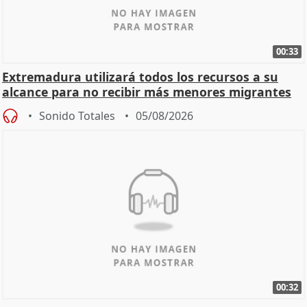
00:33
Extremadura utilizará todos los recursos a su
alcance para no recibir más menores migrantes
Sonido Totales
05/08/2026
00:32