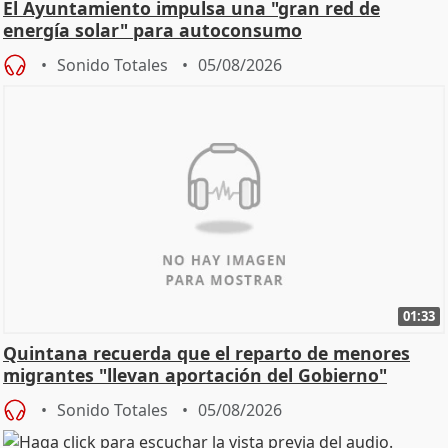
El Ayuntamiento impulsa una "gran red de
energía solar" para autoconsumo
Sonido Totales
05/08/2026
01:33
Quintana recuerda que el reparto de menores
migrantes "llevan aportación del Gobierno"
central
Sonido Totales
05/08/2026