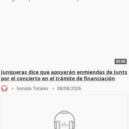
02:00
Junqueras dice que apoyarán enmiendas de Junts
por el concierto en el trámite de financiación
Sonido Totales
08/08/2026