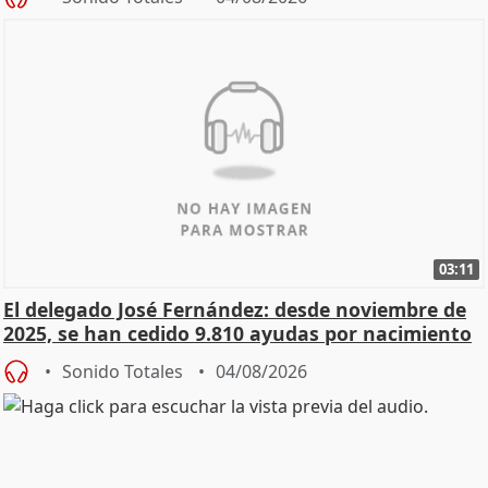
03:11
El delegado José Fernández: desde noviembre de
2025, se han cedido 9.810 ayudas por nacimiento
Sonido Totales
04/08/2026