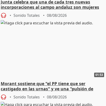
Junta celebra que una de cada tres nuevas
incorporaciones al campo andaluz son mujeres
jóvenes
Sonido Totales
08/08/2026
01:53
Morant sostiene que "el PP tiene que ser
castigado en las urnas" y ve una "pulsión de
cambio"
Sonido Totales
08/08/2026