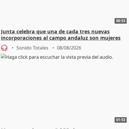
00:53
Junta celebra que una de cada tres nuevas
incorporaciones al campo andaluz son mujeres
jóvenes
Sonido Totales
08/08/2026
01:53