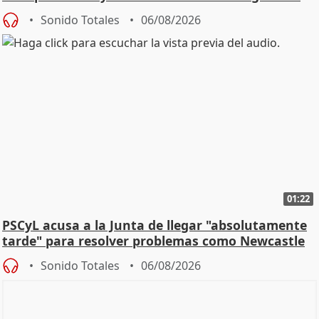
Sonido Totales
06/08/2026
01:22
PSCyL acusa a la Junta de llegar "absolutamente
tarde" para resolver problemas como Newcastle
Sonido Totales
06/08/2026