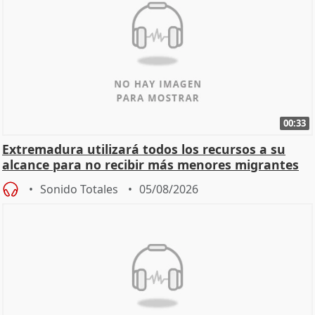
00:33
Extremadura utilizará todos los recursos a su
alcance para no recibir más menores migrantes
Sonido Totales
05/08/2026