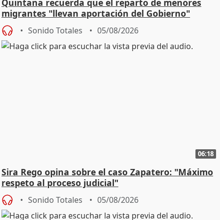
Quintana recuerda que el reparto de menores
migrantes "llevan aportación del Gobierno"
central
Sonido Totales
05/08/2026
06:18
Sira Rego opina sobre el caso Zapatero: "Máximo
respeto al proceso judicial"
Sonido Totales
05/08/2026