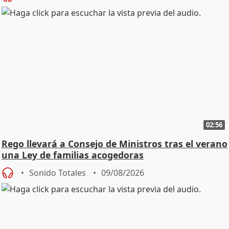
02:56
Rego llevará a Consejo de Ministros tras el verano
una Ley de familias acogedoras
Sonido Totales
09/08/2026