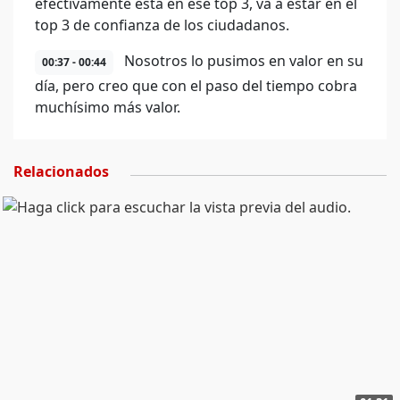
efectivamente está en ese top 3, va a estar en el
top 3 de confianza de los ciudadanos.
Nosotros lo pusimos en valor en su
00:37 - 00:44
día, pero creo que con el paso del tiempo cobra
muchísimo más valor.
Relacionados