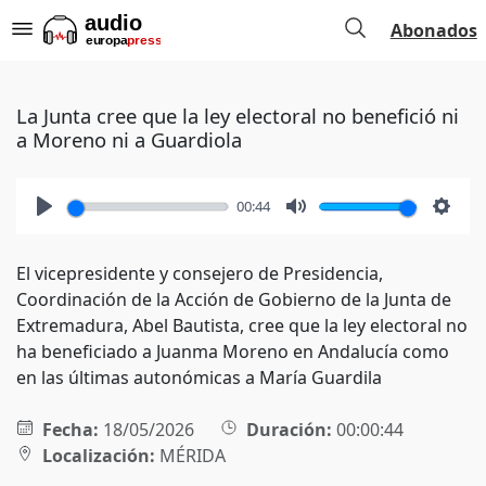
Abonados
La Junta cree que la ley electoral no benefició ni
a Moreno ni a Guardiola
00:44
Play
Mute
Setti
El vicepresidente y consejero de Presidencia,
Coordinación de la Acción de Gobierno de la Junta de
Extremadura, Abel Bautista, cree que la ley electoral no
ha beneficiado a Juanma Moreno en Andalucía como
en las últimas autonómicas a María Guardila
Fecha:
18/05/2026
Duración:
00:00:44
Localización:
MÉRIDA