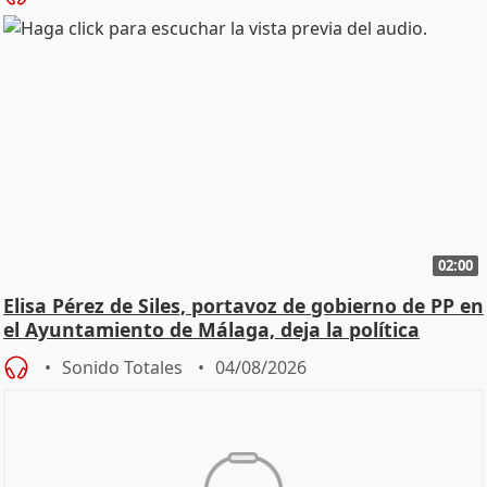
02:00
Elisa Pérez de Siles, portavoz de gobierno de PP en
el Ayuntamiento de Málaga, deja la política
Sonido Totales
04/08/2026