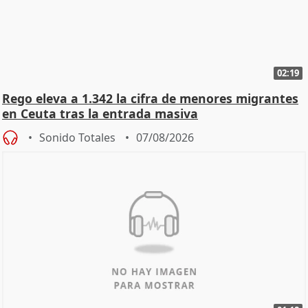
02:19
Rego eleva a 1.342 la cifra de menores migrantes
en Ceuta tras la entrada masiva
Sonido Totales
07/08/2026