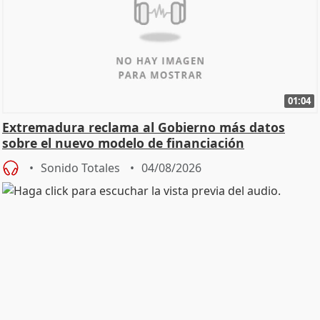
01:04
Extremadura reclama al Gobierno más datos
sobre el nuevo modelo de financiación
Sonido Totales
04/08/2026