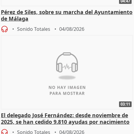
04:47
Pérez de Siles, sobre su marcha del Ayuntamiento
de Málaga
Sonido Totales
04/08/2026
03:11
El delegado José Fernández: desde noviembre de
2025, se han cedido 9.810 ayudas por nacimiento
Sonido Totales
04/08/2026