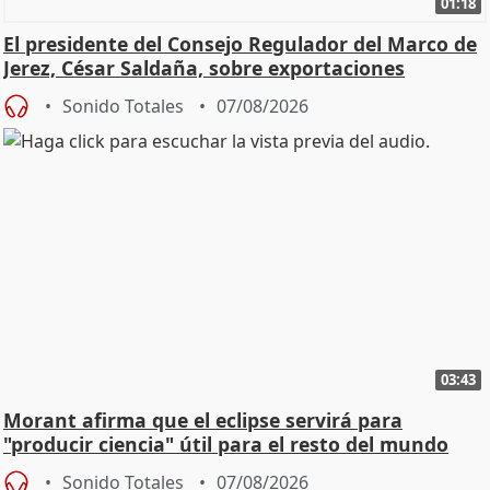
01:18
El presidente del Consejo Regulador del Marco de
Jerez, César Saldaña, sobre exportaciones
Sonido Totales
07/08/2026
03:43
Morant afirma que el eclipse servirá para
"producir ciencia" útil para el resto del mundo
Sonido Totales
07/08/2026