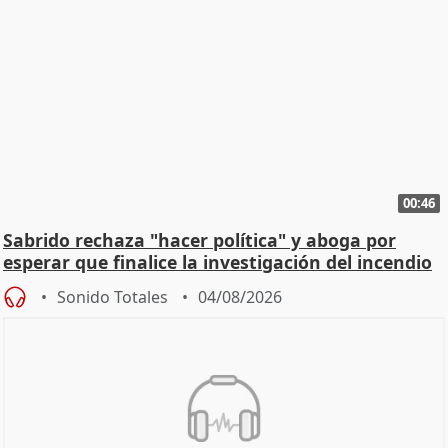
00:46
Sabrido rechaza "hacer política" y aboga por
esperar que finalice la investigación del incendio
Sonido Totales
04/08/2026