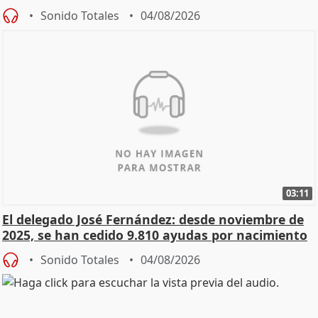
Sonido Totales
04/08/2026
03:11
El delegado José Fernández: desde noviembre de
2025, se han cedido 9.810 ayudas por nacimiento
Sonido Totales
04/08/2026