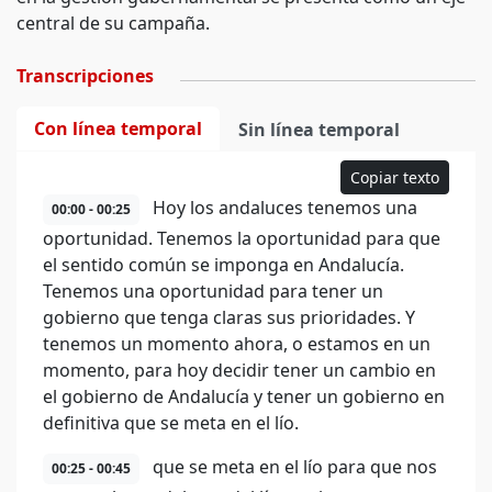
central de su campaña.
Transcripciones
Con línea temporal
Sin línea temporal
Copiar texto
Hoy los andaluces tenemos una
00:00 - 00:25
oportunidad. Tenemos la oportunidad para que
el sentido común se imponga en Andalucía.
Tenemos una oportunidad para tener un
gobierno que tenga claras sus prioridades. Y
tenemos un momento ahora, o estamos en un
momento, para hoy decidir tener un cambio en
el gobierno de Andalucía y tener un gobierno en
definitiva que se meta en el lío.
que se meta en el lío para que nos
00:25 - 00:45