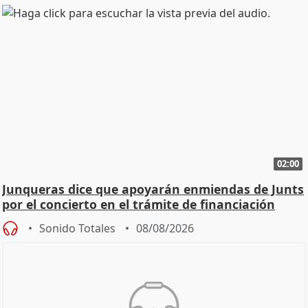
02:00
Junqueras dice que apoyarán enmiendas de Junts
por el concierto en el trámite de financiación
Sonido Totales
08/08/2026