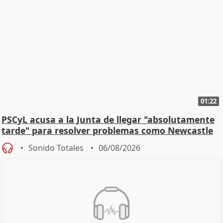
01:22
PSCyL acusa a la Junta de llegar "absolutamente
tarde" para resolver problemas como Newcastle
Sonido Totales
06/08/2026