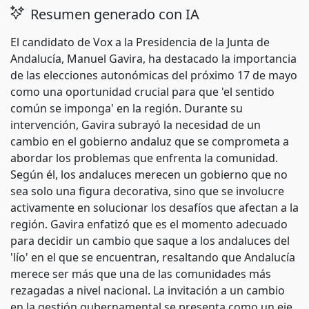
Resumen generado con IA
El candidato de Vox a la Presidencia de la Junta de
Andalucía, Manuel Gavira, ha destacado la importancia
de las elecciones autonómicas del próximo 17 de mayo
como una oportunidad crucial para que 'el sentido
común se imponga' en la región. Durante su
intervención, Gavira subrayó la necesidad de un
cambio en el gobierno andaluz que se comprometa a
abordar los problemas que enfrenta la comunidad.
Según él, los andaluces merecen un gobierno que no
sea solo una figura decorativa, sino que se involucre
activamente en solucionar los desafíos que afectan a la
región. Gavira enfatizó que es el momento adecuado
para decidir un cambio que saque a los andaluces del
'lío' en el que se encuentran, resaltando que Andalucía
merece ser más que una de las comunidades más
rezagadas a nivel nacional. La invitación a un cambio
en la gestión gubernamental se presenta como un eje