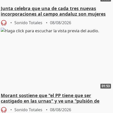
Junta celebra que una de cada tres nuevas
incorporaciones al campo andaluz son mujeres
jóvenes
Sonido Totales
08/08/2026
01:53
Morant sostiene que "el PP tiene que ser
castigado en las urnas" y ve una "pulsión de
cambio"
Sonido Totales
08/08/2026