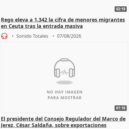
02:19
Rego eleva a 1.342 la cifra de menores migrantes
en Ceuta tras la entrada masiva
Sonido Totales
07/08/2026
01:18
El presidente del Consejo Regulador del Marco de
Jerez, César Saldaña, sobre exportaciones