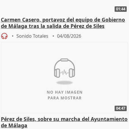
01:44
Carmen Casero, portavoz del equipo de Gobierno
de Málaga tras la salida de Pérez de Siles
Sonido Totales
04/08/2026
04:47
Pérez de Siles, sobre su marcha del Ayuntamiento
de Málaga