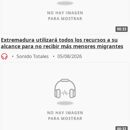
00:33
Extremadura utilizará todos los recursos a su
alcance para no recibir más menores migrantes
Sonido Totales
05/08/2026
00:32