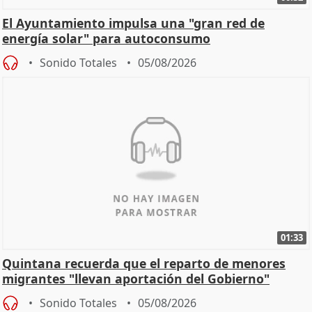
El Ayuntamiento impulsa una "gran red de
energía solar" para autoconsumo
Sonido Totales
05/08/2026
01:33
Quintana recuerda que el reparto de menores
migrantes "llevan aportación del Gobierno"
central
Sonido Totales
05/08/2026