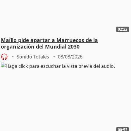
02:22
Maíllo pide apartar a Marruecos de la
organización del Mundial 2030
Sonido Totales
08/08/2026
00:53