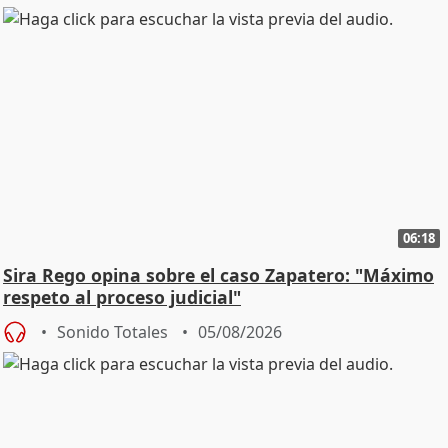
06:18
Sira Rego opina sobre el caso Zapatero: "Máximo
respeto al proceso judicial"
Sonido Totales
05/08/2026