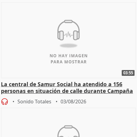
03:55
La central de Samur Social ha atendido a 156
personas en situación de calle durante Campaña
de Calor
Sonido Totales
03/08/2026