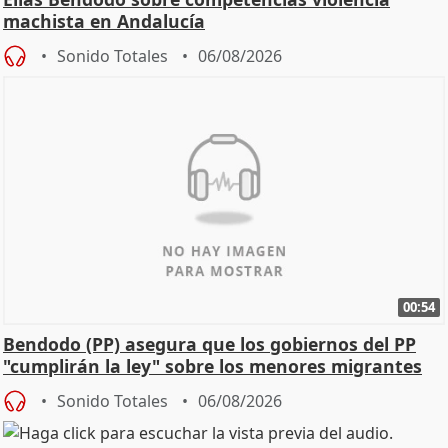
machista en Andalucía
Sonido Totales
06/08/2026
00:54
Bendodo (PP) asegura que los gobiernos del PP
"cumplirán la ley" sobre los menores migrantes
Sonido Totales
06/08/2026