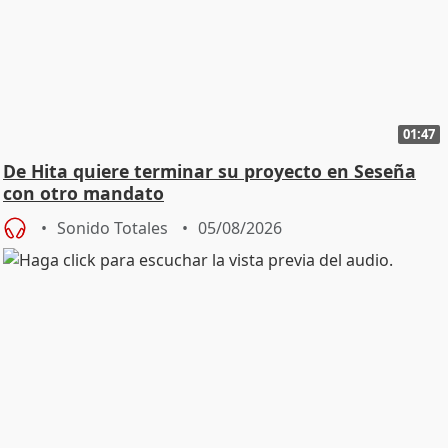
01:47
De Hita quiere terminar su proyecto en Seseña
con otro mandato
Sonido Totales
05/08/2026