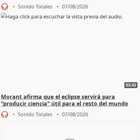
Sonido Totales
07/08/2026
03:43
Morant afirma que el eclipse servirá para
"producir ciencia" útil para el resto del mundo
Sonido Totales
07/08/2026