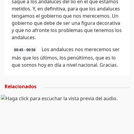
saque a los andaluces del lío en el que estamos
metidos. Y, en definitiva, para que los andaluces
tengamos el gobierno que nos merecemos. Un
gobierno que debe de ser una figura decorativa
y que no afronte los problemas que tenemos los
andaluces.
Los andaluces nos merecemos ser
00:45 - 00:56
más que los últimos, los penúltimos, que es lo
que somos hoy en día a nivel nacional. Gracias.
Relacionados