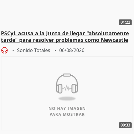
01:22
PSCyL acusa a la Junta de llegar "absolutamente
tarde" para resolver problemas como Newcastle
Sonido Totales
06/08/2026
00:33