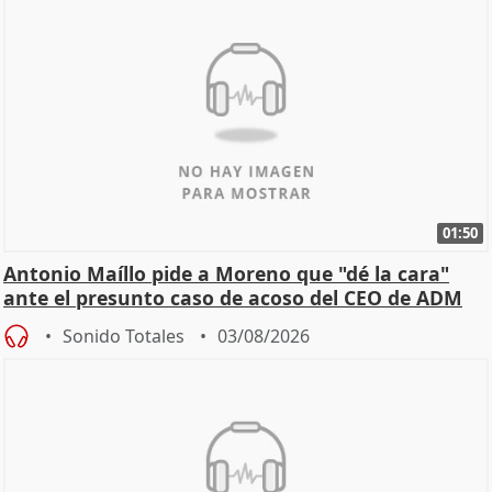
01:50
Antonio Maíllo pide a Moreno que "dé la cara"
ante el presunto caso de acoso del CEO de ADM
Sonido Totales
03/08/2026