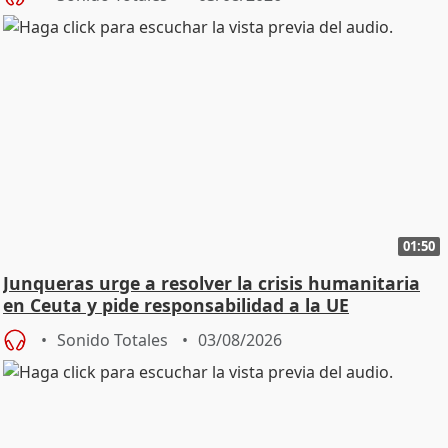
01:50
Junqueras urge a resolver la crisis humanitaria
en Ceuta y pide responsabilidad a la UE
Sonido Totales
03/08/2026