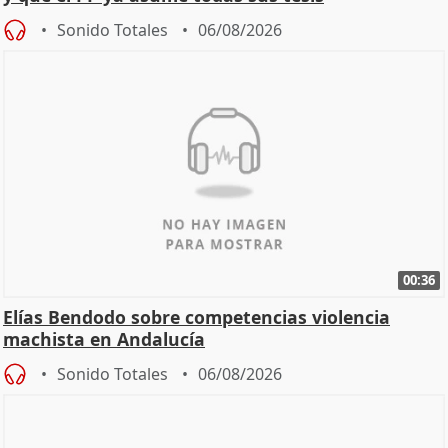
Sonido Totales
06/08/2026
00:36
Elías Bendodo sobre competencias violencia
machista en Andalucía
Sonido Totales
06/08/2026