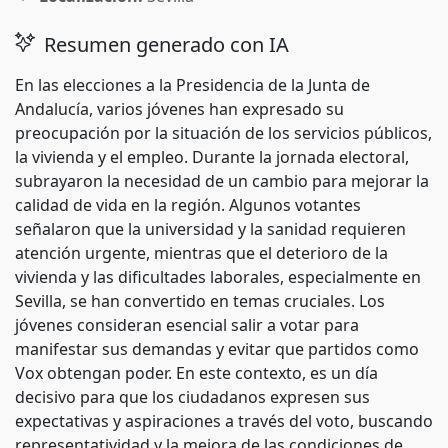
Resumen generado con IA
En las elecciones a la Presidencia de la Junta de
Andalucía, varios jóvenes han expresado su
preocupación por la situación de los servicios públicos,
la vivienda y el empleo. Durante la jornada electoral,
subrayaron la necesidad de un cambio para mejorar la
calidad de vida en la región. Algunos votantes
señalaron que la universidad y la sanidad requieren
atención urgente, mientras que el deterioro de la
vivienda y las dificultades laborales, especialmente en
Sevilla, se han convertido en temas cruciales. Los
jóvenes consideran esencial salir a votar para
manifestar sus demandas y evitar que partidos como
Vox obtengan poder. En este contexto, es un día
decisivo para que los ciudadanos expresen sus
expectativas y aspiraciones a través del voto, buscando
representatividad y la mejora de las condiciones de