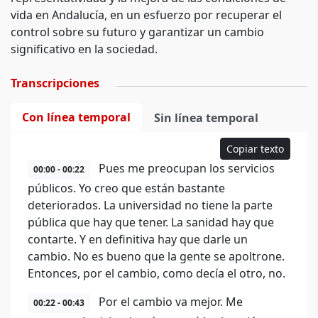
vida en Andalucía, en un esfuerzo por recuperar el
control sobre su futuro y garantizar un cambio
significativo en la sociedad.
Transcripciones
Con línea temporal
Sin línea temporal
Copiar texto
Pues me preocupan los servicios
00:00 - 00:22
públicos. Yo creo que están bastante
deteriorados. La universidad no tiene la parte
pública que hay que tener. La sanidad hay que
contarte. Y en definitiva hay que darle un
cambio. No es bueno que la gente se apoltrone.
Entonces, por el cambio, como decía el otro, no.
Por el cambio va mejor. Me
00:22 - 00:43