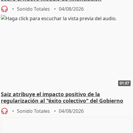
Sonido Totales
04/08/2026
01:07
Saiz atribuye el impacto positivo de la
regularización al "éxito colectivo" del Gobierno
Sonido Totales
04/08/2026