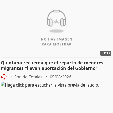
01:33
Quintana recuerda que el reparto de menores
migrantes "llevan aportación del Gobierno"
central
Sonido Totales
05/08/2026