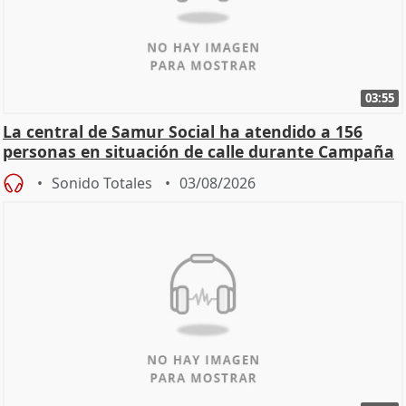
03:55
La central de Samur Social ha atendido a 156
personas en situación de calle durante Campaña
de Calor
Sonido Totales
03/08/2026