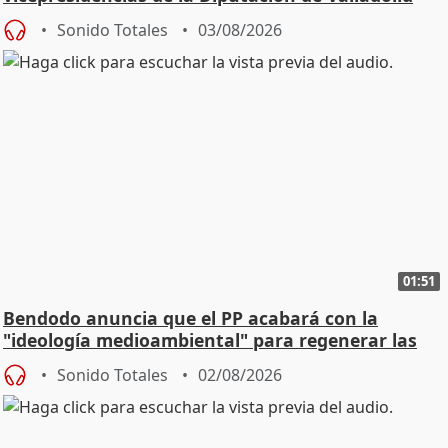
Sonido Totales
03/08/2026
01:51
Bendodo anuncia que el PP acabará con la
"ideología medioambiental" para regenerar las
playas
Sonido Totales
02/08/2026