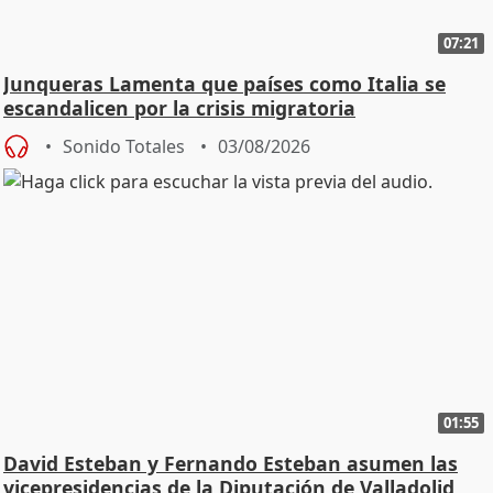
07:21
Junqueras Lamenta que países como Italia se
escandalicen por la crisis migratoria
Sonido Totales
03/08/2026
01:55
David Esteban y Fernando Esteban asumen las
vicepresidencias de la Diputación de Valladolid