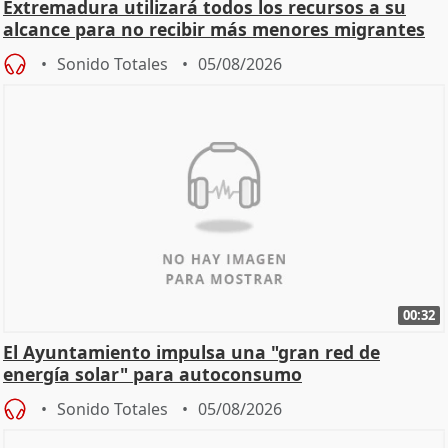
Extremadura utilizará todos los recursos a su
alcance para no recibir más menores migrantes
Sonido Totales
05/08/2026
00:32
El Ayuntamiento impulsa una "gran red de
energía solar" para autoconsumo
Sonido Totales
05/08/2026