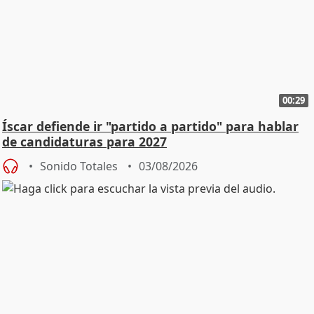
00:29
Íscar defiende ir "partido a partido" para hablar
de candidaturas para 2027
Sonido Totales
03/08/2026