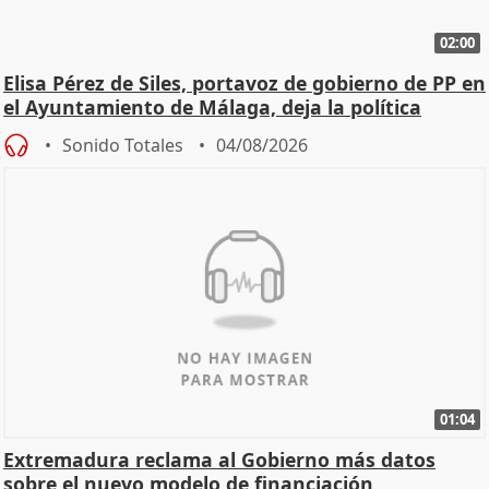
02:00
Elisa Pérez de Siles, portavoz de gobierno de PP en
el Ayuntamiento de Málaga, deja la política
Sonido Totales
04/08/2026
01:04
Extremadura reclama al Gobierno más datos
sobre el nuevo modelo de financiación