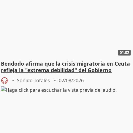
01:02
Bendodo afirma que la crisis migratoria en Ceuta
refleja la "extrema debilidad" del Gobierno
Sonido Totales
02/08/2026