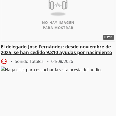
03:11
El delegado José Fernández: desde noviembre de
2025, se han cedido 9.810 ayudas por nacimiento
Sonido Totales
04/08/2026