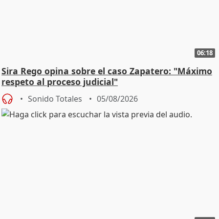
06:18
Sira Rego opina sobre el caso Zapatero: "Máximo
respeto al proceso judicial"
Sonido Totales
05/08/2026