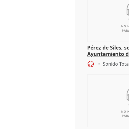
Pérez de Siles, 
Ayuntamiento d
Sonido Tota