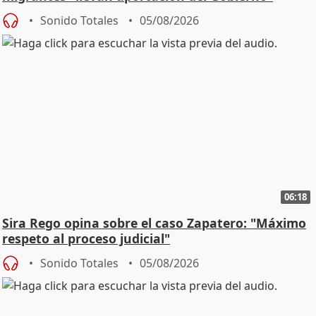
central
Sonido Totales
05/08/2026
06:18
Sira Rego opina sobre el caso Zapatero: "Máximo
respeto al proceso judicial"
Sonido Totales
05/08/2026