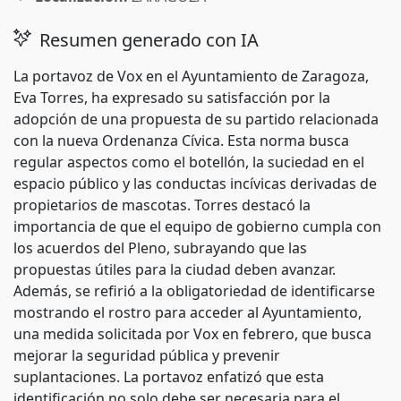
Resumen generado con IA
La portavoz de Vox en el Ayuntamiento de Zaragoza,
Eva Torres, ha expresado su satisfacción por la
adopción de una propuesta de su partido relacionada
con la nueva Ordenanza Cívica. Esta norma busca
regular aspectos como el botellón, la suciedad en el
espacio público y las conductas incívicas derivadas de
propietarios de mascotas. Torres destacó la
importancia de que el equipo de gobierno cumpla con
los acuerdos del Pleno, subrayando que las
propuestas útiles para la ciudad deben avanzar.
Además, se refirió a la obligatoriedad de identificarse
mostrando el rostro para acceder al Ayuntamiento,
una medida solicitada por Vox en febrero, que busca
mejorar la seguridad pública y prevenir
suplantaciones. La portavoz enfatizó que esta
identificación no solo debe ser necesaria para el