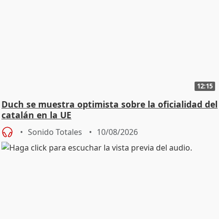
12:15
Duch se muestra optimista sobre la oficialidad del
catalán en la UE
Sonido Totales
10/08/2026