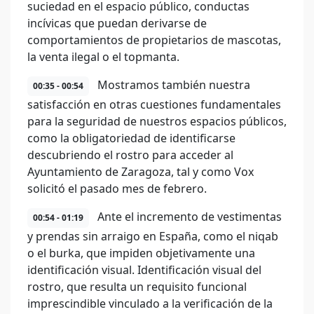
suciedad en el espacio público, conductas
incívicas que puedan derivarse de
comportamientos de propietarios de mascotas,
la venta ilegal o el topmanta.
Mostramos también nuestra
00:35 - 00:54
satisfacción en otras cuestiones fundamentales
para la seguridad de nuestros espacios públicos,
como la obligatoriedad de identificarse
descubriendo el rostro para acceder al
Ayuntamiento de Zaragoza, tal y como Vox
solicitó el pasado mes de febrero.
Ante el incremento de vestimentas
00:54 - 01:19
y prendas sin arraigo en España, como el niqab
o el burka, que impiden objetivamente una
identificación visual. Identificación visual del
rostro, que resulta un requisito funcional
imprescindible vinculado a la verificación de la