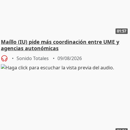
01:57
Maíllo (IU) pide más coordinación entre UME y
agencias autonómicas
Sonido Totales
09/08/2026