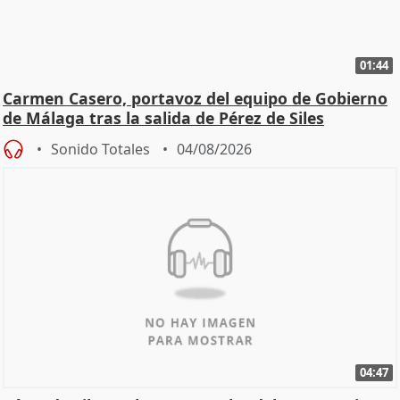
01:44
Carmen Casero, portavoz del equipo de Gobierno
de Málaga tras la salida de Pérez de Siles
Sonido Totales
04/08/2026
04:47