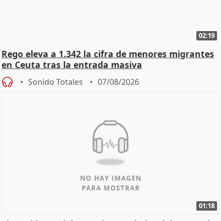
02:19
Rego eleva a 1.342 la cifra de menores migrantes
en Ceuta tras la entrada masiva
Sonido Totales
07/08/2026
01:18