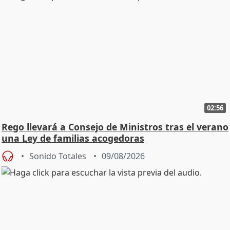
02:56
Rego llevará a Consejo de Ministros tras el verano
una Ley de familias acogedoras
Sonido Totales
09/08/2026