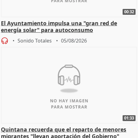
00:32
El Ayuntamiento impulsa una "gran red de
energía solar" para autoconsumo
Sonido Totales
05/08/2026
01:33
Quintana recuerda que el reparto de menores
migrantes "llevan aportación del Gobierno"