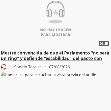
01:25
Mestre convencida de que el Parlamento "no será
un ring" y defiende "estabilidad" del pacto con
Vox
Sonido Totales
07/08/2026