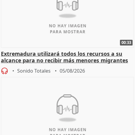
00:33
Extremadura utilizará todos los recursos a su
alcance para no recibir más menores migrantes
Sonido Totales
05/08/2026