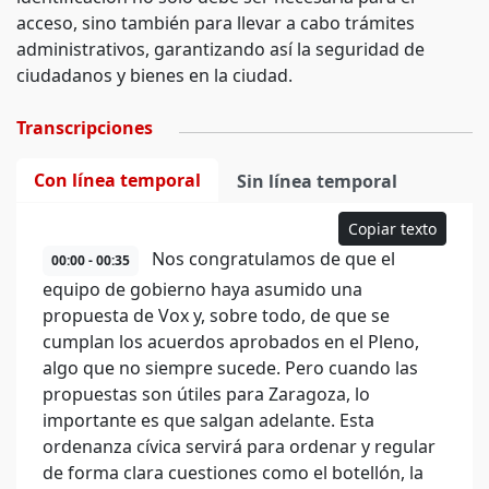
acceso, sino también para llevar a cabo trámites
administrativos, garantizando así la seguridad de
ciudadanos y bienes en la ciudad.
Transcripciones
Con línea temporal
Sin línea temporal
Copiar texto
Nos congratulamos de que el
00:00 - 00:35
equipo de gobierno haya asumido una
propuesta de Vox y, sobre todo, de que se
cumplan los acuerdos aprobados en el Pleno,
algo que no siempre sucede. Pero cuando las
propuestas son útiles para Zaragoza, lo
importante es que salgan adelante. Esta
ordenanza cívica servirá para ordenar y regular
de forma clara cuestiones como el botellón, la