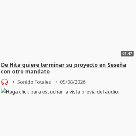
01:47
De Hita quiere terminar su proyecto en Seseña
con otro mandato
Sonido Totales
05/08/2026