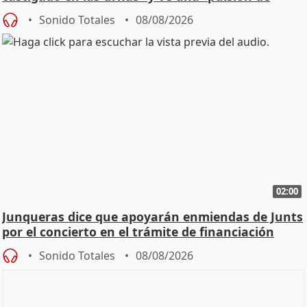
cambio"
Sonido Totales
08/08/2026
02:00
Junqueras dice que apoyarán enmiendas de Junts
por el concierto en el trámite de financiación
Sonido Totales
08/08/2026