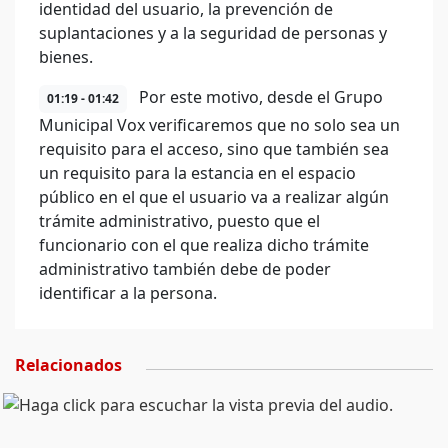
identidad del usuario, la prevención de
suplantaciones y a la seguridad de personas y
bienes.
Por este motivo, desde el Grupo
01:19 - 01:42
Municipal Vox verificaremos que no solo sea un
requisito para el acceso, sino que también sea
un requisito para la estancia en el espacio
público en el que el usuario va a realizar algún
trámite administrativo, puesto que el
funcionario con el que realiza dicho trámite
administrativo también debe de poder
identificar a la persona.
Relacionados