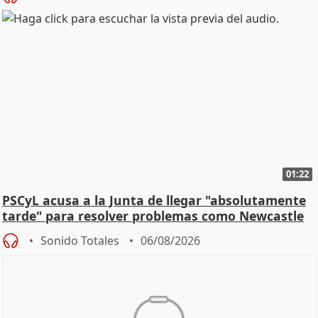
01:22
PSCyL acusa a la Junta de llegar "absolutamente
tarde" para resolver problemas como Newcastle
Sonido Totales
06/08/2026