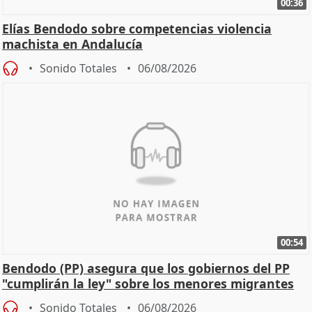
00:36
Elías Bendodo sobre competencias violencia
machista en Andalucía
Sonido Totales
06/08/2026
00:54
Bendodo (PP) asegura que los gobiernos del PP
"cumplirán la ley" sobre los menores migrantes
Sonido Totales
06/08/2026