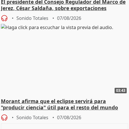
El presidente del Consejo Regulador del Marco de
Jerez, César Saldaña, sobre exportaciones
Sonido Totales
07/08/2026
03:43
Morant afirma que el eclipse servirá para
"producir ciencia" útil para el resto del mundo
Sonido Totales
07/08/2026