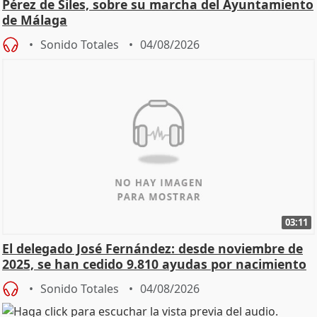
Pérez de Siles, sobre su marcha del Ayuntamiento
de Málaga
Sonido Totales
04/08/2026
03:11
El delegado José Fernández: desde noviembre de
2025, se han cedido 9.810 ayudas por nacimiento
Sonido Totales
04/08/2026