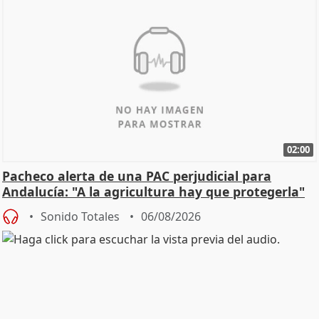
02:00
Pacheco alerta de una PAC perjudicial para
Andalucía: "A la agricultura hay que protegerla"
Sonido Totales
06/08/2026