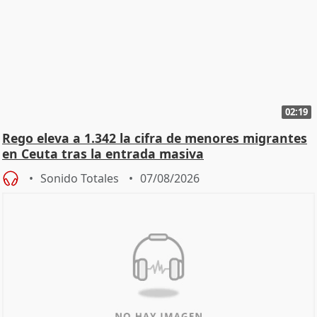
02:19
Rego eleva a 1.342 la cifra de menores migrantes
en Ceuta tras la entrada masiva
Sonido Totales
07/08/2026