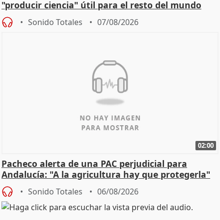
"producir ciencia" útil para el resto del mundo
Sonido Totales
07/08/2026
02:00
Pacheco alerta de una PAC perjudicial para
Andalucía: "A la agricultura hay que protegerla"
Sonido Totales
06/08/2026