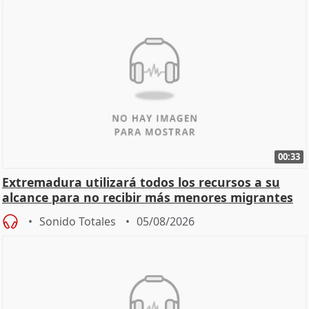
00:33
Extremadura utilizará todos los recursos a su
alcance para no recibir más menores migrantes
Sonido Totales
05/08/2026