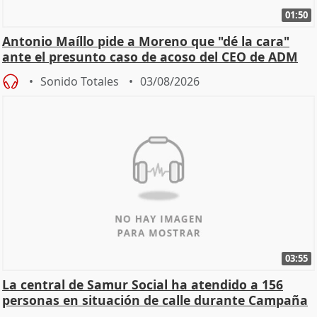
01:50
Antonio Maíllo pide a Moreno que "dé la cara"
ante el presunto caso de acoso del CEO de ADM
Sonido Totales
03/08/2026
03:55
La central de Samur Social ha atendido a 156
personas en situación de calle durante Campaña
de Calor