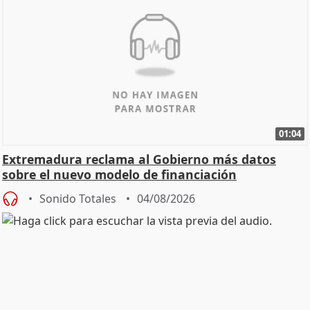
01:04
Extremadura reclama al Gobierno más datos
sobre el nuevo modelo de financiación
Sonido Totales
04/08/2026