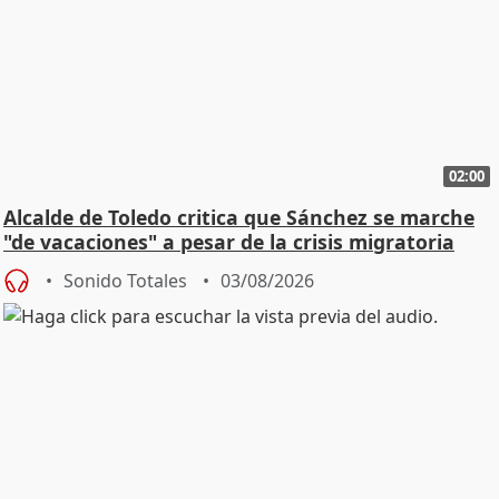
02:00
Alcalde de Toledo critica que Sánchez se marche
"de vacaciones" a pesar de la crisis migratoria
Sonido Totales
03/08/2026