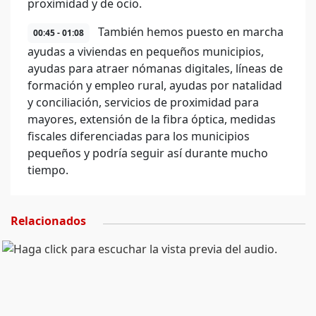
proximidad y de ocio.
También hemos puesto en marcha
00:45 - 01:08
ayudas a viviendas en pequeños municipios,
ayudas para atraer nómanas digitales, líneas de
formación y empleo rural, ayudas por natalidad
y conciliación, servicios de proximidad para
mayores, extensión de la fibra óptica, medidas
fiscales diferenciadas para los municipios
pequeños y podría seguir así durante mucho
tiempo.
Relacionados