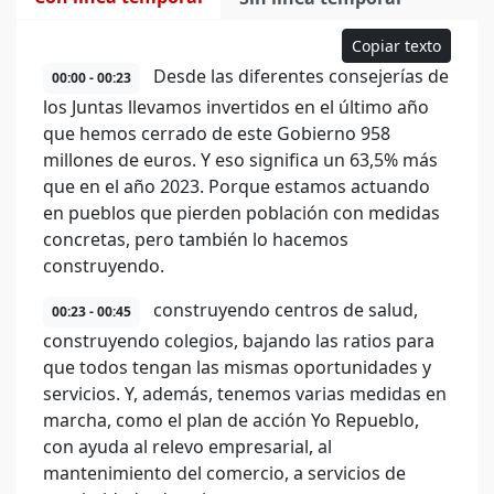
Copiar texto
Desde las diferentes consejerías de
00:00 - 00:23
los Juntas llevamos invertidos en el último año
que hemos cerrado de este Gobierno 958
millones de euros. Y eso significa un 63,5% más
que en el año 2023. Porque estamos actuando
en pueblos que pierden población con medidas
concretas, pero también lo hacemos
construyendo.
construyendo centros de salud,
00:23 - 00:45
construyendo colegios, bajando las ratios para
que todos tengan las mismas oportunidades y
servicios. Y, además, tenemos varias medidas en
marcha, como el plan de acción Yo Repueblo,
con ayuda al relevo empresarial, al
mantenimiento del comercio, a servicios de