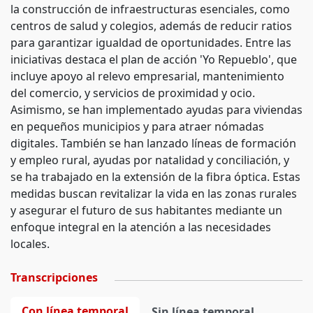
la construcción de infraestructuras esenciales, como
centros de salud y colegios, además de reducir ratios
para garantizar igualdad de oportunidades. Entre las
iniciativas destaca el plan de acción 'Yo Repueblo', que
incluye apoyo al relevo empresarial, mantenimiento
del comercio, y servicios de proximidad y ocio.
Asimismo, se han implementado ayudas para viviendas
en pequeños municipios y para atraer nómadas
digitales. También se han lanzado líneas de formación
y empleo rural, ayudas por natalidad y conciliación, y
se ha trabajado en la extensión de la fibra óptica. Estas
medidas buscan revitalizar la vida en las zonas rurales
y asegurar el futuro de sus habitantes mediante un
enfoque integral en la atención a las necesidades
locales.
Transcripciones
Con línea temporal
Sin línea temporal