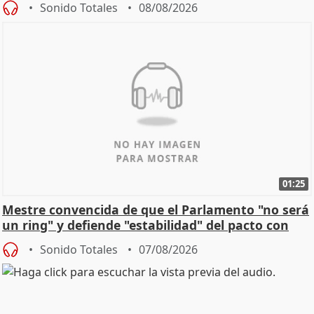
Sonido Totales
08/08/2026
01:25
Mestre convencida de que el Parlamento "no será
un ring" y defiende "estabilidad" del pacto con
Vox
Sonido Totales
07/08/2026