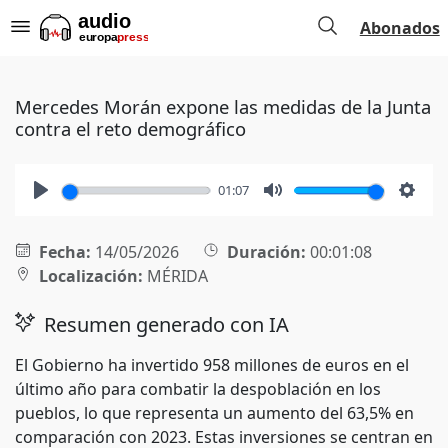
Abonados
Mercedes Morán expone las medidas de la Junta
contra el reto demográfico
01:07
Play
Mute
Setti
Fecha:
14/05/2026
Duración:
00:01:08
Localización:
MÉRIDA
Resumen generado con IA
El Gobierno ha invertido 958 millones de euros en el
último año para combatir la despoblación en los
pueblos, lo que representa un aumento del 63,5% en
comparación con 2023. Estas inversiones se centran en