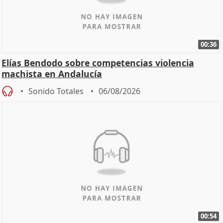
00:36
Elías Bendodo sobre competencias violencia
machista en Andalucía
Sonido Totales
06/08/2026
00:54