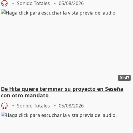
Sonido Totales
05/08/2026
01:47
De Hita quiere terminar su proyecto en Seseña
con otro mandato
Sonido Totales
05/08/2026