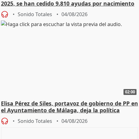
2025, se han cedido 9.810 ayudas por nacimiento
Sonido Totales
04/08/2026
02:00
Elisa Pérez de Siles, portavoz de gobierno de PP en
el Ayuntamiento de Málaga, deja la política
Sonido Totales
04/08/2026