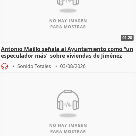
01:20
Antonio Maíllo señala al Ayuntamiento como "un
especulador más" sobre viviendas de Jiménez
Becerril
Sonido Totales
03/08/2026