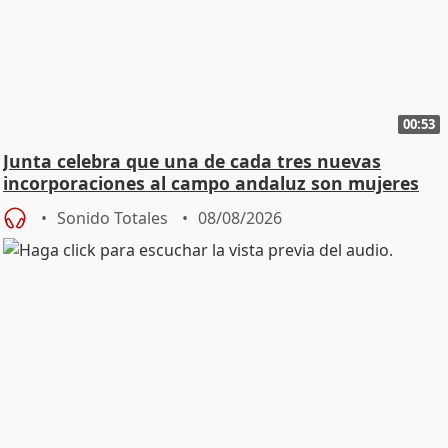
00:53
Junta celebra que una de cada tres nuevas
incorporaciones al campo andaluz son mujeres
jóvenes
Sonido Totales
08/08/2026