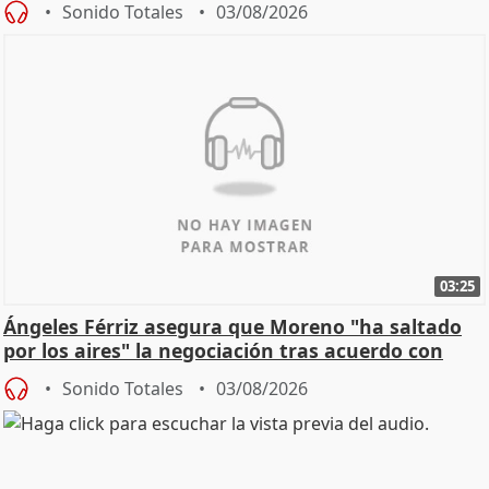
Sonido Totales
03/08/2026
03:25
Ángeles Férriz asegura que Moreno "ha saltado
por los aires" la negociación tras acuerdo con
SMA
Sonido Totales
03/08/2026