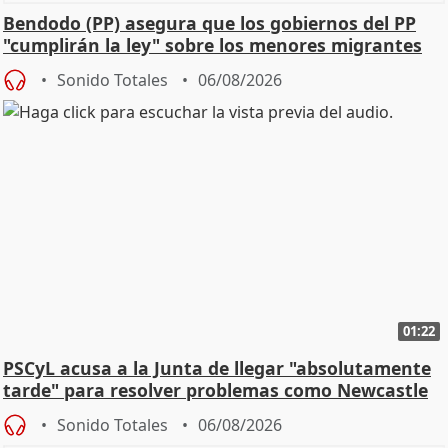
Bendodo (PP) asegura que los gobiernos del PP
"cumplirán la ley" sobre los menores migrantes
Sonido Totales
06/08/2026
01:22
PSCyL acusa a la Junta de llegar "absolutamente
tarde" para resolver problemas como Newcastle
Sonido Totales
06/08/2026