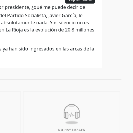
or presidente, ¿qué me puede decir de
 Partido Socialista, Javier García, le
 absolutamente nada. Y el silencio no es
 La Rioja es la evolución de 20,8 millones
ya han sido ingresados en las arcas de la