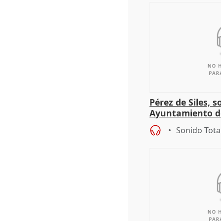
Pérez de Siles, 
Ayuntamiento d
Sonido Tota