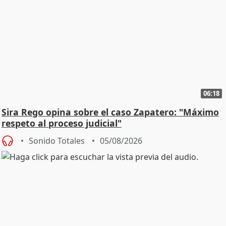
06:18
Sira Rego opina sobre el caso Zapatero: "Máximo
respeto al proceso judicial"
Sonido Totales
05/08/2026