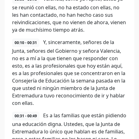
se reunió con ellas, no ha estado con ellas, no
les han contactado, no han hecho caso sus
reivindicaciones, que no vienen de ahora, vienen
ya de muchísimo tiempo atrás.
Y, sinceramente, señores de la
00:10 - 00:31
Junta, señores del Gobierno y señora Valencia,
no es a mí a la que tienen que responder con
esto, es a las profesionales que hoy están aquí,
es a las profesionales que se concentraron en la
Consejería de Educación la semana pasada en la
que usted ni ningún miembro de la Junta de
Extremadura tuvo reconocimiento de ir y hablar
con ellas.
Es a las familias que están pidiendo
00:31 - 00:49
una educación digna. Ustedes, que la Junta de
Extremadura lo único que hablan es de familias,