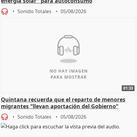
energía solar" para autoconsumo
Sonido Totales
05/08/2026
01:33
Quintana recuerda que el reparto de menores
migrantes "llevan aportación del Gobierno"
central
Sonido Totales
05/08/2026