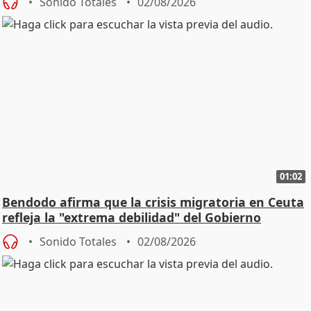
Sonido Totales
02/08/2026
01:02
Bendodo afirma que la crisis migratoria en Ceuta
refleja la "extrema debilidad" del Gobierno
Sonido Totales
02/08/2026