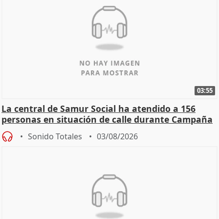
03:55
La central de Samur Social ha atendido a 156
personas en situación de calle durante Campaña
de Calor
Sonido Totales
03/08/2026