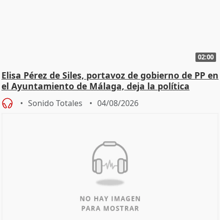
02:00
Elisa Pérez de Siles, portavoz de gobierno de PP en
el Ayuntamiento de Málaga, deja la política
Sonido Totales
04/08/2026