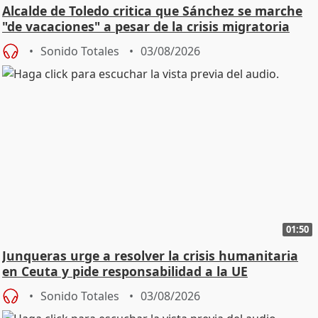
Alcalde de Toledo critica que Sánchez se marche
"de vacaciones" a pesar de la crisis migratoria
Sonido Totales
03/08/2026
01:50
Junqueras urge a resolver la crisis humanitaria
en Ceuta y pide responsabilidad a la UE
Sonido Totales
03/08/2026