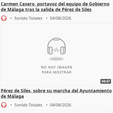
Carmen Casero, portavoz del equipo de Gobierno
de Málaga tras la salida de Pérez de Siles
Sonido Totales
04/08/2026
04:47
Pérez de Siles, sobre su marcha del Ayuntamiento
de Málaga
Sonido Totales
04/08/2026