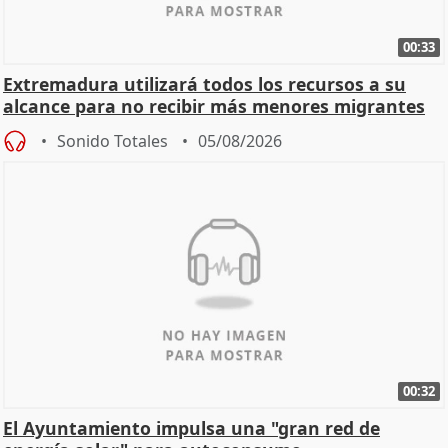
00:33
Extremadura utilizará todos los recursos a su
alcance para no recibir más menores migrantes
Sonido Totales
05/08/2026
00:32
El Ayuntamiento impulsa una "gran red de