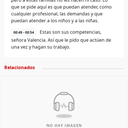
pero a estas familias no les hacen ni caso. Lo
que se pide aquí es que puedan atender, como
cualquier profesional, las demandas y que
puedan atender a los niños y a las niñas.
Estas son sus competencias,
00:49 - 00:54
señora Valencia. Así que le pido que actúen de
una vez y hagan su trabajo.
Relacionados