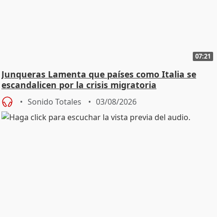
07:21
Junqueras Lamenta que países como Italia se
escandalicen por la crisis migratoria
Sonido Totales
03/08/2026