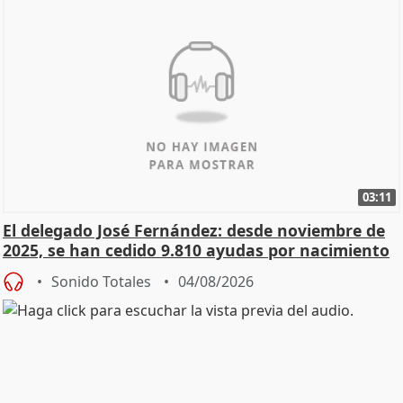
03:11
El delegado José Fernández: desde noviembre de
2025, se han cedido 9.810 ayudas por nacimiento
Sonido Totales
04/08/2026