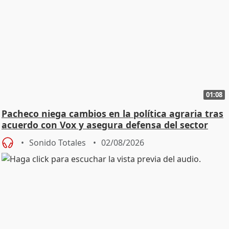
01:08
Pacheco niega cambios en la política agraria tras
acuerdo con Vox y asegura defensa del sector
Sonido Totales
02/08/2026