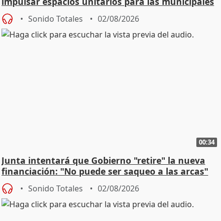
impulsar espacios unitarios para las municipales
Sonido Totales
02/08/2026
00:34
Junta intentará que Gobierno "retire" la nueva
financiación: "No puede ser saqueo a las arcas"
Sonido Totales
02/08/2026