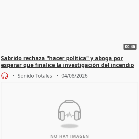
00:46
Sabrido rechaza "hacer política" y aboga por
esperar que finalice la investigación del incendio
Sonido Totales
04/08/2026